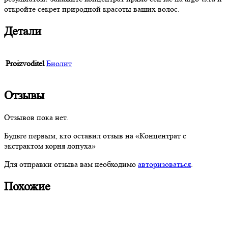
откройте секрет природной красоты ваших волос.
Детали
Proizvoditel
Биолит
Отзывы
Отзывов пока нет.
Будьте первым, кто оставил отзыв на «Концентрат с
экстрактом корня лопуха»
Для отправки отзыва вам необходимо
авторизоваться
.
Похожие