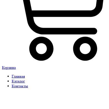
Корзина
Главная
Каталог
Контакты