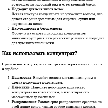
возвращая им здоровый вид и естественный блеск.
Подходит для всех типов волос
Легкая текстура концентрата не утяжеляет волосы, что
делает его универсальным для жирных, сухих или
нормальных волос.
Натуральность и безопасность
Формула на основе природных компонентов
минимизирует риск аллергических реакций и подходит
для чувствительной кожи.
Как использовать концентрат?
Применение концентрата с экстрактом корня лопуха простое
и удобное:
Подготовка
: Вымойте волосы мягким шампунем и
слегка подсушите полотенцем.
Нанесение
: Нанесите небольшое количество
концентрата на кожу головы, мягко втирая его
массажными движениями.
Распределение
: Равномерно распределите средство по
всей длине волос, уделяя особое внимание корням.