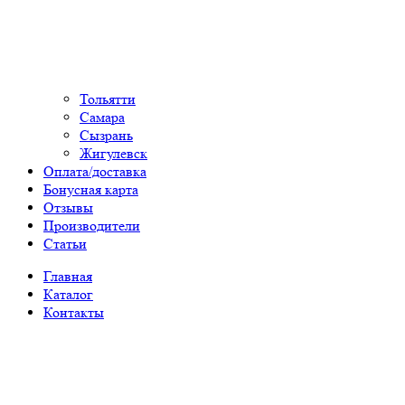
Тольятти
Самара
Сызрань
Жигулевск
Оплата/доставка
Бонусная карта
Отзывы
Производители
Статьи
Главная
Каталог
Контакты