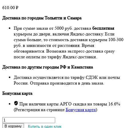
610.00
₽
Доставка по городам Тольятти и Самара
При сумме заказа от 5000 руб. доставка
бесплатная
курьером до двери, включая Яндекс-доставку. Если
сумма больше, то стоимость доставки курьером 100-300
руб. в зависимости от расстояния. Время
обговаривается. Возможна экспресс-доставка сразу
после оплаты по тарифу Яндекс-доставки.
Доставка по другим городам РФ и Казахстана
Доставка осуществляется по тарифу СДЭК или почты
России. Отправка производится в день заказа.
Бонусная карта
При наличии карты АРГО скидка на товары 16.6%
(Регистрация на странице
Бонусная карта
)
Количество
товара
В корзину
Купить в один клик