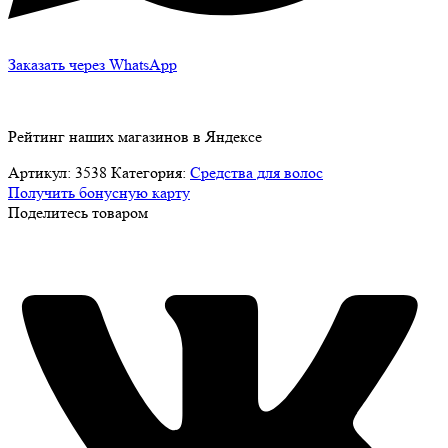
Заказать через WhatsApp
Рейтинг наших магазинов в Яндексе
Артикул:
3538
Категория:
Средства для волос
Получить бонусную карту
Поделитесь товаром