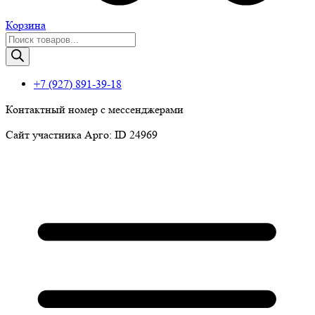
Корзина
Поиск
товаров
+7 (927) 891-39-18
Контактный номер с мессенджерами
Сайт участника Арго: ID 24969