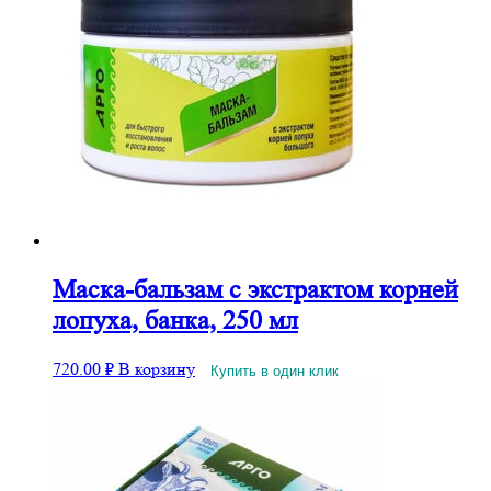
Маска-бальзам с экстрактом корней
лопуха, банка, 250 мл
720.00
₽
В корзину
Купить в один клик