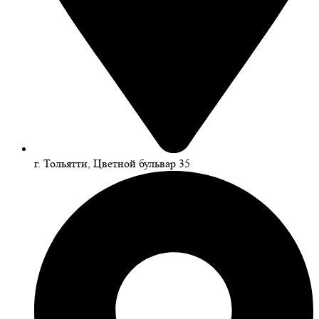
г. Тольятти, Цветной бульвар 35