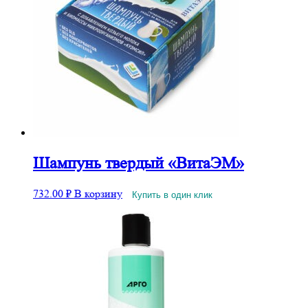
Шампунь твердый «ВитаЭМ»
732.00
₽
В корзину
Купить в один клик