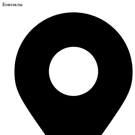
Контакты