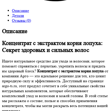
Описание
Детали
Отзывы (0)
Описание
Концентрат с экстрактом корня лопуха:
Секрет здоровых и сильных волос
Ищете натуральное средство для ухода за волосами, которое
поможет справиться с перхотью, укрепить волосы и придать
им здоровый блеск?
Концентрат с экстрактом корня лопуха
от
компании Арго — это идеальное решение для тех, кто ценит
природную силу и эффективность. Доступный на странице
argo-ts.ru, этот продукт сочетает в себе уникальные свойства
натуральных компонентов, которые обеспечивают
комплексный уход за волосами и кожей головы. В этой статье
мы расскажем о составе, пользе и способах применения
концентрата, чтобы вы могли раскрыть весь потенциал вашей
шевелюры.