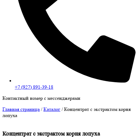
+7 (927) 891-39-18
Контактный номер с мессенджерами
Главная страница
/
Каталог
/
Концентрат с экстрактом корня
лопуха
Концентрат с экстрактом корня лопуха