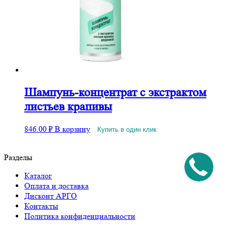
Шампунь-концентрат с экстрактом
листьев крапивы
846.00
₽
В корзину
Купить в один клик
Разделы
Каталог
Оплата и доставка
Дисконт АРГО
Контакты
Политика конфиденциальности