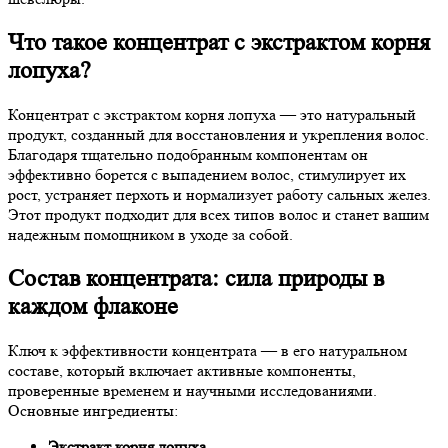
Что такое концентрат с экстрактом корня
лопуха?
Концентрат с экстрактом корня лопуха — это натуральный
продукт, созданный для восстановления и укрепления волос.
Благодаря тщательно подобранным компонентам он
эффективно борется с выпадением волос, стимулирует их
рост, устраняет перхоть и нормализует работу сальных желез.
Этот продукт подходит для всех типов волос и станет вашим
надежным помощником в уходе за собой.
Состав концентрата: сила природы в
каждом флаконе
Ключ к эффективности концентрата — в его натуральном
составе, который включает активные компоненты,
проверенные временем и научными исследованиями.
Основные ингредиенты:
Экстракт корня лопуха