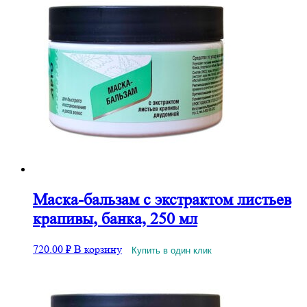
Маска-бальзам с экстрактом листьев
крапивы, банка, 250 мл
720.00
₽
В корзину
Купить в один клик