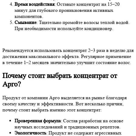
Время воздействия
: Оставьте концентрат на 15–20
минут для глубокого проникновения активных
компонентов.
Смывание
: Тщательно промойте волосы теплой водой.
При необходимости используйте кондиционер.
Рекомендуется использовать концентрат 2–3 раза в неделю для
достижения максимального эффекта. Регулярное применение
в течение 1–2 месяцев значительно улучшит состояние волос.
Почему стоит выбрать концентрат от
Арго?
Продукт от компании Арго выделяется на рынке благодаря
своему качеству и эффективности. Вот несколько причин,
почему стоит выбрать именно этот концентрат:
Проверенная формула
: Состав разработан на основе
научных исследований и традиционных рецептов.
Экологичность
: Продукт не содержит агрессивных