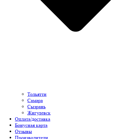
Тольятти
Самара
Сызрань
Жигулевск
Оплата/доставка
Бонусная карта
Отзывы
Производители