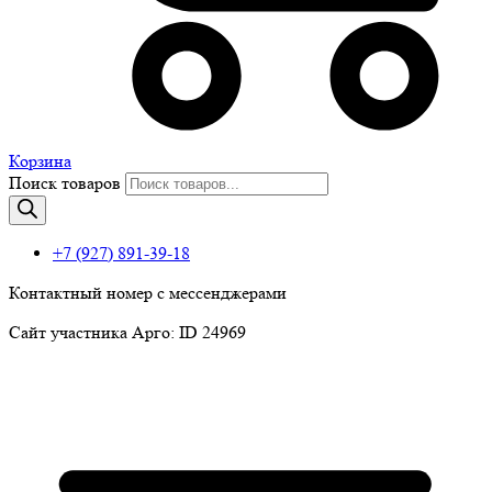
Корзина
Поиск товаров
+7 (927) 891-39-18
Контактный номер с мессенджерами
Сайт участника Арго: ID 24969