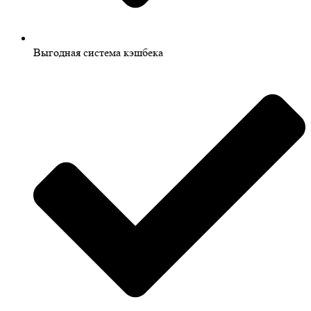
Выгодная система кэшбека