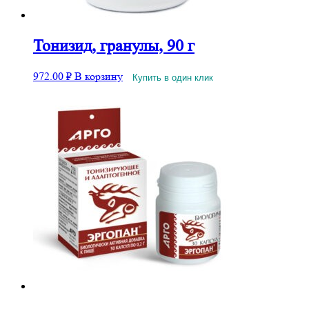
Тонизид, гранулы, 90 г
972.00
₽
В корзину
Купить в один клик