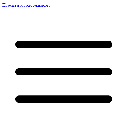
Перейти к содержимому