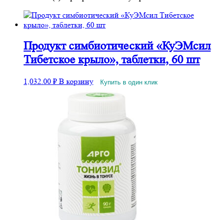
Продукт симбиотический «КуЭМсил
Тибетское крыло», таблетки, 60 шт
1,032.00
₽
В корзину
Купить в один клик