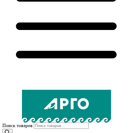
Поиск товаров