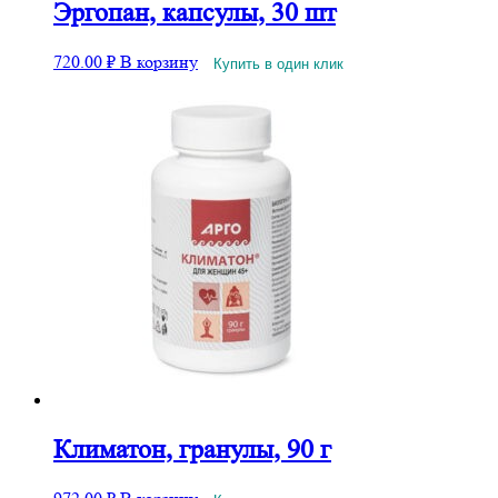
Эргопан, капсулы, 30 шт
720.00
₽
В корзину
Купить в один клик
Климатон, гранулы, 90 г