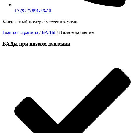
+7 (927) 891-39-18
Контактный номер с мессенджерами
Главная страница
/
БАДЫ
/
Низкое давление
БАДы при низком давлении