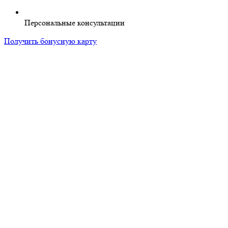
Персональные консультации
Получить бонусную карту