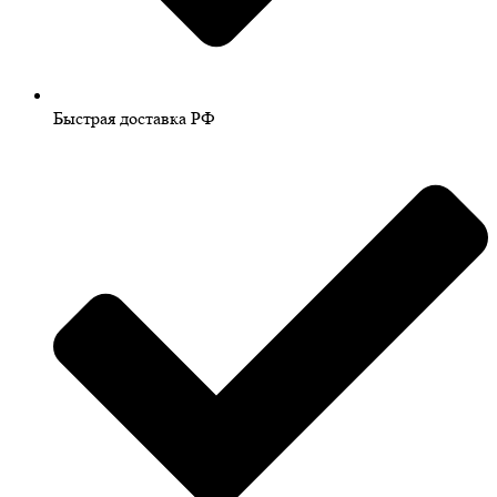
Быстрая доставка РФ