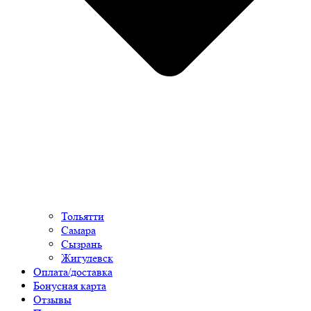
Тольятти
Самара
Сызрань
Жигулевск
Оплата/доставка
Бонусная карта
Отзывы