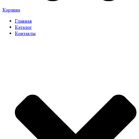
Корзина
Главная
Каталог
Контакты