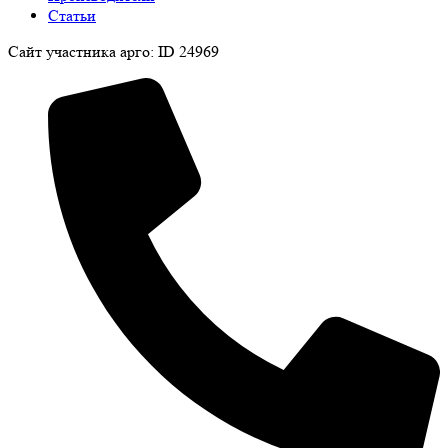
Статьи
Сайт участника арго: ID 24969