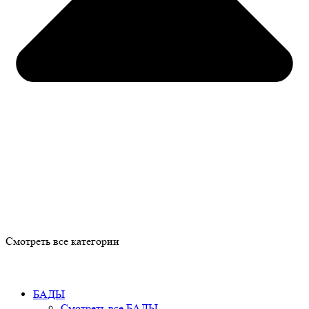
Смотреть все категории
БАДЫ
Смотреть все БАДЫ