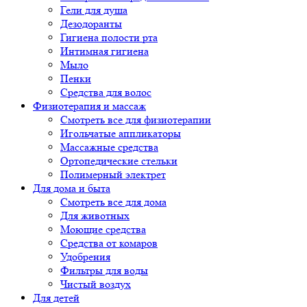
Гели для душа
Дезодоранты
Гигиена полости рта
Интимная гигиена
Мыло
Пенки
Средства для волос
Физиотерапия и массаж
Смотреть все для физиотерапии
Игольчатые аппликаторы
Массажные средства
Ортопедические стельки
Полимерный электрет
Для дома и быта
Смотреть все для дома
Для животных
Моющие средства
Средства от комаров
Удобрения
Фильтры для воды
Чистый воздух
Для детей