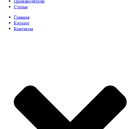
Производители
Статьи
Главная
Каталог
Контакты