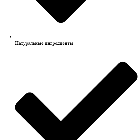
Натуральные ингредиенты