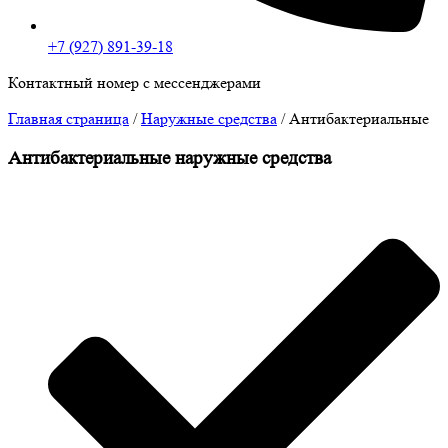
+7 (927) 891-39-18
Контактный номер с мессенджерами
Главная страница
/
Наружные средства
/
Антибактериальные
Антибактериальные наружные средства