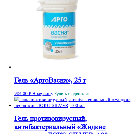
Гель «АргоВасна», 25 г
984.00
₽
В корзину
Купить в один клик
Гель противовирусный,
антибактериальный «Жидкие