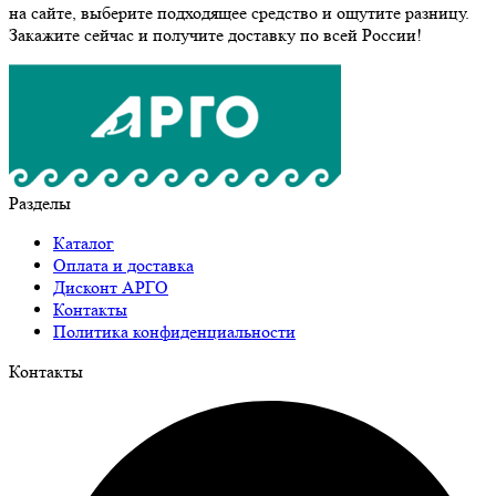
на сайте, выберите подходящее средство и ощутите разницу.
Закажите сейчас и получите доставку по всей России!
Разделы
Каталог
Оплата и доставка
Дисконт АРГО
Контакты
Политика конфиденциальности
Контакты