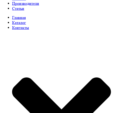
Производители
Статьи
Главная
Каталог
Контакты