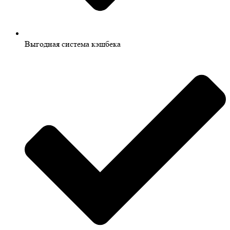
Выгодная система кэшбека