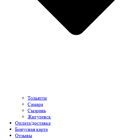
Тольятти
Самара
Сызрань
Жигулевск
Оплата/доставка
Бонусная карта
Отзывы