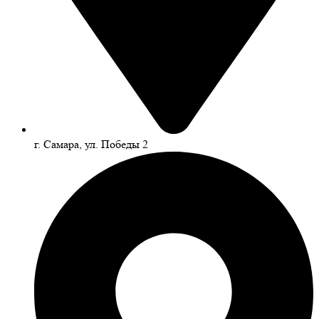
г. Самара, ул. Победы 2