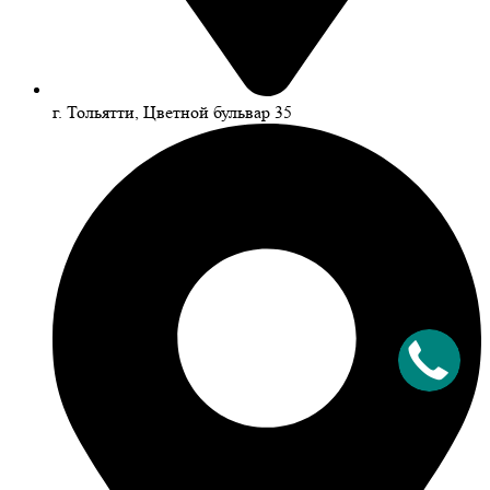
г. Тольятти, Цветной бульвар 35