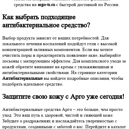
средства на
argo-ts.ru
с быстрой доставкой по России.
Как выбрать подходящее
антибактериальное средство?
Выбор продукта зависит от ваших потребностей. Для
локального лечения воспалений подойдут гели с высокой
концентрацией активных компонентов. Если вы хотите
очистить поры и предотвратить появление акне, выбирайте
лосьоны с матирующим эффектом. Для комплексного ухода за
кожей обратите внимание на кремы с увлажняющими и
антибактериальными свойствами. На странице категории
Антибактериальные
вы найдете подробные описания, чтобы
подобрать идеальное средство.
Защитите свою кожу с Арго уже сегодня!
Антибактериальные средства Арго – это больше, чем просто
уход. Это ваш путь к здоровой, чистой и сияющей коже.
Забудьте о раздражениях и наслаждайтесь уверенностью с
продуктами, созданными с заботой о вас. Перейдите в каталог