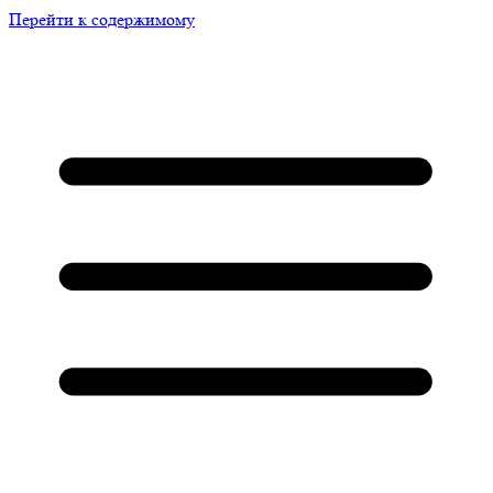
Перейти к содержимому