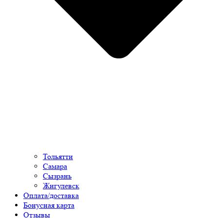
Тольятти
Самара
Сызрань
Жигулевск
Оплата/доставка
Бонусная карта
Отзывы