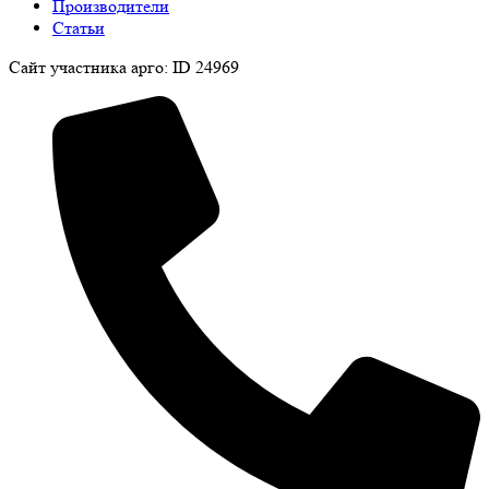
Производители
Статьи
Сайт участника арго: ID 24969