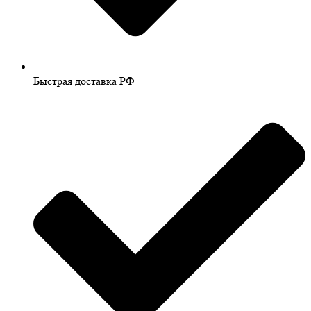
Быстрая доставка РФ