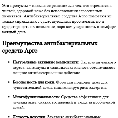
Эти продукты – идеальное решение для тех, кто стремится к
чистой, здоровой коже без использования агрессивных
химикатов. Антибактериальные средства Арго помогают не
только справляться с существующими проблемами, но и
предотвращать их появление, даря вам уверенность и комфорт
каждый день.
Преимущества антибактериальных
средств Арго
Натуральные активные компоненты
: Экстракты чайного
дерева, календулы и салициловая кислота обеспечивают
мощное антибактериальное действие.
Безопасность для кожи
: Формулы подходят даже для
чувствительной кожи, минимизируя риск аллергии.
Многофункциональность
: Средства эффективны для
лечения акне, снятия воспалений и ухода за проблемной
кожей.
Легкость покупки
: Закажите антибактериальные