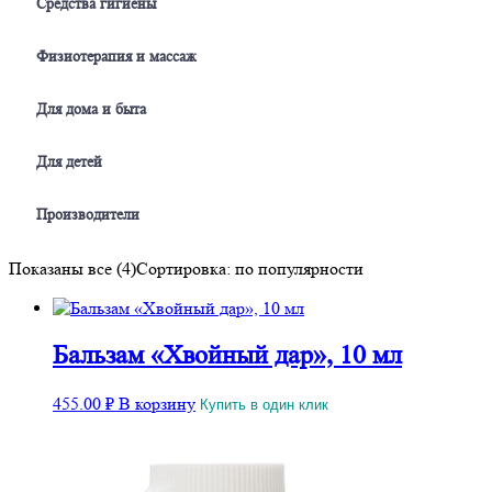
Средства гигиены
Физиотерапия и массаж
Для дома и быта
Для детей
Производители
Показаны все (4)
Сортировка: по популярности
Бальзам «Хвойный дар», 10 мл
455.00
₽
В корзину
Купить в один клик