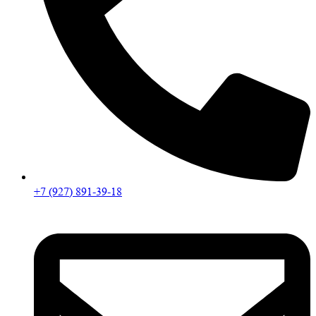
+7 (927) 891-39-18