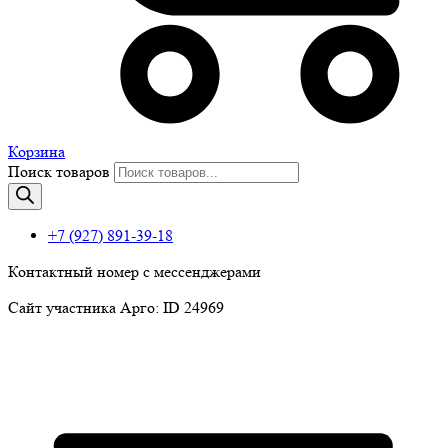
Корзина
Поиск товаров
+7 (927) 891-39-18
Контактный номер с мессенджерами
Сайт участника Арго: ID 24969