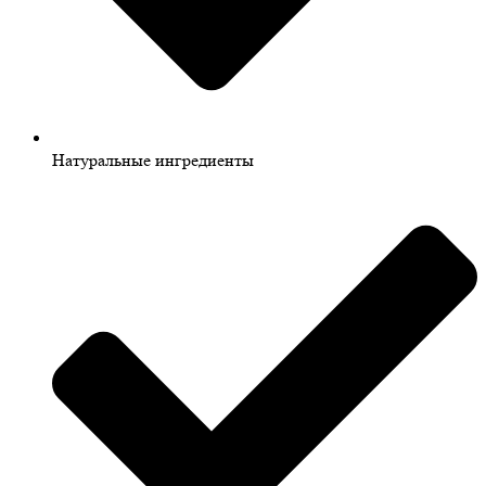
Натуральные ингредиенты