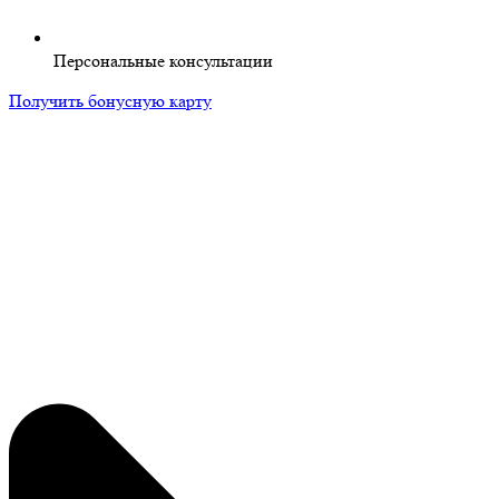
Персональные консультации
Получить бонусную карту