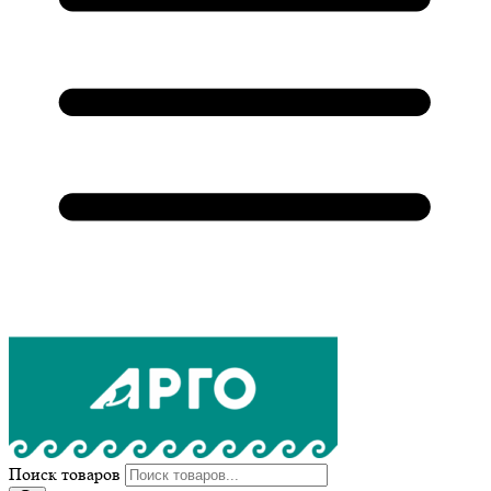
Поиск товаров