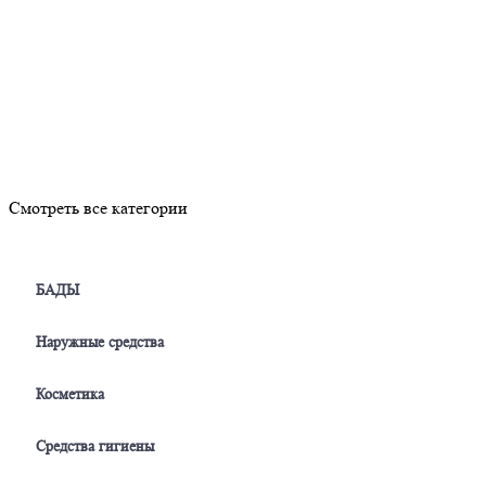
Смотреть все категории
БАДЫ
Наружные средства
Косметика
Средства гигиены