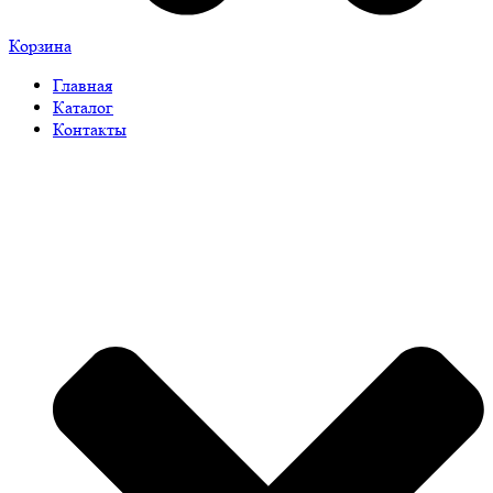
Корзина
Главная
Каталог
Контакты