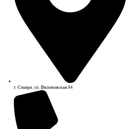
г. Самара, ул. Вилоновская 84