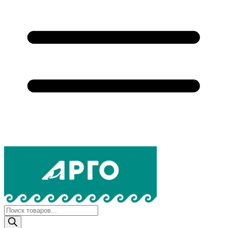
Поиск
товаров