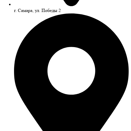
г. Самара, ул. Победы 2