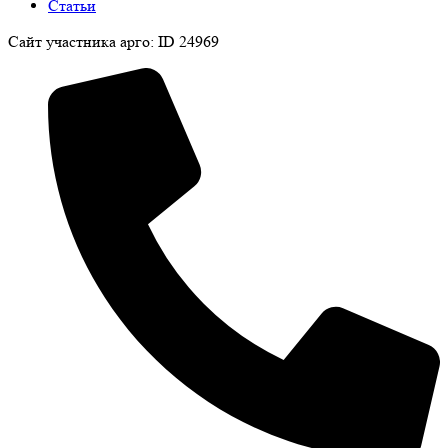
Статьи
Сайт участника арго: ID 24969