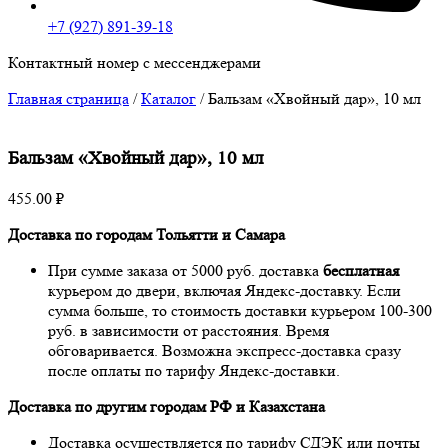
+7 (927) 891-39-18
Контактный номер с мессенджерами
Главная страница
/
Каталог
/
Бальзам «Хвойный дар», 10 мл
Бальзам «Хвойный дар», 10 мл
455.00
₽
Доставка по городам Тольятти и Самара
При сумме заказа от 5000 руб. доставка
бесплатная
курьером до двери, включая Яндекс-доставку. Если
сумма больше, то стоимость доставки курьером 100-300
руб. в зависимости от расстояния. Время
обговаривается. Возможна экспресс-доставка сразу
после оплаты по тарифу Яндекс-доставки.
Доставка по другим городам РФ и Казахстана
Доставка осуществляется по тарифу СДЭК или почты