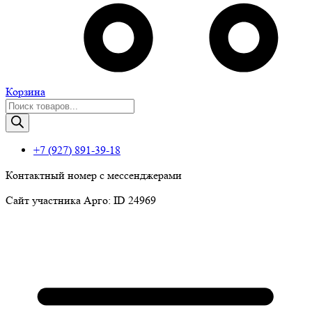
Корзина
Поиск
товаров
+7 (927) 891-39-18
Контактный номер с мессенджерами
Сайт участника Арго: ID 24969