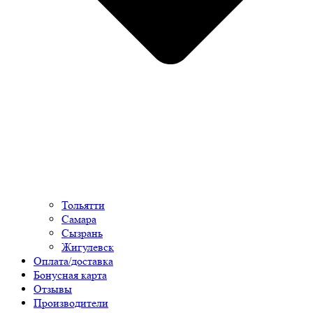
Тольятти
Самара
Сызрань
Жигулевск
Оплата/доставка
Бонусная карта
Отзывы
Производители