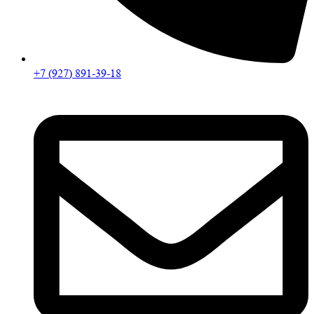
+7 (927) 891-39-18