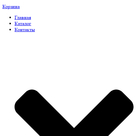
Корзина
Главная
Каталог
Контакты