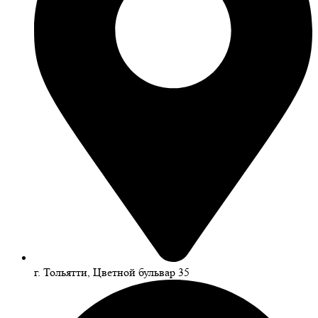
г. Тольятти, Цветной бульвар 35