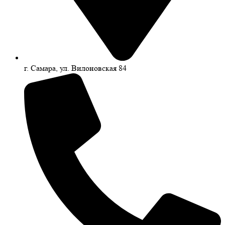
г. Самара, ул. Вилоновская 84