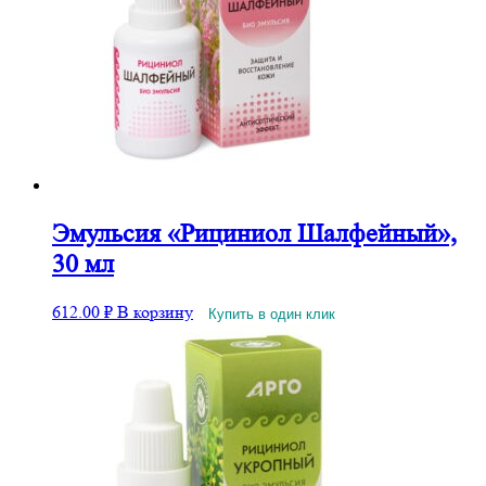
Эмульсия «Рициниол Шалфейный»,
30 мл
612.00
₽
В корзину
Купить в один клик