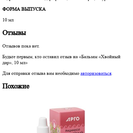
ФОРМА ВЫПУСКА
10 мл
Отзывы
Отзывов пока нет.
Будьте первым, кто оставил отзыв на «Бальзам «Хвойный
дар», 10 мл»
Для отправки отзыва вам необходимо
авторизоваться
.
Похожие