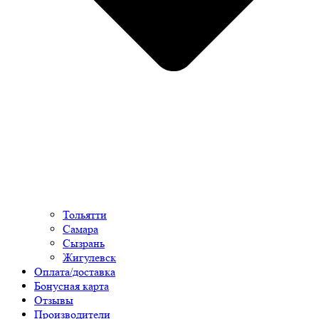
Тольятти
Самара
Сызрань
Жигулевск
Оплата/доставка
Бонусная карта
Отзывы
Производители