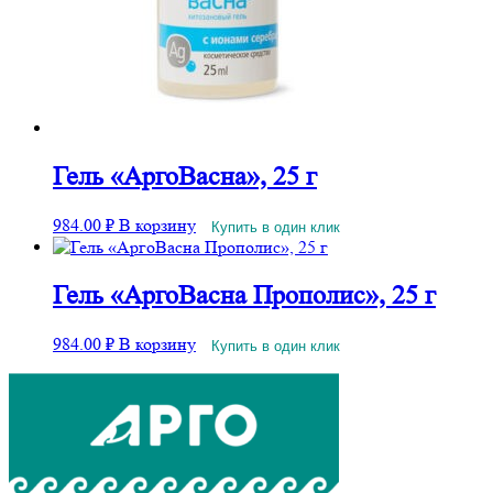
Гель «АргоВасна», 25 г
984.00
₽
В корзину
Купить в один клик
Гель «АргоВасна Прополис», 25 г
984.00
₽
В корзину
Купить в один клик