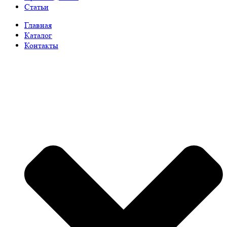
Статьи
Главная
Каталог
Контакты