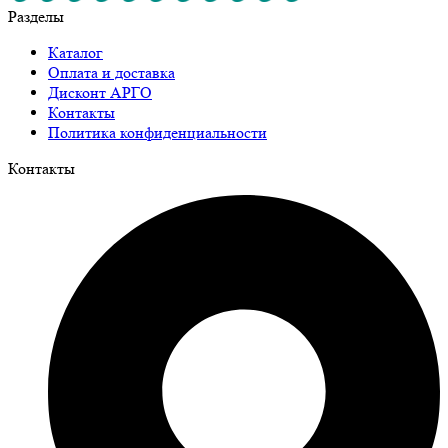
Разделы
Каталог
Оплата и доставка
Дисконт АРГО
Контакты
Политика конфиденциальности
Контакты