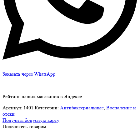
Заказать через WhatsApp
Рейтинг наших магазинов в Яндексе
Артикул:
1401
Категории:
Антибактериальные
,
Воспаление и
отеки
Получить бонусную карту
Поделитесь товаром