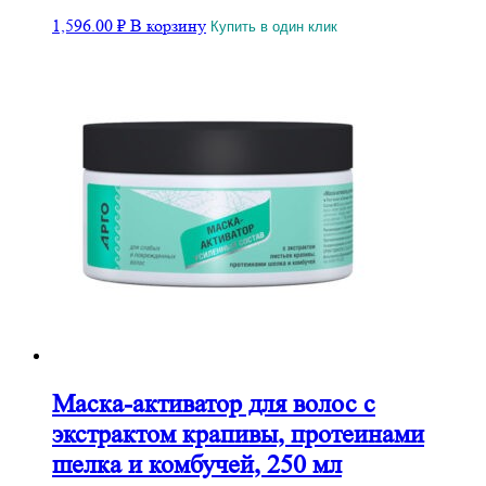
1,596.00
₽
В корзину
Купить в один клик
Маска-активатор для волос с
экстрактом крапивы, протеинами
шелка и комбучей, 250 мл