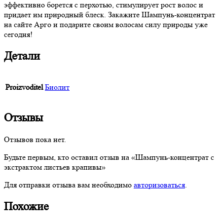
эффективно борется с перхотью, стимулирует рост волос и
придает им природный блеск. Закажите Шампунь-концентрат
на сайте Арго и подарите своим волосам силу природы уже
сегодня!
Детали
Proizvoditel
Биолит
Отзывы
Отзывов пока нет.
Будьте первым, кто оставил отзыв на «Шампунь-концентрат с
экстрактом листьев крапивы»
Для отправки отзыва вам необходимо
авторизоваться
.
Похожие