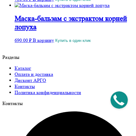
Маска-бальзам с экстрактом корней
лопуха
690.00
₽
В корзину
Купить в один клик
Разделы
Каталог
Оплата и доставка
Дисконт АРГО
Контакты
Политика конфиденциальности
Контакты