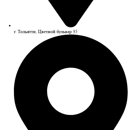
г. Тольятти, Цветной бульвар 35