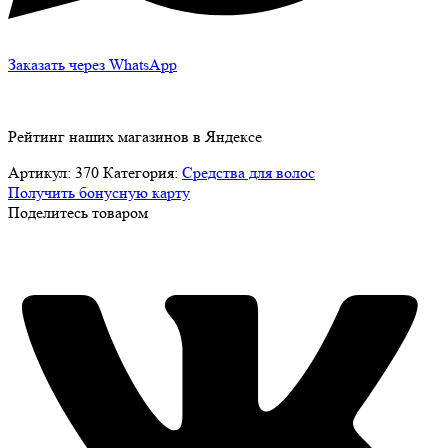
Заказать через WhatsApp
Рейтинг наших магазинов в Яндексе
Артикул:
370
Категория:
Средства для волос
Получить бонусную карту
Поделитесь товаром