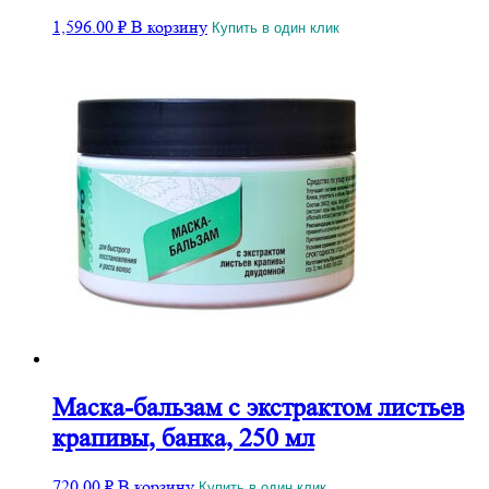
1,596.00
₽
В корзину
Купить в один клик
Маска-бальзам с экстрактом листьев
крапивы, банка, 250 мл
720.00
₽
В корзину
Купить в один клик