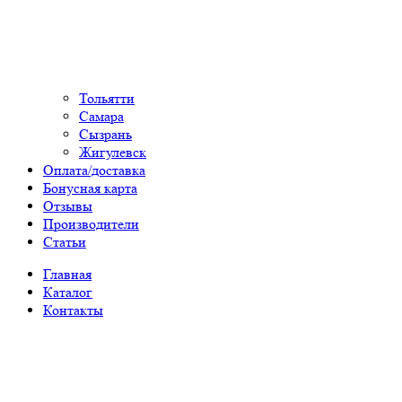
Тольятти
Самара
Сызрань
Жигулевск
Оплата/доставка
Бонусная карта
Отзывы
Производители
Статьи
Главная
Каталог
Контакты