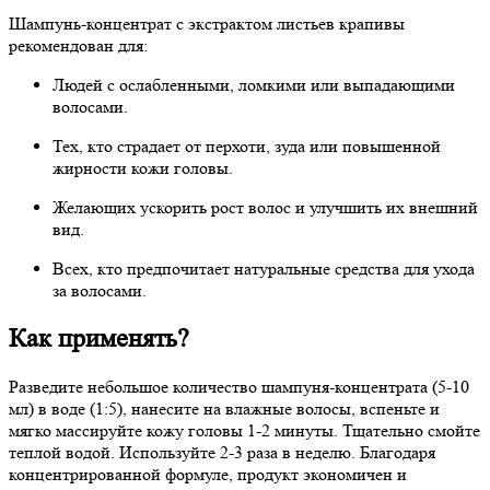
Шампунь-концентрат с экстрактом листьев крапивы
рекомендован для:
Людей с ослабленными, ломкими или выпадающими
волосами.
Тех, кто страдает от перхоти, зуда или повышенной
жирности кожи головы.
Желающих ускорить рост волос и улучшить их внешний
вид.
Всех, кто предпочитает натуральные средства для ухода
за волосами.
Как применять?
Разведите небольшое количество шампуня-концентрата (5-10
мл) в воде (1:5), нанесите на влажные волосы, вспеньте и
мягко массируйте кожу головы 1-2 минуты. Тщательно смойте
теплой водой. Используйте 2-3 раза в неделю. Благодаря
концентрированной формуле, продукт экономичен и