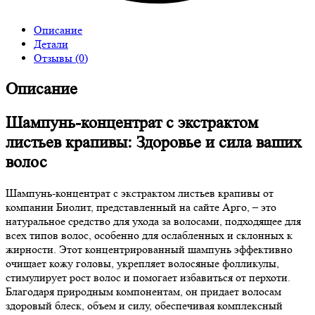
Описание
Детали
Отзывы (0)
Описание
Шампунь-концентрат с экстрактом
листьев крапивы: Здоровье и сила ваших
волос
Шампунь-концентрат с экстрактом листьев крапивы от
компании Биолит, представленный на сайте Арго, – это
натуральное средство для ухода за волосами, подходящее для
всех типов волос, особенно для ослабленных и склонных к
жирности. Этот концентрированный шампунь эффективно
очищает кожу головы, укрепляет волосяные фолликулы,
стимулирует рост волос и помогает избавиться от перхоти.
Благодаря природным компонентам, он придает волосам
здоровый блеск, объем и силу, обеспечивая комплексный