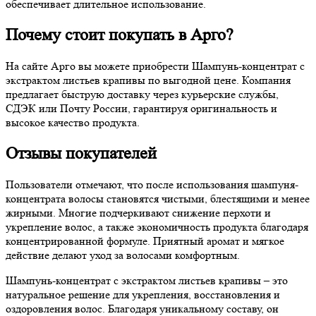
обеспечивает длительное использование.
Почему стоит покупать в Арго?
На сайте Арго вы можете приобрести Шампунь-концентрат с
экстрактом листьев крапивы по выгодной цене. Компания
предлагает быструю доставку через курьерские службы,
СДЭК или Почту России, гарантируя оригинальность и
высокое качество продукта.
Отзывы покупателей
Пользователи отмечают, что после использования шампуня-
концентрата волосы становятся чистыми, блестящими и менее
жирными. Многие подчеркивают снижение перхоти и
укрепление волос, а также экономичность продукта благодаря
концентрированной формуле. Приятный аромат и мягкое
действие делают уход за волосами комфортным.
Шампунь-концентрат с экстрактом листьев крапивы – это
натуральное решение для укрепления, восстановления и
оздоровления волос. Благодаря уникальному составу, он