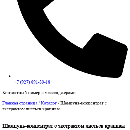
+7 (927) 891-39-18
Контактный номер с мессенджерами
Главная страница
/
Каталог
/
Шампунь-концентрат с
экстрактом листьев крапивы
Шампунь-концентрат с экстрактом листьев крапивы