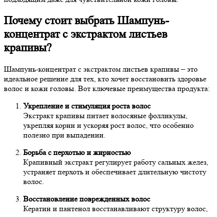
Почему стоит выбрать Шампунь-
концентрат с экстрактом листьев
крапивы?
Шампунь-концентрат с экстрактом листьев крапивы – это
идеальное решение для тех, кто хочет восстановить здоровье
волос и кожи головы. Вот ключевые преимущества продукта:
Укрепление и стимуляция роста волос
Экстракт крапивы питает волосяные фолликулы,
укрепляя корни и ускоряя рост волос, что особенно
полезно при выпадении.
Борьба с перхотью и жирностью
Крапивный экстракт регулирует работу сальных желез,
устраняет перхоть и обеспечивает длительную чистоту
волос.
Восстановление поврежденных волос
Кератин и пантенол восстанавливают структуру волос,