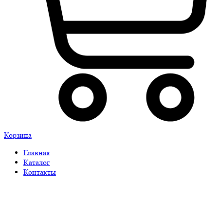
Корзина
Главная
Каталог
Контакты