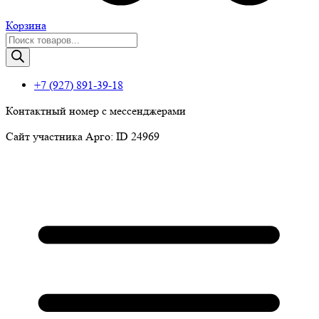
Корзина
Поиск
товаров
+7 (927) 891-39-18
Контактный номер с мессенджерами
Сайт участника Арго: ID 24969