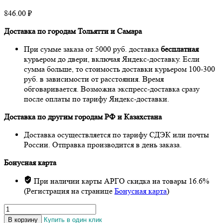
846.00
₽
Доставка по городам Тольятти и Самара
При сумме заказа от 5000 руб. доставка
бесплатная
курьером до двери, включая Яндекс-доставку. Если
сумма больше, то стоимость доставки курьером 100-300
руб. в зависимости от расстояния. Время
обговаривается. Возможна экспресс-доставка сразу
после оплаты по тарифу Яндекс-доставки.
Доставка по другим городам РФ и Казахстана
Доставка осуществляется по тарифу СДЭК или почты
России. Отправка производится в день заказа.
Бонусная карта
При наличии карты АРГО скидка на товары 16.6%
(Регистрация на странице
Бонусная карта
)
Количество
товара
В корзину
Купить в один клик