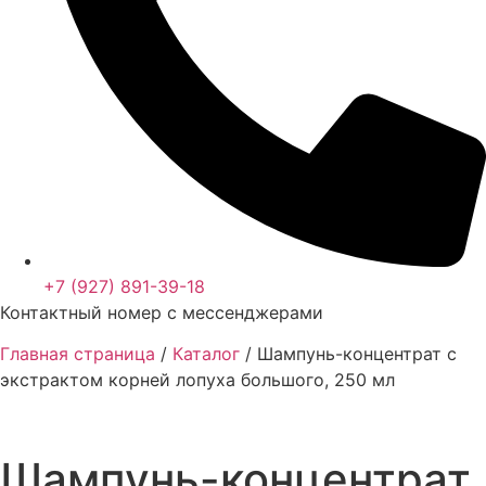
+7 (927) 891-39-18
Контактный номер с мессенджерами
Главная страница
/
Каталог
/
Шампунь-концентрат с
экстрактом корней лопуха большого, 250 мл
Шампунь-концентрат