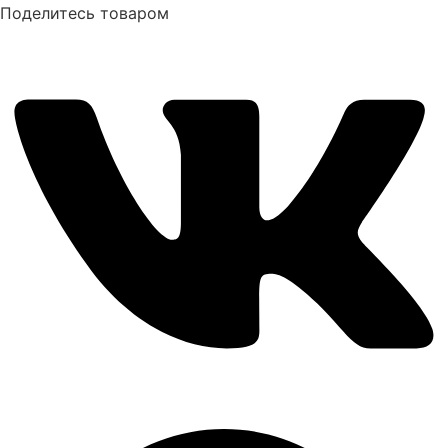
Поделитесь товаром