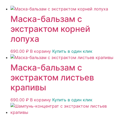
Маска-бальзам с
экстрактом корней
лопуха
690.00
₽
В корзину
Купить в один клик
Маска-бальзам с
экстрактом листьев
крапивы
690.00
₽
В корзину
Купить в один клик