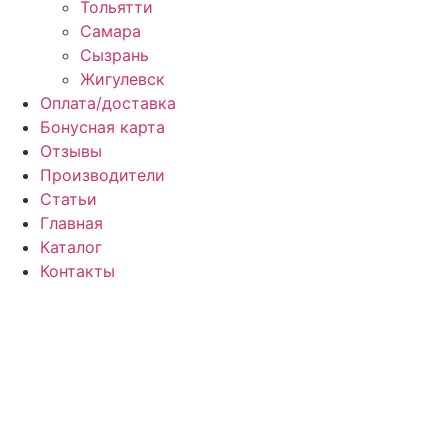
Тольятти
Самара
Сызрань
Жигулевск
Оплата/доставка
Бонусная карта
Отзывы
Производители
Статьи
Главная
Каталог
Контакты