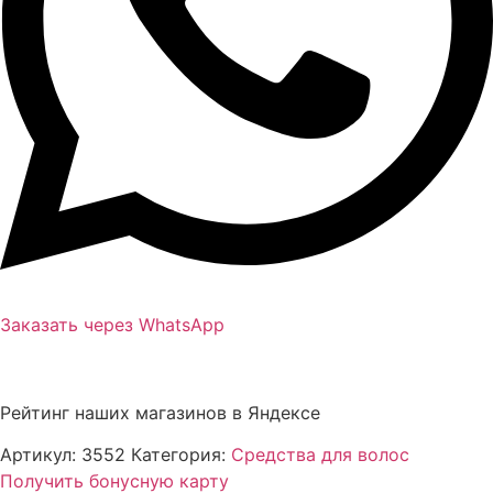
Заказать через WhatsApp
Рейтинг наших магазинов в Яндексе
Артикул:
3552
Категория:
Средства для волос
Получить бонусную карту