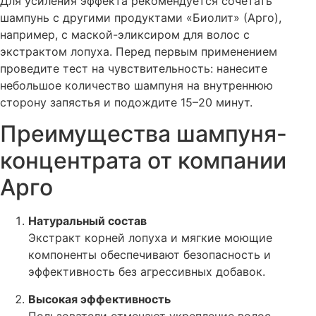
Для усиления эффекта рекомендуется сочетать
шампунь с другими продуктами «Биолит» (Арго),
например, с маской-эликсиром для волос с
экстрактом лопуха. Перед первым применением
проведите тест на чувствительность: нанесите
небольшое количество шампуня на внутреннюю
сторону запястья и подождите 15–20 минут.
Преимущества шампуня-
концентрата от компании
Арго
Натуральный состав
Экстракт корней лопуха и мягкие моющие
компоненты обеспечивают безопасность и
эффективность без агрессивных добавок.
Высокая эффективность
Пользователи отмечают укрепление волос,