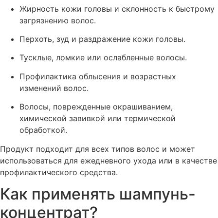
Жирность кожи головы и склонность к быстрому
загрязнению волос.
Перхоть, зуд и раздражение кожи головы.
Тусклые, ломкие или ослабленные волосы.
Профилактика облысения и возрастных
изменений волос.
Волосы, поврежденные окрашиванием,
химической завивкой или термической
обработкой.
Продукт подходит для всех типов волос и может
использоваться для ежедневного ухода или в качестве
профилактического средства.
Как применять шампунь-
концентрат?