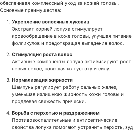
обеспечивая комплексный уход за кожей головы.
Основные преимущества:
Укрепление волосяных луковиц
Экстракт корней лопуха стимулирует
кровообращение в коже головы, улучшая питание
фолликулов и предотвращая выпадение волос.
Стимуляция роста волос
Активные компоненты лопуха активизируют рост
новых волос, повышая их густоту и силу.
Нормализация жирности
Шампунь регулирует работу сальных желез,
уменьшая излишнюю жирность кожи головы и
продлевая свежесть прически.
Борьба с перхотью и раздражением
Противовоспалительные и антисептические
свойства лопуха помогают устранить перхоть, зуд