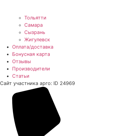
Тольятти
Самара
Сызрань
Жигулевск
Оплата/доставка
Бонусная карта
Отзывы
Производители
Статьи
Сайт участника арго: ID 24969