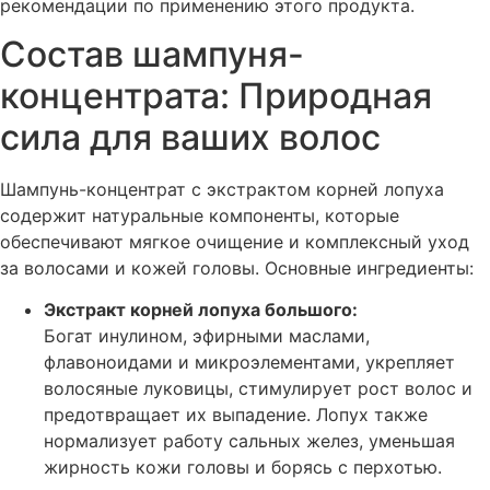
рекомендации по применению этого продукта.
Состав шампуня-
концентрата: Природная
сила для ваших волос
Шампунь-концентрат с экстрактом корней лопуха
содержит натуральные компоненты, которые
обеспечивают мягкое очищение и комплексный уход
за волосами и кожей головы. Основные ингредиенты:
Экстракт корней лопуха большого:
Богат инулином, эфирными маслами,
флавоноидами и микроэлементами, укрепляет
волосяные луковицы, стимулирует рост волос и
предотвращает их выпадение. Лопух также
нормализует работу сальных желез, уменьшая
жирность кожи головы и борясь с перхотью.