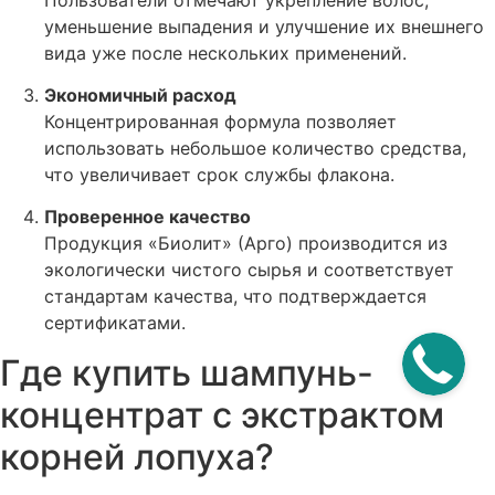
уменьшение выпадения и улучшение их внешнего
вида уже после нескольких применений.
Экономичный расход
Концентрированная формула позволяет
использовать небольшое количество средства,
что увеличивает срок службы флакона.
Проверенное качество
Продукция «Биолит» (Арго) производится из
экологически чистого сырья и соответствует
стандартам качества, что подтверждается
сертификатами.
Где купить шампунь-
концентрат с экстрактом
корней лопуха?