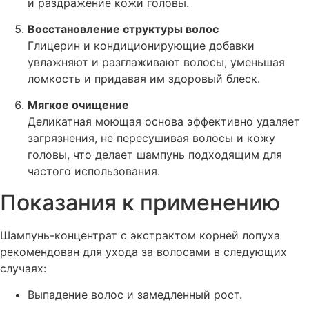
и раздражение кожи головы.
Восстановление структуры волос
Глицерин и кондиционирующие добавки
увлажняют и разглаживают волосы, уменьшая
ломкость и придавая им здоровый блеск.
Мягкое очищение
Деликатная моющая основа эффективно удаляет
загрязнения, не пересушивая волосы и кожу
головы, что делает шампунь подходящим для
частого использования.
Показания к применению
Шампунь-концентрат с экстрактом корней лопуха
рекомендован для ухода за волосами в следующих
случаях:
Выпадение волос и замедленный рост.