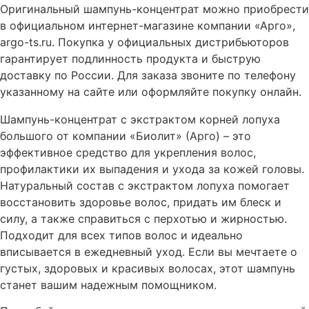
Оригинальный шампунь-концентрат можно приобрести
в официальном интернет-магазине компании «Арго»,
argo-ts.ru. Покупка у официальных дистрибьюторов
гарантирует подлинность продукта и быструю
доставку по России. Для заказа звоните по телефону
указанному на сайте или оформляйте покупку онлайн.
Шампунь-концентрат с экстрактом корней лопуха
большого от компании «Биолит» (Арго) – это
эффективное средство для укрепления волос,
профилактики их выпадения и ухода за кожей головы.
Натуральный состав с экстрактом лопуха помогает
восстановить здоровье волос, придать им блеск и
силу, а также справиться с перхотью и жирностью.
Подходит для всех типов волос и идеально
вписывается в ежедневный уход. Если вы мечтаете о
густых, здоровых и красивых волосах, этот шампунь
станет вашим надежным помощником.