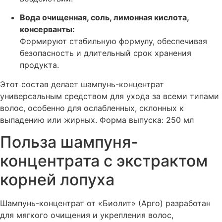
Вода очищенная, соль, лимонная кислота,
консерванты:
Формируют стабильную формулу, обеспечивая
безопасность и длительный срок хранения
продукта.
Этот состав делает шампунь-концентрат
универсальным средством для ухода за всеми типами
волос, особенно для ослабленных, склонных к
выпадению или жирных. Форма выпуска: 250 мл
Польза шампуня-
концентрата с экстрактом
корней лопуха
Шампунь-концентрат от «Биолит» (Арго) разработан
для мягкого очищения и укрепления волос,