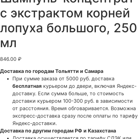
с экстрактом корней
лопуха большого, 250
мл
846.00
₽
Доставка по городам Тольятти и Самара
При сумме заказа от 5000 руб. доставка
бесплатная
курьером до двери, включая Яндекс-
доставку. Если сумма больше, то стоимость
доставки курьером 100-300 руб. в зависимости
от расстояния. Время обговаривается. Возможна
экспресс-доставка сразу после оплаты по тарифу
Яндекс-доставки.
Доставка по другим городам РФ и Казахстана
Доставка осуществляется по тарифу СДЭК или