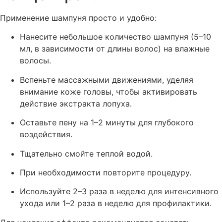
Применение шампуня просто и удобно:
Нанесите небольшое количество шампуня (5–10
мл, в зависимости от длины волос) на влажные
волосы.
Вспеньте массажными движениями, уделяя
внимание коже головы, чтобы активировать
действие экстракта лопуха.
Оставьте пену на 1–2 минуты для глубокого
воздействия.
Тщательно смойте теплой водой.
При необходимости повторите процедуру.
Используйте 2–3 раза в неделю для интенсивного
ухода или 1–2 раза в неделю для профилактики.