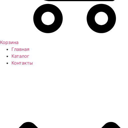
Корзина
Главная
Каталог
Контакты