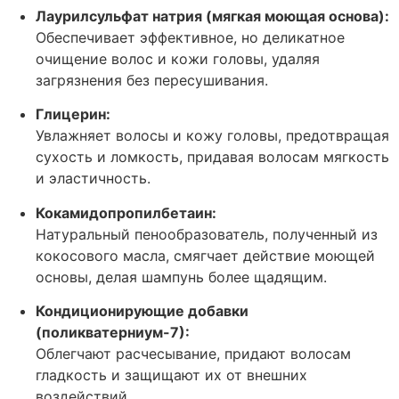
Лаурилсульфат натрия (мягкая моющая основа):
Обеспечивает эффективное, но деликатное
очищение волос и кожи головы, удаляя
загрязнения без пересушивания.
Глицерин:
Увлажняет волосы и кожу головы, предотвращая
сухость и ломкость, придавая волосам мягкость
и эластичность.
Кокамидопропилбетаин:
Натуральный пенообразователь, полученный из
кокосового масла, смягчает действие моющей
основы, делая шампунь более щадящим.
Кондиционирующие добавки
(поликватерниум-7):
Облегчают расчесывание, придают волосам
гладкость и защищают их от внешних
воздействий.