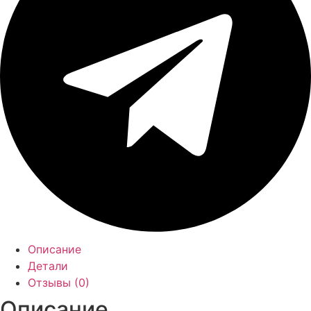
Описание
Детали
Отзывы (0)
Описание