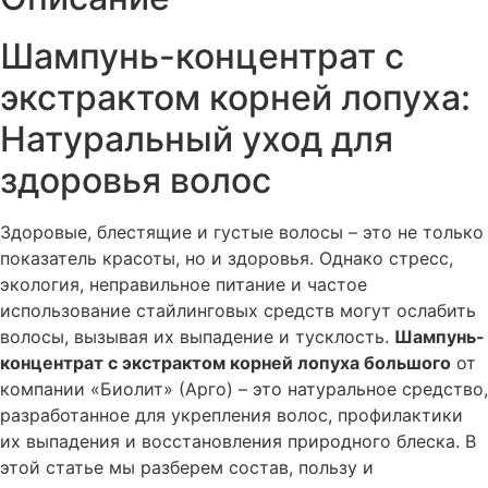
Шампунь-концентрат с
экстрактом корней лопуха:
Натуральный уход для
здоровья волос
Здоровые, блестящие и густые волосы – это не только
показатель красоты, но и здоровья. Однако стресс,
экология, неправильное питание и частое
использование стайлинговых средств могут ослабить
волосы, вызывая их выпадение и тусклость.
Шампунь-
концентрат с экстрактом корней лопуха большого
от
компании «Биолит» (Арго) – это натуральное средство,
разработанное для укрепления волос, профилактики
их выпадения и восстановления природного блеска. В
этой статье мы разберем состав, пользу и