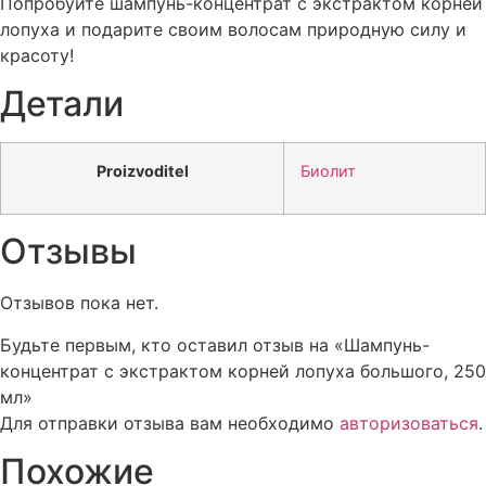
Попробуйте шампунь-концентрат с экстрактом корней
лопуха и подарите своим волосам природную силу и
красоту!
Детали
Proizvoditel
Биолит
Отзывы
Отзывов пока нет.
Будьте первым, кто оставил отзыв на «Шампунь-
концентрат с экстрактом корней лопуха большого, 250
мл»
Для отправки отзыва вам необходимо
авторизоваться
.
Похожие