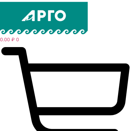
0.00
₽
0