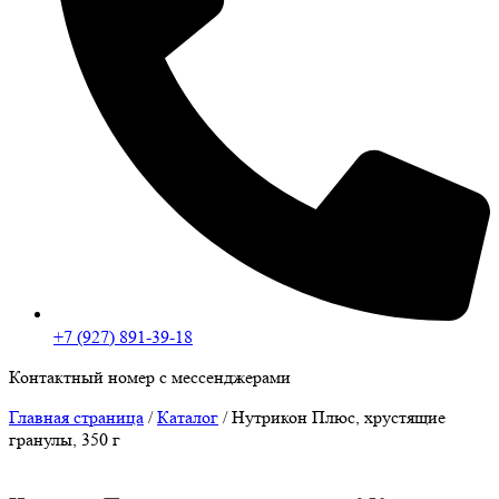
+7 (927) 891-39-18
Контактный номер с мессенджерами
Главная страница
/
Каталог
/
Нутрикон Плюс, хрустящие
гранулы, 350 г