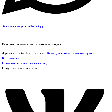
Заказать через WhatsApp
Рейтинг наших магазинов в Яндексе
Артикул:
242
Категории:
Желудочно-кишечный тракт
,
Клетчатка
Получить бонусную карту
Поделитесь товаром