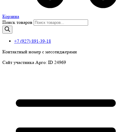
Корзина
Поиск товаров
+7 (927) 891-39-18
Контактный номер с мессенджерами
Сайт участника Арго: ID 24969