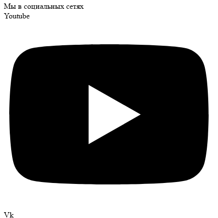
Мы в социальных сетях
Youtube
Vk