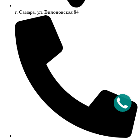
г. Самара, ул. Вилоновская 84