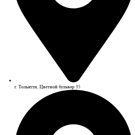
г. Тольятти, Цветной бульвар 35