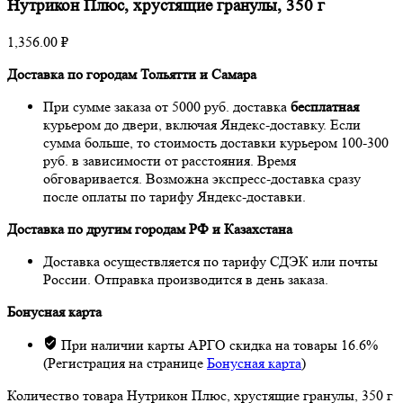
Нутрикон Плюс, хрустящие гранулы, 350 г
1,356.00
₽
Доставка по городам Тольятти и Самара
При сумме заказа от 5000 руб. доставка
бесплатная
курьером до двери, включая Яндекс-доставку. Если
сумма больше, то стоимость доставки курьером 100-300
руб. в зависимости от расстояния. Время
обговаривается. Возможна экспресс-доставка сразу
после оплаты по тарифу Яндекс-доставки.
Доставка по другим городам РФ и Казахстана
Доставка осуществляется по тарифу СДЭК или почты
России. Отправка производится в день заказа.
Бонусная карта
При наличии карты АРГО скидка на товары 16.6%
(Регистрация на странице
Бонусная карта
)
Количество товара Нутрикон Плюс, хрустящие гранулы, 350 г