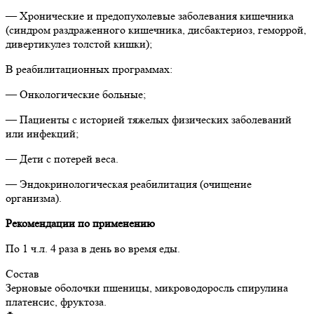
— Хронические и предопухолевые заболевания кишечника
(синдром раздраженного кишечника, дисбактериоз, геморрой,
дивертикулез толстой кишки);
В реабилитационных программах:
— Онкологические больные;
— Пациенты с историей тяжелых физических заболеваний
или инфекций;
— Дети с потерей веса.
— Эндокринологическая реабилитация (очищение
организма).
Рекомендации по применению
По 1 ч.л. 4 раза в день во время еды.
Состав
Зерновые оболочки пшеницы, микроводоросль спирулина
платенсис, фруктоза.