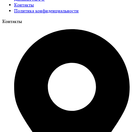
Контакты
Политика конфиденциальности
Контакты