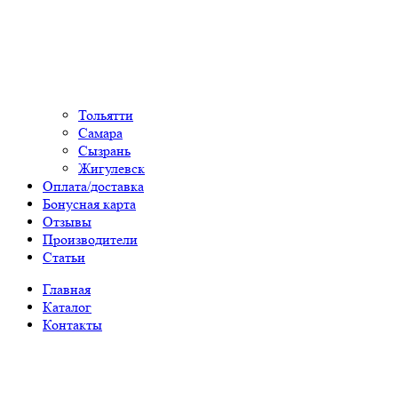
Тольятти
Самара
Сызрань
Жигулевск
Оплата/доставка
Бонусная карта
Отзывы
Производители
Статьи
Главная
Каталог
Контакты