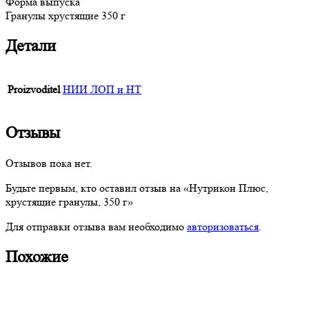
Форма выпуска
Гранулы хрустящие 350 г
Детали
Proizvoditel
НИИ ЛОП и НТ
Отзывы
Отзывов пока нет.
Будьте первым, кто оставил отзыв на «Нутрикон Плюс,
хрустящие гранулы, 350 г»
Для отправки отзыва вам необходимо
авторизоваться
.
Похожие