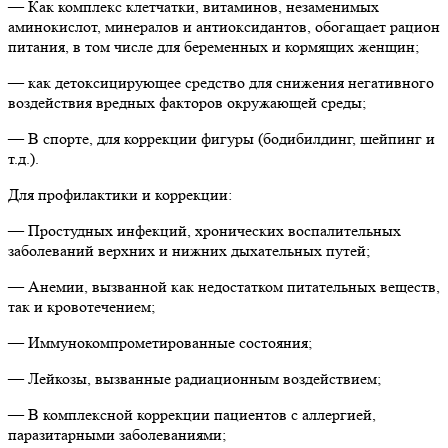
— Как комплекс клетчатки, витаминов, незаменимых
аминокислот, минералов и антиоксидантов, обогащает рацион
питания, в том числе для беременных и кормящих женщин;
— как детоксицирующее средство для снижения негативного
воздействия вредных факторов окружающей среды;
— В спорте, для коррекции фигуры (бодибилдинг, шейпинг и
т.д.).
Для профилактики и коррекции:
— Простудных инфекций, хронических воспалительных
заболеваний верхних и нижних дыхательных путей;
— Анемии, вызванной как недостатком питательных веществ,
так и кровотечением;
— Иммунокомпрометированные состояния;
— Лейкозы, вызванные радиационным воздействием;
— В комплексной коррекции пациентов с аллергией,
паразитарными заболеваниями;