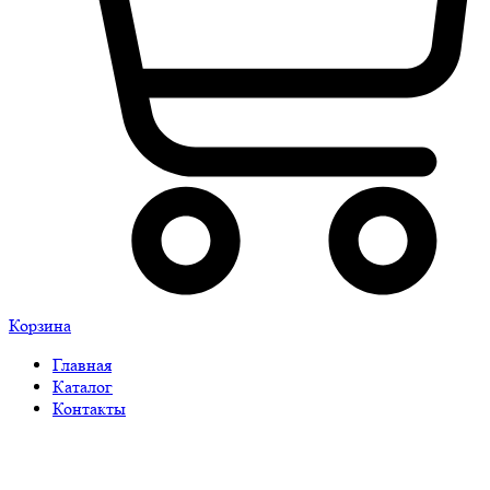
Корзина
Главная
Каталог
Контакты