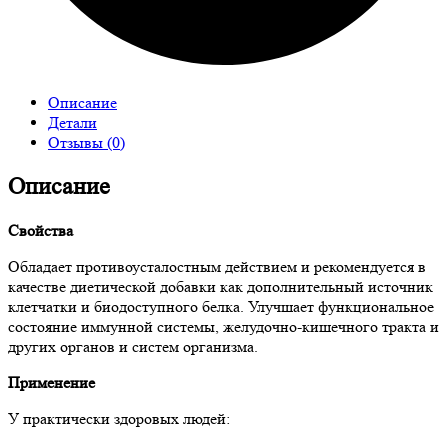
Описание
Детали
Отзывы (0)
Описание
Свойства
Обладает противоусталостным действием и рекомендуется в
качестве диетической добавки как дополнительный источник
клетчатки и биодоступного белка. Улучшает функциональное
состояние иммунной системы, желудочно-кишечного тракта и
других органов и систем организма.
Применение
У практически здоровых людей: