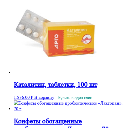
Каталитин, таблетки, 100 шт
1,836.00
₽
В корзину
Купить в один клик
Конфеты обогащенные