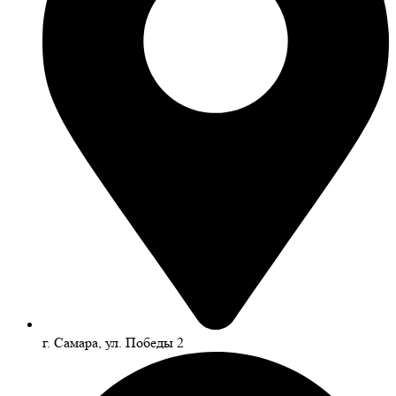
г. Самара, ул. Победы 2