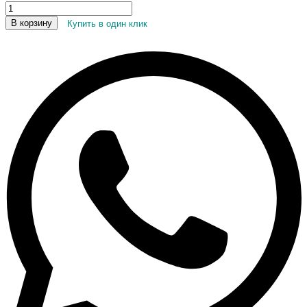
В корзину
Купить в один клик