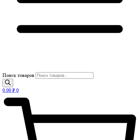
Поиск товаров
0.00
₽
0