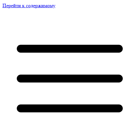
Перейти к содержимому