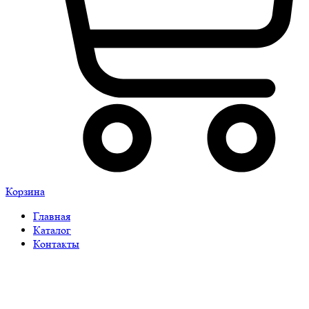
Корзина
Главная
Каталог
Контакты