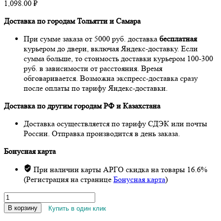
1,098.00
₽
Доставка по городам Тольятти и Самара
При сумме заказа от 5000 руб. доставка
бесплатная
курьером до двери, включая Яндекс-доставку. Если
сумма больше, то стоимость доставки курьером 100-300
руб. в зависимости от расстояния. Время
обговаривается. Возможна экспресс-доставка сразу
после оплаты по тарифу Яндекс-доставки.
Доставка по другим городам РФ и Казахстана
Доставка осуществляется по тарифу СДЭК или почты
России. Отправка производится в день заказа.
Бонусная карта
При наличии карты АРГО скидка на товары 16.6%
(Регистрация на странице
Бонусная карта
)
Количество
товара
В корзину
Купить в один клик
Хитолан,