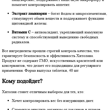
помогает контролировать аппетит.
Экстракт ламинарии
– богат йодом и микроэлементами,
стимулирует обмен веществ и поддерживает функцию
щитовидной железы.
Витамин С
– антиоксидант, укрепляющий иммунную
систему и способствующий выведению свободных
радикалов.
Все ингредиенты прошли строгий контроль качества, что
гарантирует безопасность и эффективность Хитолана.
Продукт не содержит ГМО, искусственных красителей или
консервантов, что делает его подходящим для регулярного
применения. Форма выпуска таблетки, 40 шт
Кому подойдет?
Хитолан станет отличным выбором для тех, кто:
Хочет контролировать вес без изнуряющих диет.
Стремится очистить организм от токсинов и шлаков.