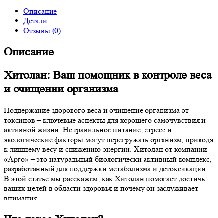
Описание
Детали
Отзывы (0)
Описание
Хитолан: Ваш помощник в контроле веса
и очищении организма
Поддержание здорового веса и очищение организма от
токсинов – ключевые аспекты для хорошего самочувствия и
активной жизни. Неправильное питание, стресс и
экологические факторы могут перегружать организм, приводя
к лишнему весу и снижению энергии. Хитолан от компании
«Арго» – это натуральный биологически активный комплекс,
разработанный для поддержки метаболизма и детоксикации.
В этой статье мы расскажем, как Хитолан помогает достичь
ваших целей в области здоровья и почему он заслуживает
внимания.