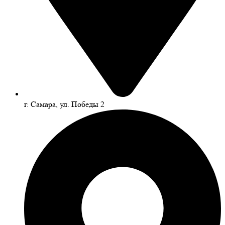
г. Самара, ул. Победы 2