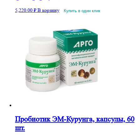
5,220.00
₽
В корзину
Купить в один клик
Пробиотик ЭМ-Курунга, капсулы, 60
шт.