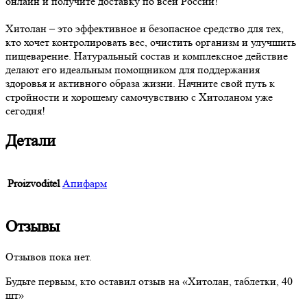
онлайн и получите доставку по всей России!
Хитолан – это эффективное и безопасное средство для тех,
кто хочет контролировать вес, очистить организм и улучшить
пищеварение. Натуральный состав и комплексное действие
делают его идеальным помощником для поддержания
здоровья и активного образа жизни. Начните свой путь к
стройности и хорошему самочувствию с Хитоланом уже
сегодня!
Детали
Proizvoditel
Апифарм
Отзывы
Отзывов пока нет.
Будьте первым, кто оставил отзыв на «Хитолан, таблетки, 40
шт»