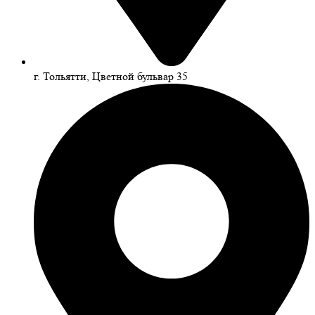
г. Тольятти, Цветной бульвар 35