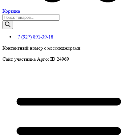
Корзина
Поиск
товаров
+7 (927) 891-39-18
Контактный номер с мессенджерами
Сайт участника Арго: ID 24969