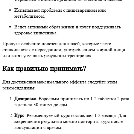
Испытывает проблемы с пищеварением или
метаболизмом.
Ведет активный образ жизни и хочет поддерживать
здоровье кишечника.
Продукт особенно полезен для людей, которые часто
сталкиваются с перееданием, употреблением жирной пищи
или хотят улучшить результаты тренировок.
Как правильно принимать?
Для достижения максимального эффекта следуйте этим
рекомендациям:
Дозировка
: Взрослым принимать по 1-2 таблетки 2 раза
в день за 30 минут до еды.
Курс
: Рекомендуемый курс составляет 1-2 месяца. Для
закрепления результата можно повторить курс после
консультации с врачом.