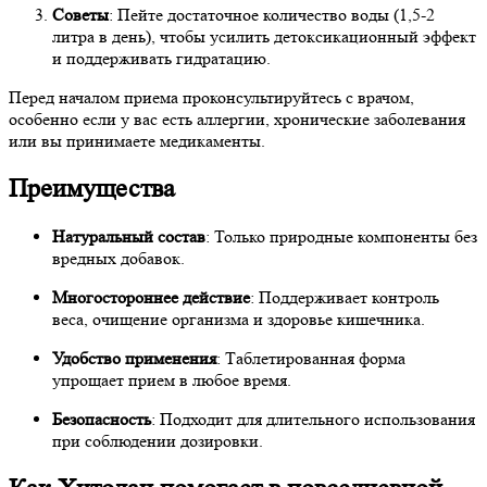
Советы
: Пейте достаточное количество воды (1,5-2
литра в день), чтобы усилить детоксикационный эффект
и поддерживать гидратацию.
Перед началом приема проконсультируйтесь с врачом,
особенно если у вас есть аллергии, хронические заболевания
или вы принимаете медикаменты.
Преимущества
Натуральный состав
: Только природные компоненты без
вредных добавок.
Многостороннее действие
: Поддерживает контроль
веса, очищение организма и здоровье кишечника.
Удобство применения
: Таблетированная форма
упрощает прием в любое время.
Безопасность
: Подходит для длительного использования
при соблюдении дозировки.