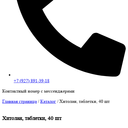
+7 (927) 891-39-18
Контактный номер с мессенджерами
Главная страница
/
Каталог
/
Хитолан, таблетки, 40 шт
Хитолан, таблетки, 40 шт