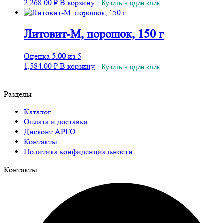
2,268.00
₽
В корзину
Купить в один клик
Литовит-М, порошок, 150 г
Оценка
5.00
из 5
1,584.00
₽
В корзину
Купить в один клик
Разделы
Каталог
Оплата и доставка
Дисконт АРГО
Контакты
Политика конфиденциальности
Контакты