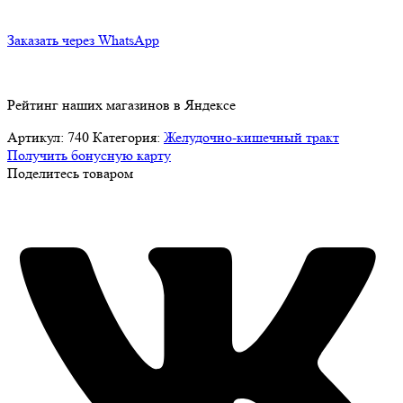
Заказать через WhatsApp
Рейтинг наших магазинов в Яндексе
Артикул:
740
Категория:
Желудочно-кишечный тракт
Получить бонусную карту
Поделитесь товаром