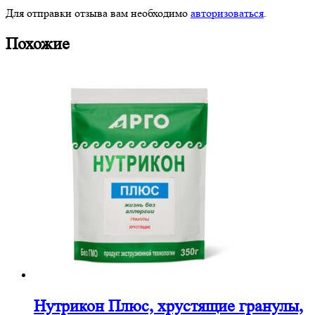
Для отправки отзыва вам необходимо
авторизоваться
.
Похожие
Нутрикон Плюс, хрустящие гранулы,