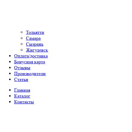
Тольятти
Самара
Сызрань
Жигулевск
Оплата/доставка
Бонусная карта
Отзывы
Производители
Статьи
Главная
Каталог
Контакты