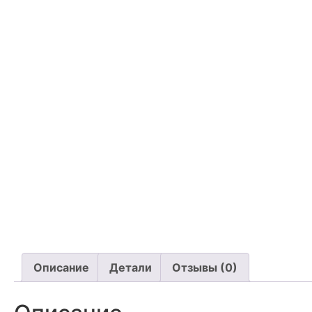
Описание
Детали
Отзывы (0)