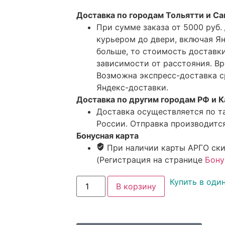
Доставка по городам Тольятти и С
При сумме заказа от 5000 руб.
курьером до двери, включая Я
больше, то стоимость доставки
зависимости от расстояния. Вр
Возможна экспресс-доставка с
Яндекс-доставки.
Доставка по другим городам РФ и К
Доставка осуществляется по т
России. Отправка производится
Бонусная карта
При наличии карты АРГО ски
(Регистрация на странице
Бону
Купить в оди
В корзину