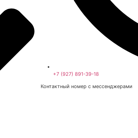
+7 (927) 891-39-18
Контактный номер с мессенджерами