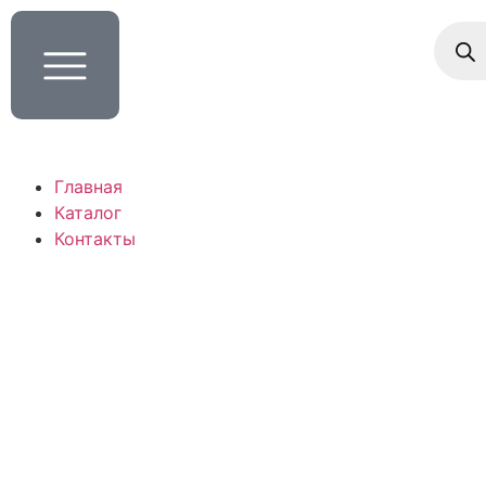
Главная
Каталог
Контакты