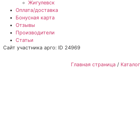
Жигулевск
Оплата/доставка
Бонусная карта
Отзывы
Производители
Статьи
Сайт участника арго: ID 24969
Главная страница
/
Каталог