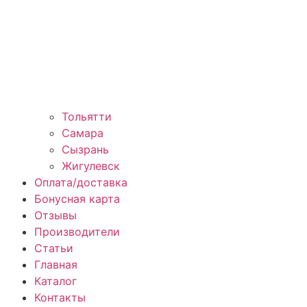
Тольятти
Самара
Сызрань
Жигулевск
Оплата/доставка
Бонусная карта
Отзывы
Производители
Статьи
Главная
Каталог
Контакты