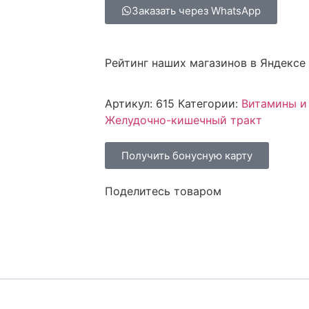
Заказать через WhatsApp
Рейтинг наших магазинов в Яндексе
Артикул:
615
Категории:
Витамины и
Желудочно-кишечный тракт
Получить бонусную карту
Поделитесь товаром