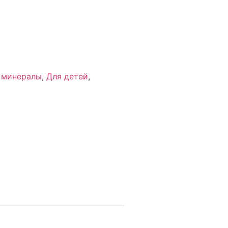
 минералы
,
Для детей
,