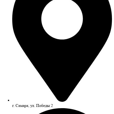
г. Самара, ул. Победы 2