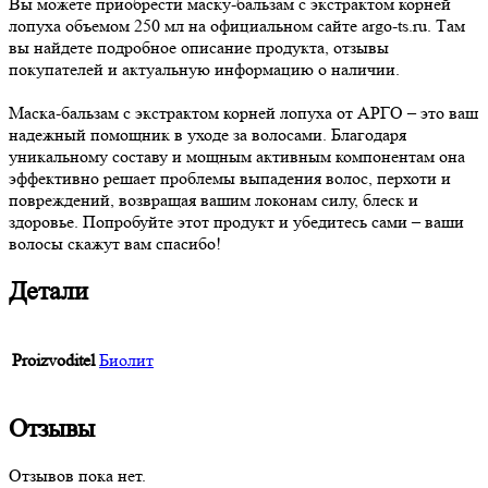
Вы можете приобрести маску-бальзам с экстрактом корней
лопуха объемом 250 мл на официальном сайте argo-ts.ru. Там
вы найдете подробное описание продукта, отзывы
покупателей и актуальную информацию о наличии.
Маска-бальзам с экстрактом корней лопуха от АРГО – это ваш
надежный помощник в уходе за волосами. Благодаря
уникальному составу и мощным активным компонентам она
эффективно решает проблемы выпадения волос, перхоти и
повреждений, возвращая вашим локонам силу, блеск и
здоровье. Попробуйте этот продукт и убедитесь сами – ваши
волосы скажут вам спасибо!
Детали
Proizvoditel
Биолит
Отзывы
Отзывов пока нет.