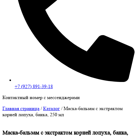
+7 (927) 891-39-18
Контактный номер с мессенджерами
Главная страница
/
Каталог
/
Маска-бальзам с экстрактом
корней лопуха, банка, 250 мл
Маска-бальзам с экстрактом корней лопуха, банка,