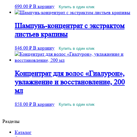
690.00
₽
В корзину
Купить в один клик
Шампунь-концентрат с экстрактом
листьев крапивы
846.00
₽
В корзину
Купить в один клик
Концентрат для волос «Гиалурон»,
увлажнение и восстановление, 200
мл
858.00
₽
В корзину
Купить в один клик
Разделы
Каталог