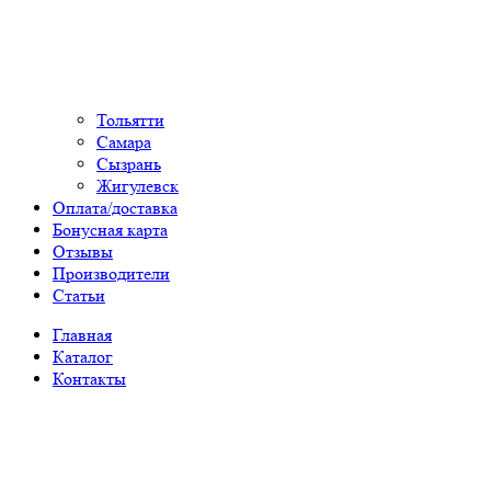
Тольятти
Самара
Сызрань
Жигулевск
Оплата/доставка
Бонусная карта
Отзывы
Производители
Статьи
Главная
Каталог
Контакты