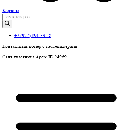
Корзина
Поиск
товаров
+7 (927) 891-39-18
Контактный номер с мессенджерами
Сайт участника Арго: ID 24969