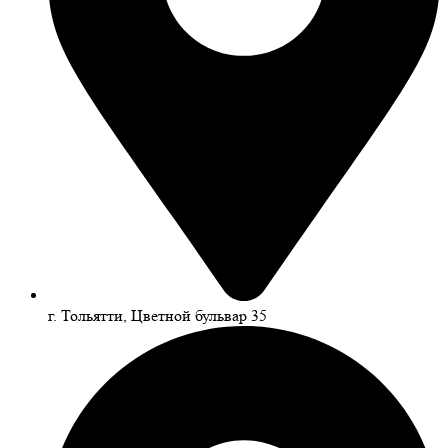
г. Тольятти, Цветной бульвар 35