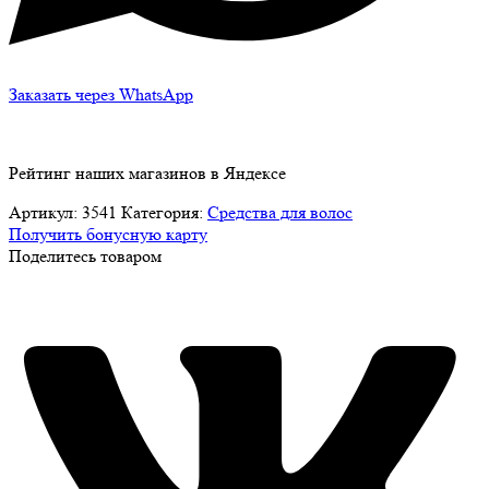
Заказать через WhatsApp
Рейтинг наших магазинов в Яндексе
Артикул:
3541
Категория:
Средства для волос
Получить бонусную карту
Поделитесь товаром