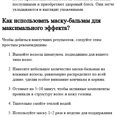
послушными и приобретают здоровый блеск. Они легче
укладываются и выглядят ухоженными.
Как использовать маску-бальзам для
максимального эффекта?
Чтобы добиться наилучших результатов, следуйте этим
простым рекомендациям:
Вымойте волосы шампунем, подходящим для вашего
типа волос.
Нанесите небольшое количество маски-бальзама на
влажные волосы, равномерно распределите по всей
длине, уделяя особое внимание кончикам и корням.
Оставьте на 5–10 минут, чтобы активные компоненты
проникли в структуру волос и кожу головы.
Тщательно смойте теплой водой.
Используйте маску 1–2 раза в неделю для поддержания