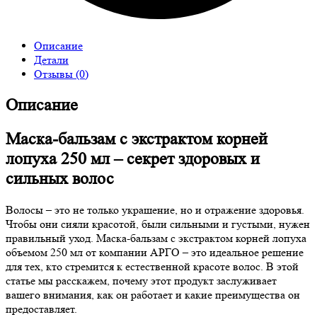
Описание
Детали
Отзывы (0)
Описание
Маска-бальзам с экстрактом корней
лопуха 250 мл – секрет здоровых и
сильных волос
Волосы – это не только украшение, но и отражение здоровья.
Чтобы они сияли красотой, были сильными и густыми, нужен
правильный уход. Маска-бальзам с экстрактом корней лопуха
объемом 250 мл от компании АРГО – это идеальное решение
для тех, кто стремится к естественной красоте волос. В этой
статье мы расскажем, почему этот продукт заслуживает
вашего внимания, как он работает и какие преимущества он
предоставляет.