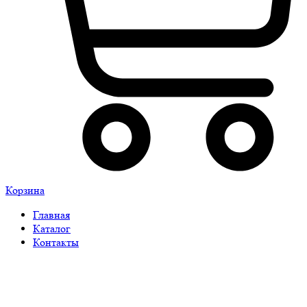
Корзина
Главная
Каталог
Контакты