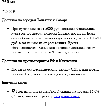
250 мл
720.00
₽
Доставка по городам Тольятти и Самара
При сумме заказа от 5000 руб. доставка
бесплатная
курьером до двери, включая Яндекс-доставку. Если
сумма больше, то стоимость доставки курьером 100-300
руб. в зависимости от расстояния. Время
обговаривается. Возможна экспресс-доставка сразу
после оплаты по тарифу Яндекс-доставки.
Доставка по другим городам РФ и Казахстана
Доставка осуществляется по тарифу СДЭК или почты
России. Отправка производится в день заказа.
Бонусная карта
При наличии карты АРГО скидка на товары 16.6%
(Регистрация на странице
Бонусная карта
)
Количество