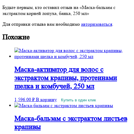
Будьте первым, кто оставил отзыв на «Маска-бальзам с
экстрактом корней лопуха, банка, 250 мл»
Для отправки отзыва вам необходимо
авторизоваться
.
Похожие
Маска-активатор для волос с
экстрактом крапивы, протеинами
шелка и комбучей, 250 мл
1,596.00
₽
В корзину
Купить в один клик
Маска-бальзам с экстрактом листьев
крапивы