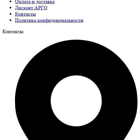
Оплата и доставка
Дисконт АРГО
Контакты
Политика конфиденциальности
Контакты