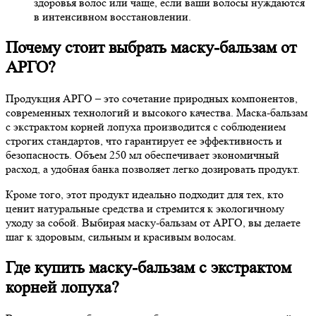
здоровья волос или чаще, если ваши волосы нуждаются
в интенсивном восстановлении.
Почему стоит выбрать маску-бальзам от
АРГО?
Продукция АРГО – это сочетание природных компонентов,
современных технологий и высокого качества. Маска-бальзам
с экстрактом корней лопуха производится с соблюдением
строгих стандартов, что гарантирует ее эффективность и
безопасность. Объем 250 мл обеспечивает экономичный
расход, а удобная банка позволяет легко дозировать продукт.
Кроме того, этот продукт идеально подходит для тех, кто
ценит натуральные средства и стремится к экологичному
уходу за собой. Выбирая маску-бальзам от АРГО, вы делаете
шаг к здоровым, сильным и красивым волосам.
Где купить маску-бальзам с экстрактом
корней лопуха?