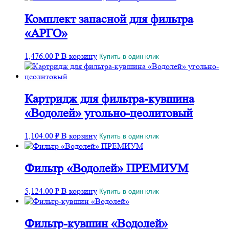
Комплект запасной для фильтра
«АРГО»
1,476.00
₽
В корзину
Купить в один клик
Картридж для фильтра-кувшина
«Водолей» угольно-цеолитовый
1,104.00
₽
В корзину
Купить в один клик
Фильтр «Водолей» ПРЕМИУМ
5,124.00
₽
В корзину
Купить в один клик
Фильтр-кувшин «Водолей»