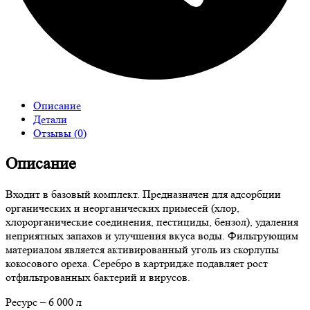
Описание
Детали
Отзывы (0)
Описание
Входит в базовый комплект. Предназначен для адсорбции
органических и неорганических примесей (хлор,
хлорорганические соединения, пестициды, бензол), удаления
неприятных запахов и улучшения вкуса воды. Фильтрующим
материалом является активированный уголь из скорлупы
кокосового ореха. Серебро в картридже подавляет рост
отфильтрованных бактерий и вирусов.
Ресурс – 6 000 л