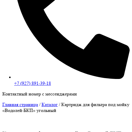
+7 (927) 891-39-18
Контактный номер с мессенджерами
Главная страница
/
Каталог
/
Картридж для фильтра под мойку
«Водолей-БКП» угольный