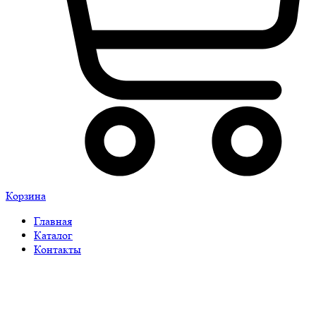
Корзина
Главная
Каталог
Контакты