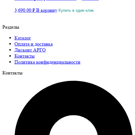
3,690.00
₽
В корзину
Купить в один клик
Разделы
Каталог
Оплата и доставка
Дисконт АРГО
Контакты
Политика конфиденциальности
Контакты