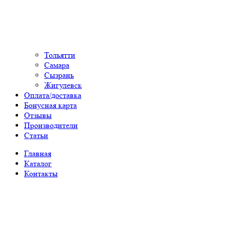
Тольятти
Самара
Сызрань
Жигулевск
Оплата/доставка
Бонусная карта
Отзывы
Производители
Статьи
Главная
Каталог
Контакты