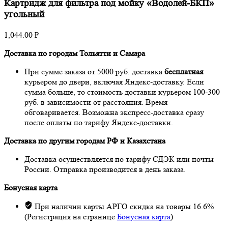
Картридж для фильтра под мойку «Водолей-БКП»
угольный
1,044.00
₽
Доставка по городам Тольятти и Самара
При сумме заказа от 5000 руб. доставка
бесплатная
курьером до двери, включая Яндекс-доставку. Если
сумма больше, то стоимость доставки курьером 100-300
руб. в зависимости от расстояния. Время
обговаривается. Возможна экспресс-доставка сразу
после оплаты по тарифу Яндекс-доставки.
Доставка по другим городам РФ и Казахстана
Доставка осуществляется по тарифу СДЭК или почты
России. Отправка производится в день заказа.
Бонусная карта
При наличии карты АРГО скидка на товары 16.6%
(Регистрация на странице
Бонусная карта
)