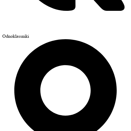
Odnoklassniki