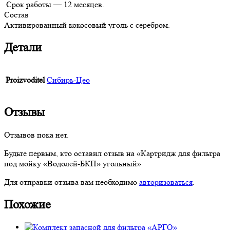
Срок работы — 12 месяцев.
Состав
Активированный кокосовый уголь с серебром.
Детали
Proizvoditel
Сибирь-Цео
Отзывы
Отзывов пока нет.
Будьте первым, кто оставил отзыв на «Картридж для фильтра
под мойку «Водолей-БКП» угольный»
Для отправки отзыва вам необходимо
авторизоваться
.
Похожие