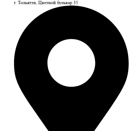
г. Тольятти, Цветной бульвар 35