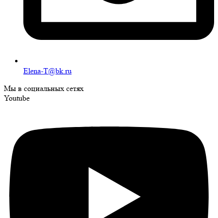
Elena-T@bk.ru
Мы в социальных сетях
Youtube