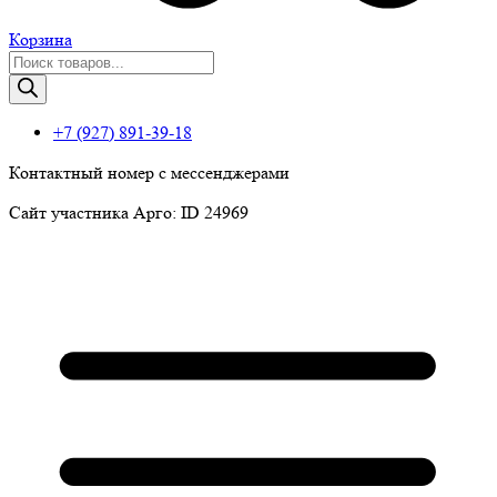
Корзина
Поиск
товаров
+7 (927) 891-39-18
Контактный номер с мессенджерами
Сайт участника Арго: ID 24969