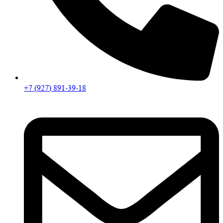
+7 (927) 891-39-18