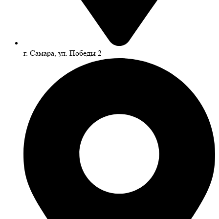
г. Самара, ул. Победы 2