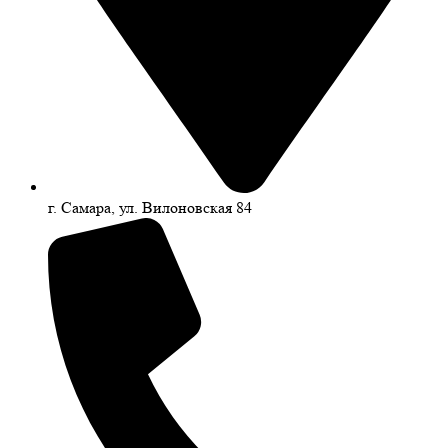
г. Самара, ул. Вилоновская 84