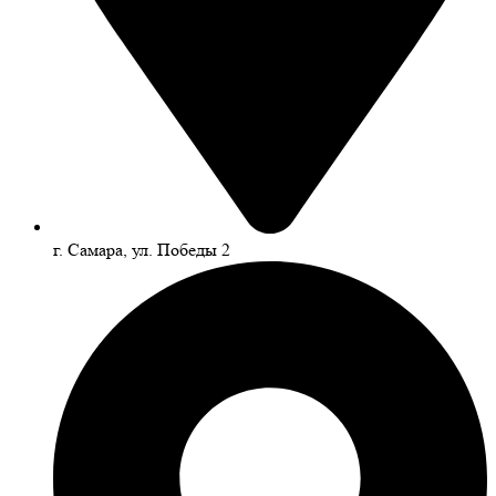
г. Самара, ул. Победы 2