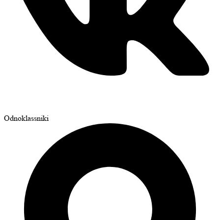
Odnoklassniki