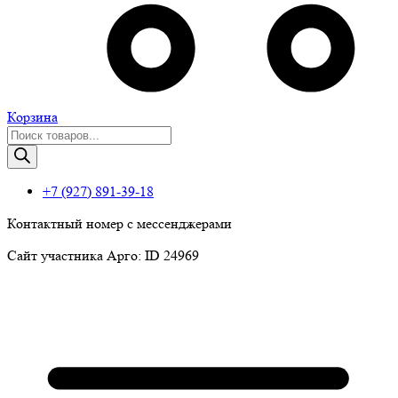
Корзина
Поиск
товаров
+7 (927) 891-39-18
Контактный номер с мессенджерами
Сайт участника Арго: ID 24969