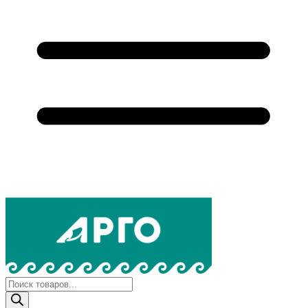
Поиск
товаров