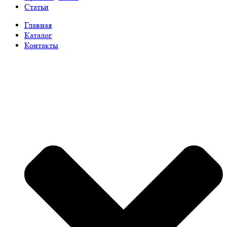
Статьи
Главная
Каталог
Контакты