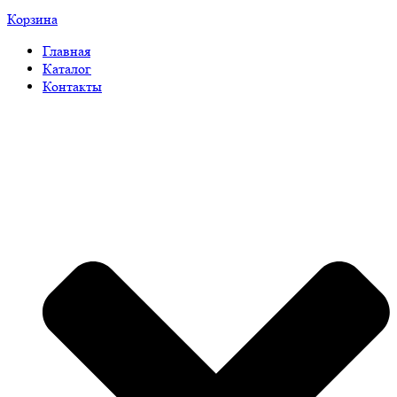
Корзина
Главная
Каталог
Контакты