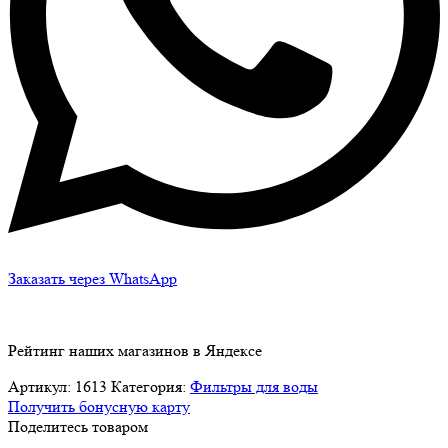
Заказать через WhatsApp
Рейтинг наших магазинов в Яндексе
Артикул:
1613
Категория:
Фильтры для воды
Получить бонусную карту
Поделитесь товаром