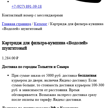
+7 (927) 891-39-18
Контактный номер с мессенджерами
Главная страница
/
Каталог
/
Картридж для фильтра-кувшина
«Водолей» шунгитовый
Картридж для фильтра-кувшина «Водолей»
шунгитовый
1,284.00
₽
Доставка по городам Тольятти и Самара
При сумме заказа от 5000 руб. доставка
бесплатная
курьером до двери, включая Яндекс-доставку. Если
сумма больше, то стоимость доставки курьером 100-300
руб. в зависимости от расстояния. Время
обговаривается. Возможна экспресс-доставка сразу
после оплаты по тарифу Яндекс-доставки.