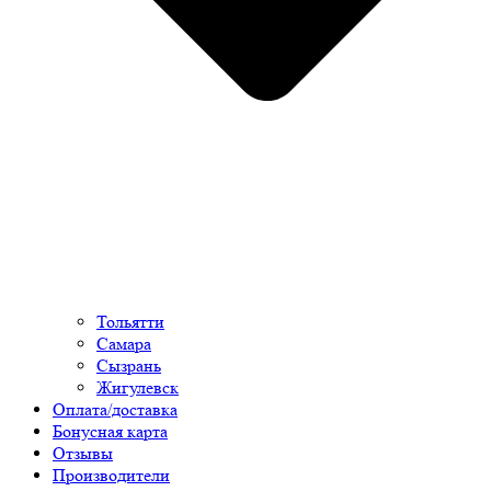
Тольятти
Самара
Сызрань
Жигулевск
Оплата/доставка
Бонусная карта
Отзывы
Производители