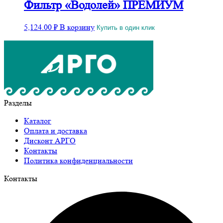
Фильтр «Водолей» ПРЕМИУМ
5,124.00
₽
В корзину
Купить в один клик
Разделы
Каталог
Оплата и доставка
Дисконт АРГО
Контакты
Политика конфиденциальности
Контакты