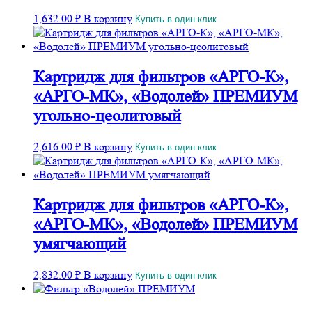
1,632.00
₽
В корзину
Купить в один клик
Картридж для фильтров «АРГО-К»,
«АРГО-МК», «Водолей» ПРЕМИУМ
угольно-цеолитовый
2,616.00
₽
В корзину
Купить в один клик
Картридж для фильтров «АРГО-К»,
«АРГО-МК», «Водолей» ПРЕМИУМ
умягчающий
2,832.00
₽
В корзину
Купить в один клик