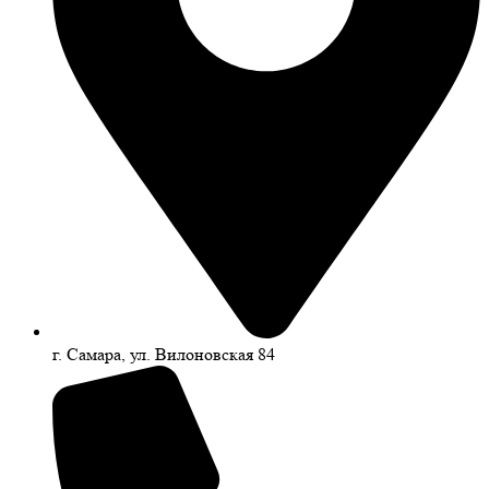
г. Самара, ул. Вилоновская 84