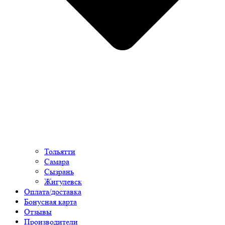
Тольятти
Самара
Сызрань
Жигулевск
Оплата/доставка
Бонусная карта
Отзывы
Производители