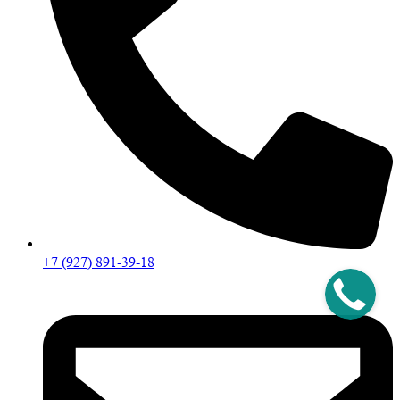
+7 (927) 891-39-18