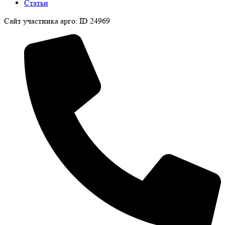
Статьи
Сайт участника арго: ID 24969