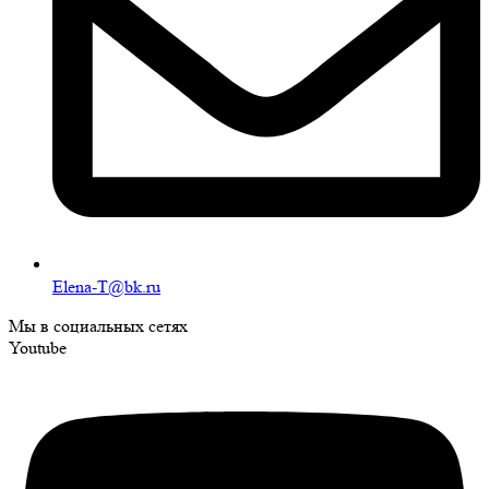
Elena-T@bk.ru
Мы в социальных сетях
Youtube