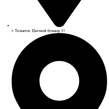
г. Тольятти, Цветной бульвар 35