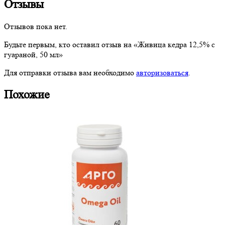
Отзывы
Отзывов пока нет.
Будьте первым, кто оставил отзыв на «Живица кедра 12,5% с
гуараной, 50 мл»
Для отправки отзыва вам необходимо
авторизоваться
.
Похожие