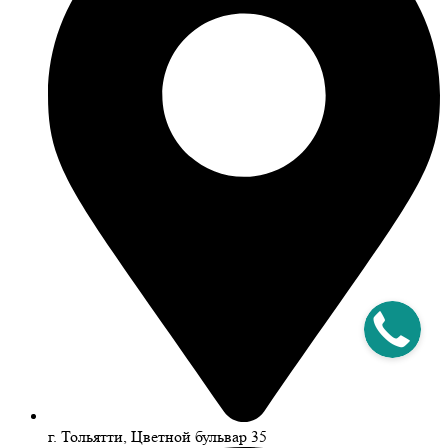
г. Тольятти, Цветной бульвар 35