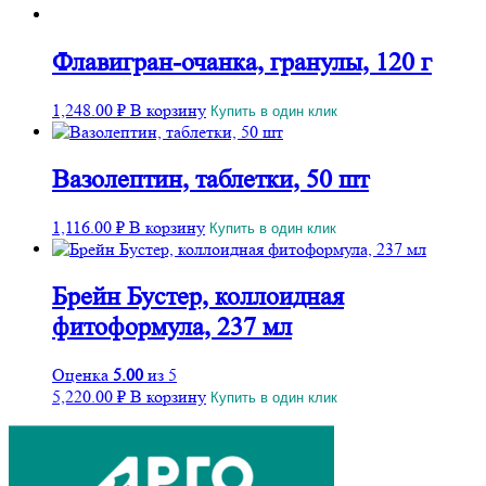
Флавигран-очанка, гранулы, 120 г
1,248.00
₽
В корзину
Купить в один клик
Вазолептин, таблетки, 50 шт
1,116.00
₽
В корзину
Купить в один клик
Брейн Бустер, коллоидная
фитоформула, 237 мл
Оценка
5.00
из 5
5,220.00
₽
В корзину
Купить в один клик