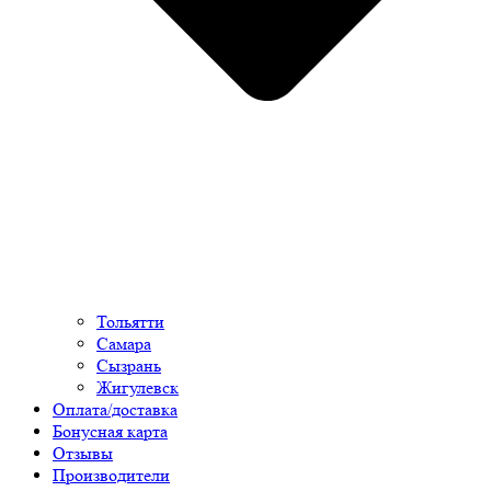
Тольятти
Самара
Сызрань
Жигулевск
Оплата/доставка
Бонусная карта
Отзывы
Производители