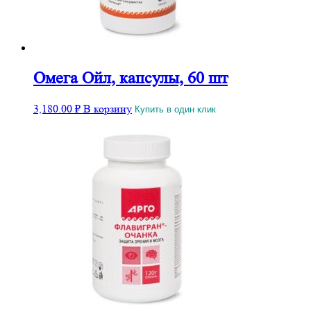
Омега Ойл, капсулы, 60 шт
3,180.00
₽
В корзину
Купить в один клик