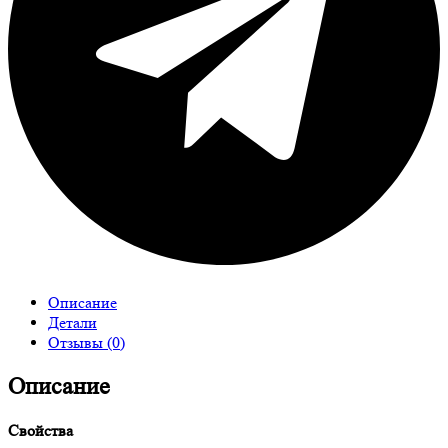
Описание
Детали
Отзывы (0)
Описание
Свойства