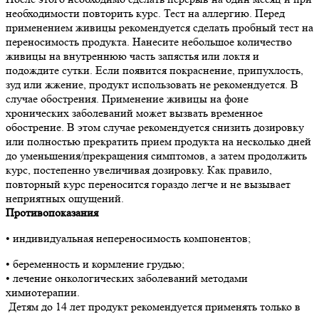
необходимости повторить курс. Тест на аллергию. Перед
применением живицы рекомендуется сделать пробный тест на
переносимость продукта. Нанесите небольшое количество
живицы на внутреннюю часть запястья или локтя и
подождите сутки. Если появится покраснение, припухлость,
зуд или жжение, продукт использовать не рекомендуется. В
случае обострения. Применение живицы на фоне
хронических заболеваний может вызвать временное
обострение. В этом случае рекомендуется снизить дозировку
или полностью прекратить прием продукта на несколько дней
до уменьшения/прекращения симптомов, а затем продолжить
курс, постепенно увеличивая дозировку. Как правило,
повторный курс переносится гораздо легче и не вызывает
неприятных ощущений.
Противопоказания
• индивидуальная непереносимость компонентов;
• беременность и кормление грудью;
• лечение онкологических заболеваний методами
химиотерапии.
Детям до 14 лет продукт рекомендуется применять только в