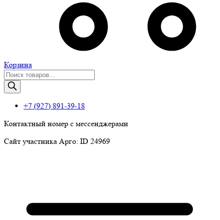
Корзина
Поиск
товаров
+7 (927) 891-39-18
Контактный номер с мессенджерами
Сайт участника Арго: ID 24969