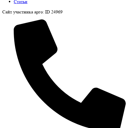
Статьи
Сайт участника арго: ID 24969