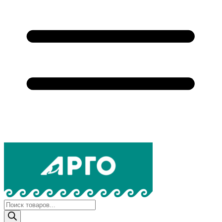
Поиск
товаров