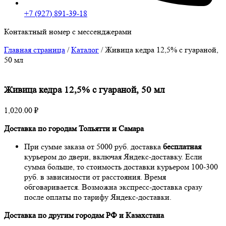
+7 (927) 891-39-18
Контактный номер с мессенджерами
Главная страница
/
Каталог
/
Живица кедра 12,5% с гуараной,
50 мл
Живица кедра 12,5% с гуараной, 50 мл
1,020.00
₽
Доставка по городам Тольятти и Самара
При сумме заказа от 5000 руб. доставка
бесплатная
курьером до двери, включая Яндекс-доставку. Если
сумма больше, то стоимость доставки курьером 100-300
руб. в зависимости от расстояния. Время
обговаривается. Возможна экспресс-доставка сразу
после оплаты по тарифу Яндекс-доставки.
Доставка по другим городам РФ и Казахстана