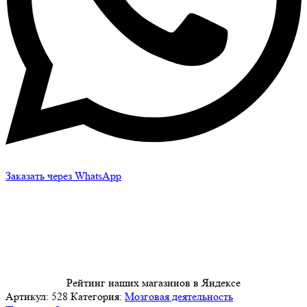
Заказать через WhatsApp
Рейтинг наших магазинов в Яндексе
Артикул:
528
Категория:
Мозговая деятельность