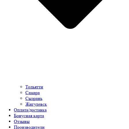
Тольятти
Самара
Сызрань
Жигулевск
Оплата/доставка
Бонусная карта
Отзывы
Производители