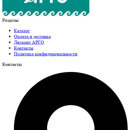
Разделы
Каталог
Оплата и доставка
Дисконт АРГО
Контакты
Политика конфиденциальности
Контакты