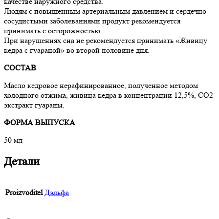
качестве наружного средства.
Людям с повышенным артериальным давлением и сердечно-
сосудистыми заболеваниями продукт рекомендуется
принимать с осторожностью.
При нарушениях сна не рекомендуется принимать «Живицу
кедра с гуараной» во второй половине дня.
СОСТАВ
Масло кедровое нерафинированное, полученное методом
холодного отжима, живица кедра в концентрации 12,5%, СО2
экстракт гуараны.
ФОРМА ВЫПУСКА
50 мл
Детали
Proizvoditel
Дэльфа