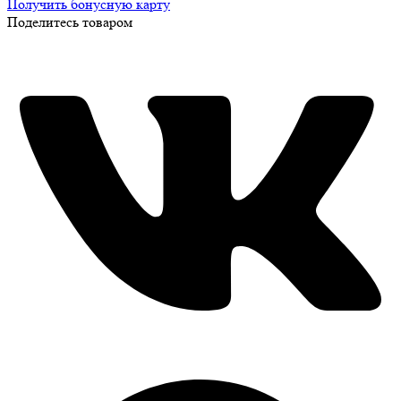
Получить бонусную карту
Поделитесь товаром