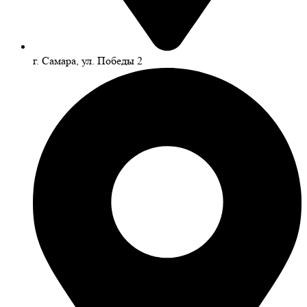
г. Самара, ул. Победы 2