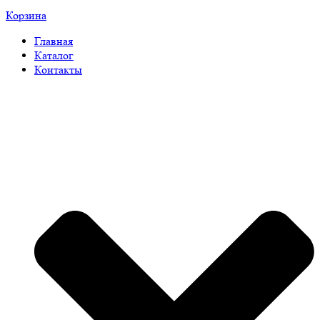
Корзина
Главная
Каталог
Контакты