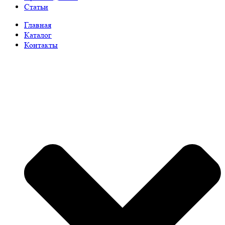
Статьи
Главная
Каталог
Контакты