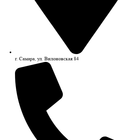
г. Самара, ул. Вилоновская 84