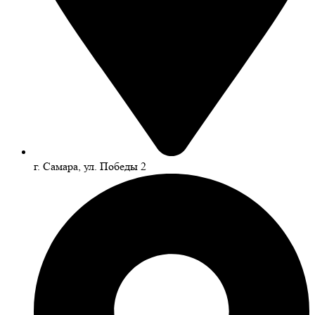
г. Самара, ул. Победы 2