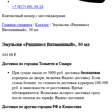
+7 (927) 891-39-18
Контактный номер с мессенджерами
Главная страница
/
Каталог
/
Эмульсия «Рициниол
Витаминный», 30 мл
Эмульсия «Рициниол Витаминный», 30 мл
444.00
₽
Доставка по городам Тольятти и Самара
При сумме заказа от 5000 руб. доставка
бесплатная
курьером до двери, включая Яндекс-доставку. Если
сумма больше, то стоимость доставки курьером 100-300
руб. в зависимости от расстояния. Время
обговаривается. Возможна экспресс-доставка сразу
после оплаты по тарифу Яндекс-доставки.
Доставка по другим городам РФ и Казахстана