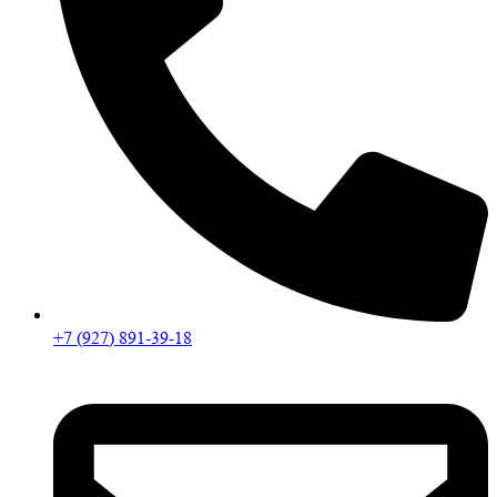
+7 (927) 891-39-18