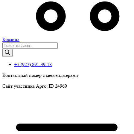
Корзина
Поиск
товаров
+7 (927) 891-39-18
Контактный номер с мессенджерами
Сайт участника Арго: ID 24969