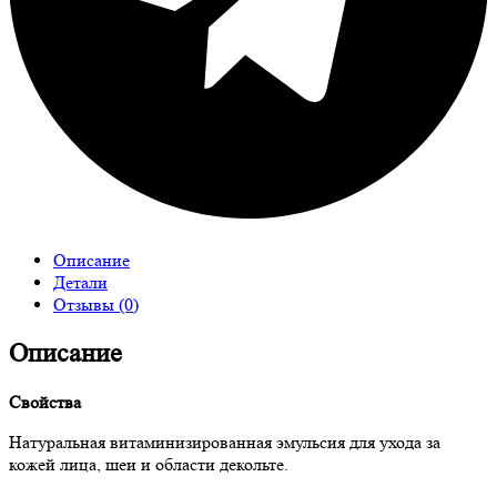
Описание
Детали
Отзывы (0)
Описание
Свойства
Натуральная витаминизированная эмульсия для ухода за
кожей лица, шеи и области декольте.