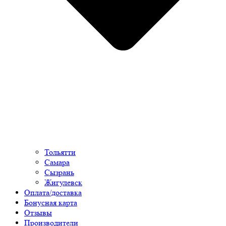
Тольятти
Самара
Сызрань
Жигулевск
Оплата/доставка
Бонусная карта
Отзывы
Производители