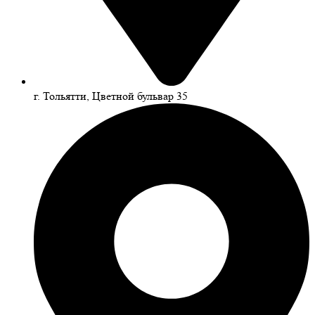
г. Тольятти, Цветной бульвар 35