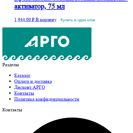
активатор, 75 мл
1,944.00
₽
В корзину
Купить в один клик
Разделы
Каталог
Оплата и доставка
Дисконт АРГО
Контакты
Политика конфиденциальности
Контакты