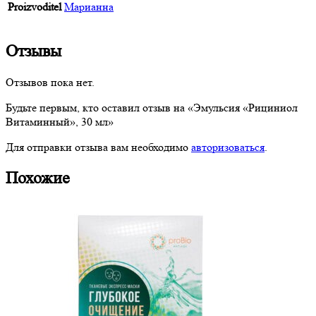
Proizvoditel
Марианна
Отзывы
Отзывов пока нет.
Будьте первым, кто оставил отзыв на «Эмульсия «Рициниол
Витаминный», 30 мл»
Для отправки отзыва вам необходимо
авторизоваться
.
Похожие