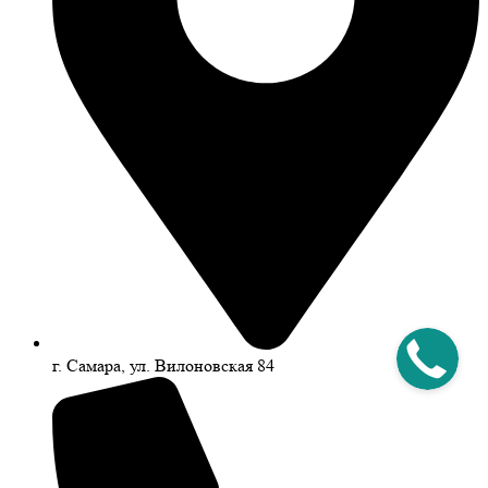
г. Самара, ул. Вилоновская 84