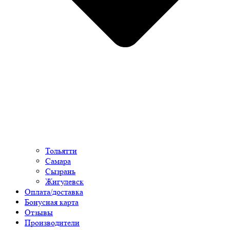
Тольятти
Самара
Сызрань
Жигулевск
Оплата/доставка
Бонусная карта
Отзывы
Производители