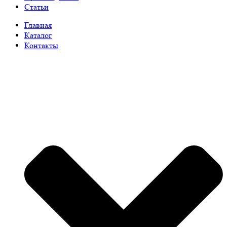
Статьи
Главная
Каталог
Контакты