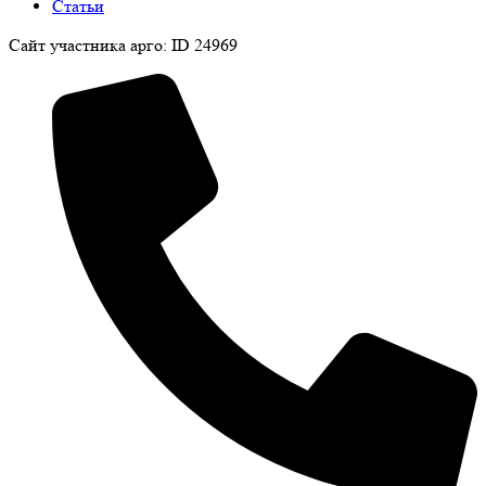
Статьи
Сайт участника арго: ID 24969