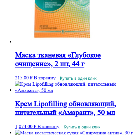
Маска тканевая «Глубокое
очищение», 2 шт, 44 г
215.00
₽
В корзину
Купить в один клик
Крем Lipofilling обновляющий,
питательный «Амарант», 50 мл
1,074.00
₽
В корзину
Купить в один клик