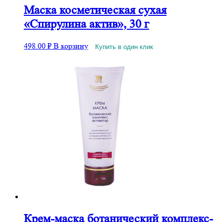
Маска косметическая сухая
«Спирулина актив», 30 г
498.00
₽
В корзину
Купить в один клик
Крем-маска ботанический комплекс-