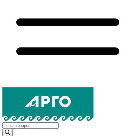
Поиск
товаров