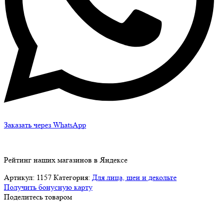
Заказать через WhatsApp
Рейтинг наших магазинов в Яндексе
Артикул:
1157
Категория:
Для лица, шеи и декольте
Получить бонусную карту
Поделитесь товаром