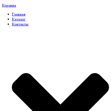
Корзина
Главная
Каталог
Контакты