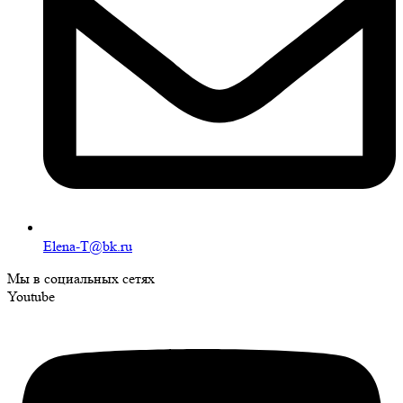
Elena-T@bk.ru
Мы в социальных сетях
Youtube