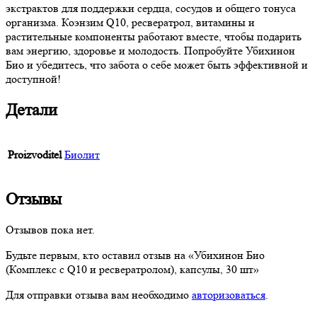
экстрактов для поддержки сердца, сосудов и общего тонуса
организма. Коэнзим Q10, ресвератрол, витамины и
растительные компоненты работают вместе, чтобы подарить
вам энергию, здоровье и молодость. Попробуйте Убихинон
Био и убедитесь, что забота о себе может быть эффективной и
доступной!
Детали
Proizvoditel
Биолит
Отзывы
Отзывов пока нет.
Будьте первым, кто оставил отзыв на «Убихинон Био
(Комплекс с Q10 и ресвератролом), капсулы, 30 шт»
Для отправки отзыва вам необходимо
авторизоваться
.