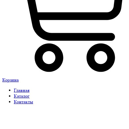
Корзина
Главная
Каталог
Контакты