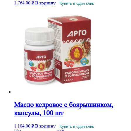
1,764.00
₽
В корзину
Купить в один клик
Масло кедровое с боярышником,
капсулы, 100 шт
1,104.00
₽
В корзину
Купить в один клик