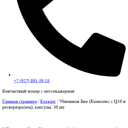
+7 (927) 891-39-18
Контактный номер с мессенджерами
Главная страница
/
Каталог
/
Убихинон Био (Комплекс с Q10 и
ресвератролом), капсулы, 30 шт