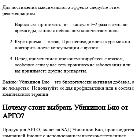
Для достижения максимального эффекта следуйте этим
рекомендациям:
Взрослым: принимать по 1 капсуле 1–2 раза в день во
время еды, запивая небольшим количеством воды.
Курс приема: 1 месяц. При необходимости курс можно
повторить после консультации с врачом.
Перед применением проконсультируйтесь с врачом,
особенно если у вас есть хронические заболевания или
вы принимаете другие препараты.
Важно: Убихинон Био – это биологически активная добавка, а
не лекарство. Используйте её для профилактики или в составе
комплексной терапии.
Почему стоит выбрать Убихинон Био от
АРГО?
Продукция АРГО, включая БАД Убихинон Био, производится
компанией Биолит с использованием высококачественных