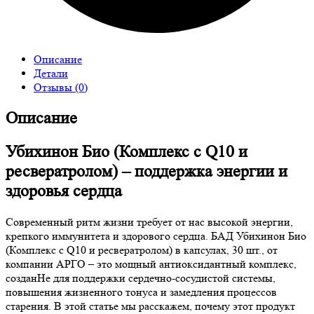
Описание
Детали
Отзывы (0)
Описание
Убихинон Био (Комплекс с Q10 и
ресвератролом) – поддержка энергии и
здоровья сердца
Современный ритм жизни требует от нас высокой энергии,
крепкого иммунитета и здорового сердца. БАД Убихинон Био
(Комплекс с Q10 и ресвератролом) в капсулах, 30 шт., от
компании АРГО – это мощный антиоксидантный комплекс,
созданHe для поддержки сердечно-сосудистой системы,
повышения жизненного тонуса и замедления процессов
старения. В этой статье мы расскажем, почему этот продукт