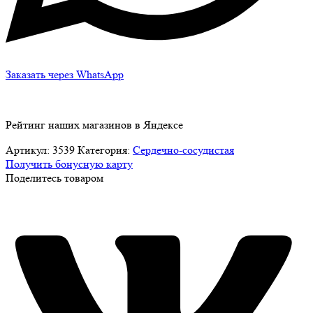
Заказать через WhatsApp
Рейтинг наших магазинов в Яндексе
Артикул:
3539
Категория:
Сердечно-сосудистая
Получить бонусную карту
Поделитесь товаром