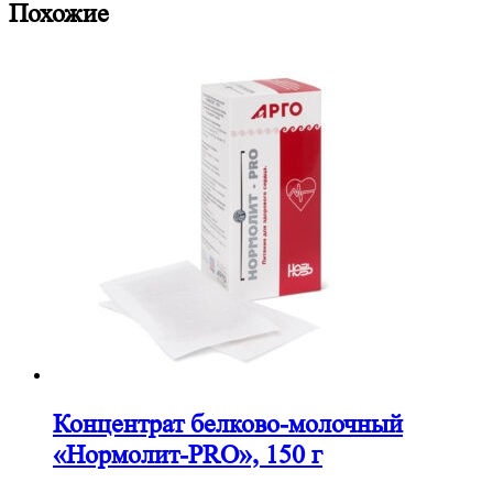
Похожие
Концентрат белково-молочный
«Нормолит-PRO», 150 г