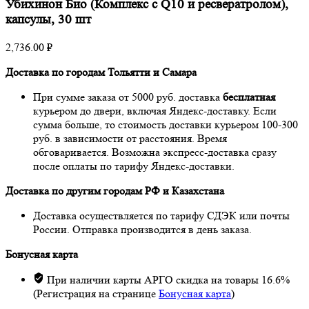
Убихинон Био (Комплекс с Q10 и ресвератролом),
капсулы, 30 шт
2,736.00
₽
Доставка по городам Тольятти и Самара
При сумме заказа от 5000 руб. доставка
бесплатная
курьером до двери, включая Яндекс-доставку. Если
сумма больше, то стоимость доставки курьером 100-300
руб. в зависимости от расстояния. Время
обговаривается. Возможна экспресс-доставка сразу
после оплаты по тарифу Яндекс-доставки.
Доставка по другим городам РФ и Казахстана
Доставка осуществляется по тарифу СДЭК или почты
России. Отправка производится в день заказа.
Бонусная карта
При наличии карты АРГО скидка на товары 16.6%
(Регистрация на странице
Бонусная карта
)