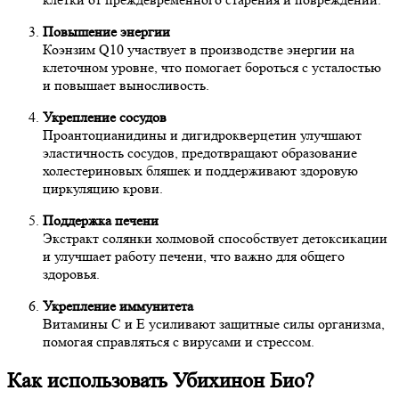
Повышение энергии
Коэнзим Q10 участвует в производстве энергии на
клеточном уровне, что помогает бороться с усталостью
и повышает выносливость.
Укрепление сосудов
Проантоцианидины и дигидрокверцетин улучшают
эластичность сосудов, предотвращают образование
холестериновых бляшек и поддерживают здоровую
циркуляцию крови.
Поддержка печени
Экстракт солянки холмовой способствует детоксикации
и улучшает работу печени, что важно для общего
здоровья.
Укрепление иммунитета
Витамины С и Е усиливают защитные силы организма,
помогая справляться с вирусами и стрессом.
Как использовать Убихинон Био?