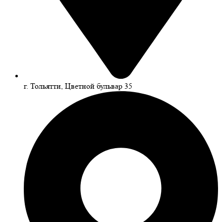
г. Тольятти, Цветной бульвар 35