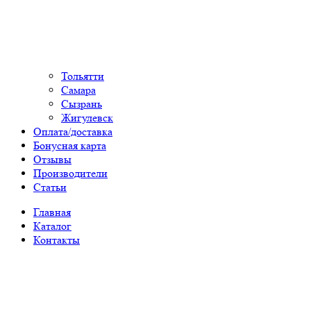
Тольятти
Самара
Сызрань
Жигулевск
Оплата/доставка
Бонусная карта
Отзывы
Производители
Статьи
Главная
Каталог
Контакты