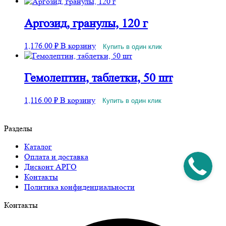
Аргозид, гранулы, 120 г
1,176.00
₽
В корзину
Купить в один клик
Гемолептин, таблетки, 50 шт
1,116.00
₽
В корзину
Купить в один клик
Разделы
Каталог
Оплата и доставка
Дисконт АРГО
Контакты
Политика конфиденциальности
Контакты