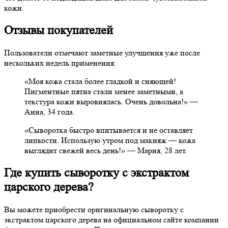
кожи.
Отзывы покупателей
Пользователи отмечают заметные улучшения уже после
нескольких недель применения:
«Моя кожа стала более гладкой и сияющей!
Пигментные пятна стали менее заметными, а
текстура кожи выровнялась. Очень довольна!» —
Анна, 34 года.
«Сыворотка быстро впитывается и не оставляет
липкости. Использую утром под макияж — кожа
выглядит свежей весь день!» — Мария, 28 лет.
Где купить сыворотку с экстрактом
царского дерева?
Вы можете приобрести оригинальную сыворотку с
экстрактом царского дерева на официальном сайте компании