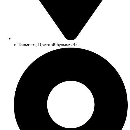
г. Тольятти, Цветной бульвар 35