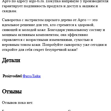
Арго по адресу argo-ts.ru. Покупка напрямую у производителя
гарантирует подлинность продукта и доступ к акциям и
скидкам.
Сыворотка с экстрактом царского дерева от Арго — это
идеальное решение для тех, кто стремится к здоровой,
сияющей и молодой коже. Благодаря уникальному составу и
мощным активным компонентам, она эффективно
справляется с возрастными изменениями, сухостью и
неровным тоном кожи. Попробуйте сыворотку уже сегодня и
откройте для себя секрет безупречной кожи!
Детали
Proizvoditel
ФитоЛайн
Отзывы
Отзывов пока нет.