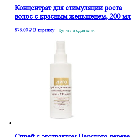
Концентрат для стимуляции роста
волос с красным женьшенем, 200 мл
876.00
₽
В корзину
Купить в один клик
Спрей с экстрактом Царского дерева