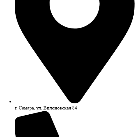
г. Самара, ул. Вилоновская 84