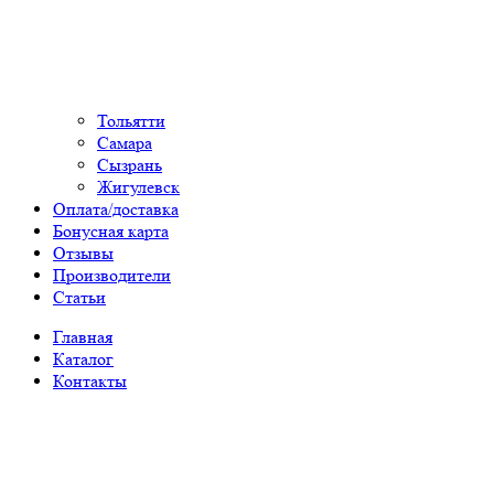
Тольятти
Самара
Сызрань
Жигулевск
Оплата/доставка
Бонусная карта
Отзывы
Производители
Статьи
Главная
Каталог
Контакты