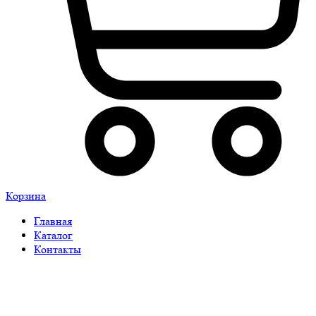
Корзина
Главная
Каталог
Контакты