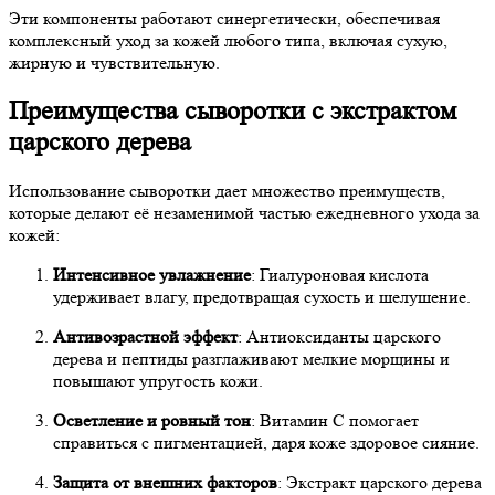
Эти компоненты работают синергетически, обеспечивая
комплексный уход за кожей любого типа, включая сухую,
жирную и чувствительную.
Преимущества сыворотки с экстрактом
царского дерева
Использование сыворотки дает множество преимуществ,
которые делают её незаменимой частью ежедневного ухода за
кожей:
Интенсивное увлажнение
: Гиалуроновая кислота
удерживает влагу, предотвращая сухость и шелушение.
Антивозрастной эффект
: Антиоксиданты царского
дерева и пептиды разглаживают мелкие морщины и
повышают упругость кожи.
Осветление и ровный тон
: Витамин С помогает
справиться с пигментацией, даря коже здоровое сияние.
Защита от внешних факторов
: Экстракт царского дерева