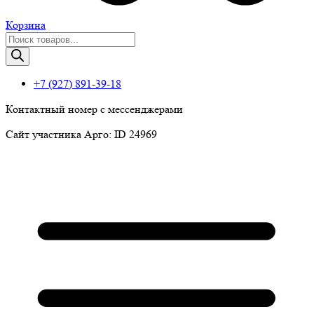
Корзина
Поиск
товаров
+7 (927) 891-39-18
Контактный номер с мессенджерами
Сайт участника Арго: ID 24969