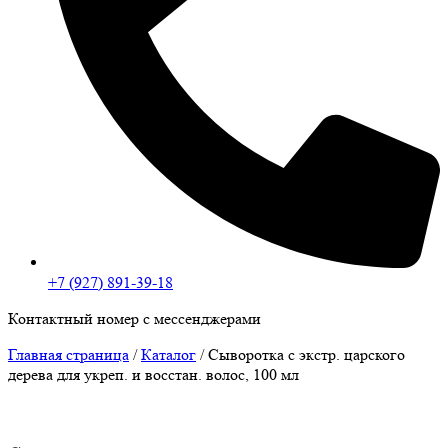
+7 (927) 891-39-18
Контактный номер с мессенджерами
Главная страница
/
Каталог
/
Сыворотка с экстр. царского
дерева для укреп. и восстан. волос, 100 мл