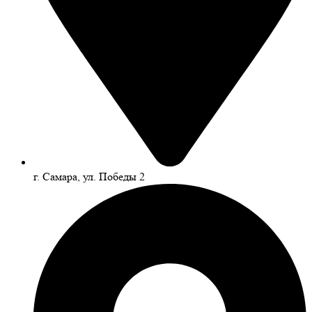
г. Самара, ул. Победы 2