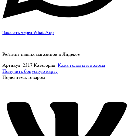
Заказать через WhatsApp
Рейтинг наших магазинов в Яндексе
Артикул:
2317
Категория:
Кожа головы и волосы
Получить бонусную карту
Поделитесь товаром