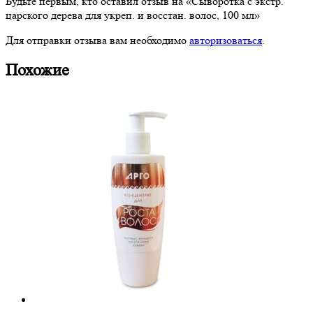
Будьте первым, кто оставил отзыв на «Сыворотка с экстр.
царского дерева для укреп. и восстан. волос, 100 мл»
Для отправки отзыва вам необходимо
авторизоваться
.
Похожие