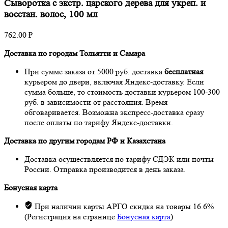
Сыворотка с экстр. царского дерева для укреп. и
восстан. волос, 100 мл
762.00
₽
Доставка по городам Тольятти и Самара
При сумме заказа от 5000 руб. доставка
бесплатная
курьером до двери, включая Яндекс-доставку. Если
сумма больше, то стоимость доставки курьером 100-300
руб. в зависимости от расстояния. Время
обговаривается. Возможна экспресс-доставка сразу
после оплаты по тарифу Яндекс-доставки.
Доставка по другим городам РФ и Казахстана
Доставка осуществляется по тарифу СДЭК или почты
России. Отправка производится в день заказа.
Бонусная карта
При наличии карты АРГО скидка на товары 16.6%
(Регистрация на странице
Бонусная карта
)