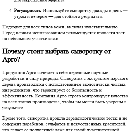
Регулярность
: Используйте сыворотку дважды в день —
утром и вечером — для стойкого результата.
Подходит для всех типов кожи, включая чувствительную.
Перед первым использованием рекомендуется провести тест
на небольшом участке кожи.
Почему стоит выбрать сыворотку от
Арго?
Продукция Арго сочетает в себе передовые научные
разработки и силу природы. Сыворотка с экстрактом царского
дерева производится с использованием экологически чистых
ингредиентов, что гарантирует её безопасность и
эффективность. Компания Арго строго контролирует качество
на всех этапах производства, чтобы вы могли быть уверены в
результате.
Кроме того, сыворотка прошла дерматологические тесты и не
содержит парабенов, сульфатов и искусственных красителей,
что делает её подходящей даже для самой чувствительной