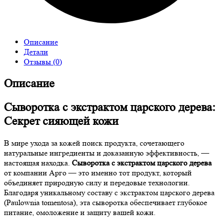
Описание
Детали
Отзывы (0)
Описание
Сыворотка с экстрактом царского дерева:
Секрет сияющей кожи
В мире ухода за кожей поиск продукта, сочетающего
натуральные ингредиенты и доказанную эффективность, —
настоящая находка.
Сыворотка с экстрактом царского дерева
от компании Арго — это именно тот продукт, который
объединяет природную силу и передовые технологии.
Благодаря уникальному составу с экстрактом царского дерева
(Paulownia tomentosa), эта сыворотка обеспечивает глубокое
питание, омоложение и защиту вашей кожи.