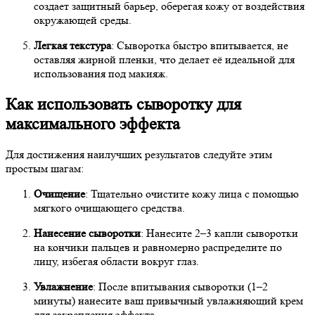
создает защитный барьер, оберегая кожу от воздействия
окружающей среды.
Легкая текстура
: Сыворотка быстро впитывается, не
оставляя жирной пленки, что делает её идеальной для
использования под макияж.
Как использовать сыворотку для
максимального эффекта
Для достижения наилучших результатов следуйте этим
простым шагам:
Очищение
: Тщательно очистите кожу лица с помощью
мягкого очищающего средства.
Нанесение сыворотки
: Нанесите 2–3 капли сыворотки
на кончики пальцев и равномерно распределите по
лицу, избегая области вокруг глаз.
Увлажнение
: После впитывания сыворотки (1–2
минуты) нанесите ваш привычный увлажняющий крем
для закрепления эффекта.