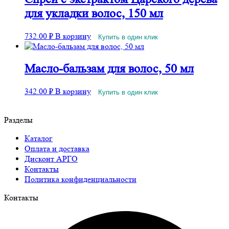
для укладки волос, 150 мл
732.00
₽
В корзину
Купить в один клик
Масло-бальзам для волос, 50 мл
342.00
₽
В корзину
Купить в один клик
Разделы
Каталог
Оплата и доставка
Дисконт АРГО
Контакты
Политика конфиденциальности
Контакты