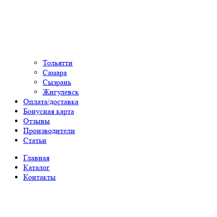
Тольятти
Самара
Сызрань
Жигулевск
Оплата/доставка
Бонусная карта
Отзывы
Производители
Статьи
Главная
Каталог
Контакты