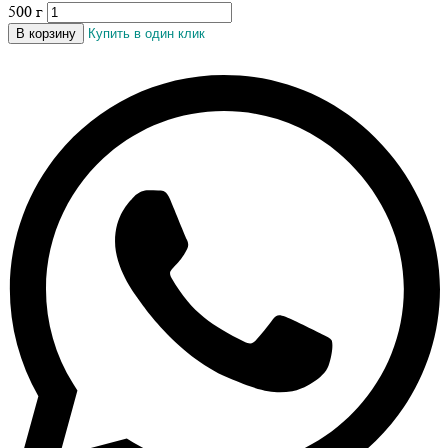
500 г
В корзину
Купить в один клик