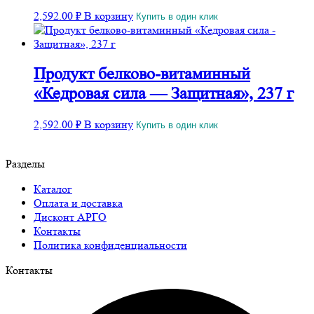
2,592.00
₽
В корзину
Купить в один клик
Продукт белково-витаминный
«Кедровая сила — Защитная», 237 г
2,592.00
₽
В корзину
Купить в один клик
Разделы
Каталог
Оплата и доставка
Дисконт АРГО
Контакты
Политика конфиденциальности
Контакты