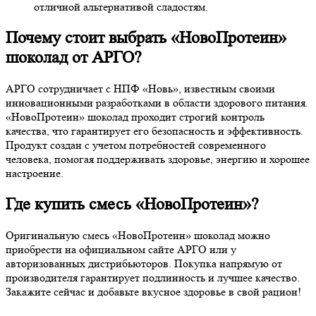
отличной альтернативой сладостям.
Почему стоит выбрать «НовоПротеин»
шоколад от АРГО?
АРГО сотрудничает с НПФ «Новь», известным своими
инновационными разработками в области здорового питания.
«НовоПротеин» шоколад проходит строгий контроль
качества, что гарантирует его безопасность и эффективность.
Продукт создан с учетом потребностей современного
человека, помогая поддерживать здоровье, энергию и хорошее
настроение.
Где купить смесь «НовоПротеин»?
Оригинальную смесь «НовоПротеин» шоколад можно
приобрести на официальном сайте АРГО или у
авторизованных дистрибьюторов. Покупка напрямую от
производителя гарантирует подлинность и лучшее качество.
Закажите сейчас и добавьте вкусное здоровье в свой рацион!