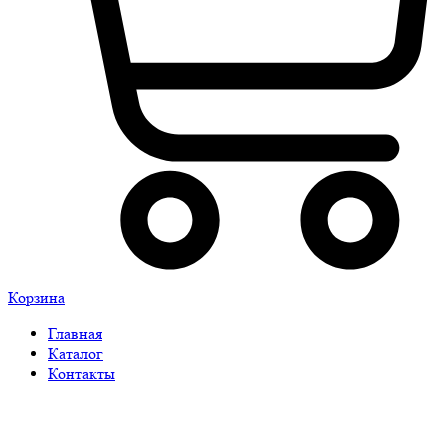
Корзина
Главная
Каталог
Контакты