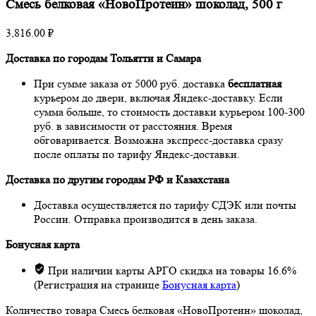
Смесь белковая «НовоПротеин» шоколад, 500 г
3,816.00
₽
Доставка по городам Тольятти и Самара
При сумме заказа от 5000 руб. доставка
бесплатная
курьером до двери, включая Яндекс-доставку. Если
сумма больше, то стоимость доставки курьером 100-300
руб. в зависимости от расстояния. Время
обговаривается. Возможна экспресс-доставка сразу
после оплаты по тарифу Яндекс-доставки.
Доставка по другим городам РФ и Казахстана
Доставка осуществляется по тарифу СДЭК или почты
России. Отправка производится в день заказа.
Бонусная карта
При наличии карты АРГО скидка на товары 16.6%
(Регистрация на странице
Бонусная карта
)
Количество товара Смесь белковая «НовоПротеин» шоколад,