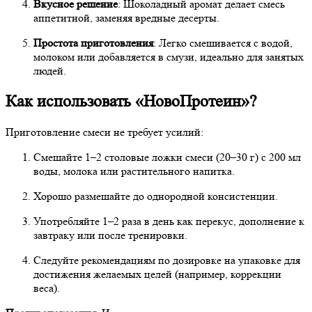
Вкусное решение
: Шоколадный аромат делает смесь
аппетитной, заменяя вредные десерты.
Простота приготовления
: Легко смешивается с водой,
молоком или добавляется в смузи, идеально для занятых
людей.
Как использовать «НовоПротеин»?
Приготовление смеси не требует усилий:
Смешайте 1–2 столовые ложки смеси (20–30 г) с 200 мл
воды, молока или растительного напитка.
Хорошо размешайте до однородной консистенции.
Употребляйте 1–2 раза в день как перекус, дополнение к
завтраку или после тренировки.
Следуйте рекомендациям по дозировке на упаковке для
достижения желаемых целей (например, коррекции
веса).