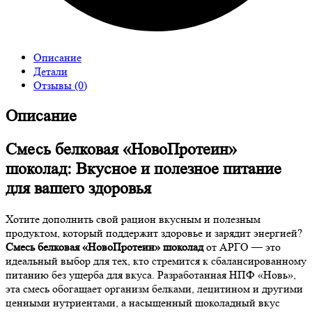
Описание
Детали
Отзывы (0)
Описание
Смесь белковая «НовоПротеин»
шоколад: Вкусное и полезное питание
для вашего здоровья
Хотите дополнить свой рацион вкусным и полезным
продуктом, который поддержит здоровье и зарядит энергией?
Смесь белковая «НовоПротеин» шоколад
от АРГО — это
идеальный выбор для тех, кто стремится к сбалансированному
питанию без ущерба для вкуса. Разработанная НПФ «Новь»,
эта смесь обогащает организм белками, лецитином и другими
ценными нутриентами, а насыщенный шоколадный вкус