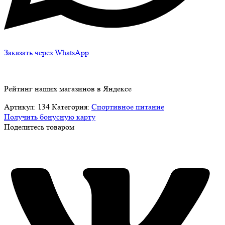
Заказать через WhatsApp
Рейтинг наших магазинов в Яндексе
Артикул:
134
Категория:
Спортивное питание
Получить бонусную карту
Поделитесь товаром