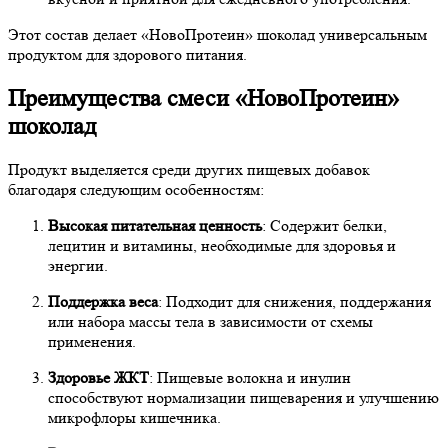
Этот состав делает «НовоПротеин» шоколад универсальным
продуктом для здорового питания.
Преимущества смеси «НовоПротеин»
шоколад
Продукт выделяется среди других пищевых добавок
благодаря следующим особенностям:
Высокая питательная ценность
: Содержит белки,
лецитин и витамины, необходимые для здоровья и
энергии.
Поддержка веса
: Подходит для снижения, поддержания
или набора массы тела в зависимости от схемы
применения.
Здоровье ЖКТ
: Пищевые волокна и инулин
способствуют нормализации пищеварения и улучшению
микрофлоры кишечника.