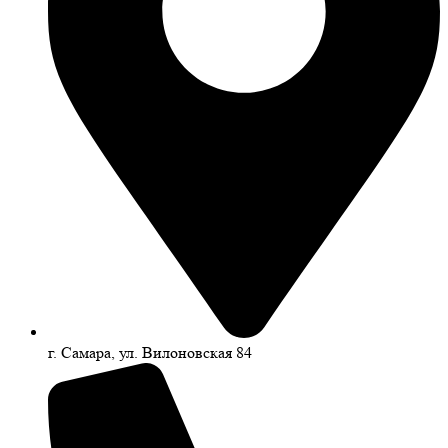
г. Самара, ул. Вилоновская 84