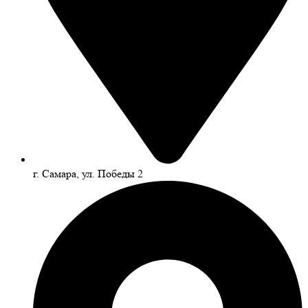
г. Самара, ул. Победы 2