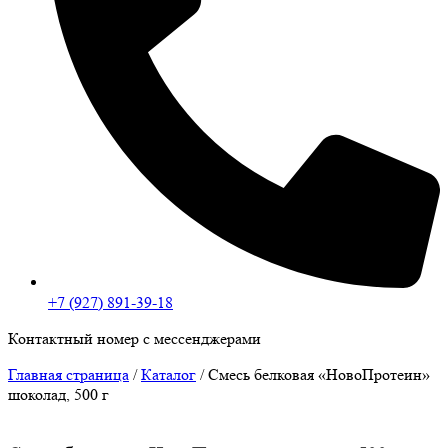
+7 (927) 891-39-18
Контактный номер с мессенджерами
Главная страница
/
Каталог
/
Смесь белковая «НовоПротеин»
шоколад, 500 г