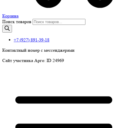
Корзина
Поиск товаров
+7 (927) 891-39-18
Контактный номер с мессенджерами
Сайт участника Арго: ID 24969