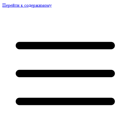
Перейти к содержимому