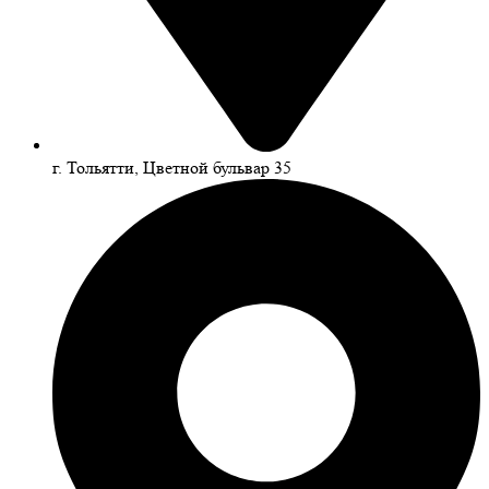
г. Тольятти, Цветной бульвар 35