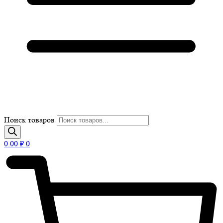
Поиск товаров
0.00
₽
0