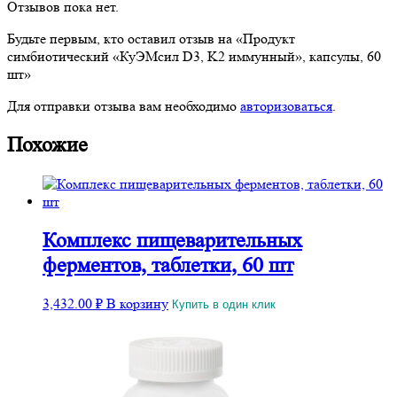
Отзывов пока нет.
Будьте первым, кто оставил отзыв на «Продукт
симбиотический «КуЭМсил D3, K2 иммунный», капсулы, 60
шт»
Для отправки отзыва вам необходимо
авторизоваться
.
Похожие
Комплекс пищеварительных
ферментов, таблетки, 60 шт
3,432.00
₽
В корзину
Купить в один клик