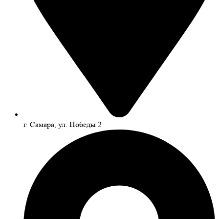
г. Самара, ул. Победы 2