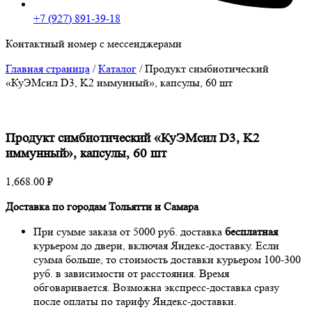
+7 (927) 891-39-18
Контактный номер с мессенджерами
Главная страница
/
Каталог
/
Продукт симбиотический
«КуЭМсил D3, K2 иммунный», капсулы, 60 шт
Продукт симбиотический «КуЭМсил D3, K2
иммунный», капсулы, 60 шт
1,668.00
₽
Доставка по городам Тольятти и Самара
При сумме заказа от 5000 руб. доставка
бесплатная
курьером до двери, включая Яндекс-доставку. Если
сумма больше, то стоимость доставки курьером 100-300
руб. в зависимости от расстояния. Время
обговаривается. Возможна экспресс-доставка сразу
после оплаты по тарифу Яндекс-доставки.