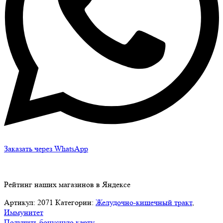
Заказать через WhatsApp
Рейтинг наших магазинов в Яндексе
Артикул:
2071
Категории:
Желудочно-кишечный тракт
,
Иммунитет
Получить бонусную карту