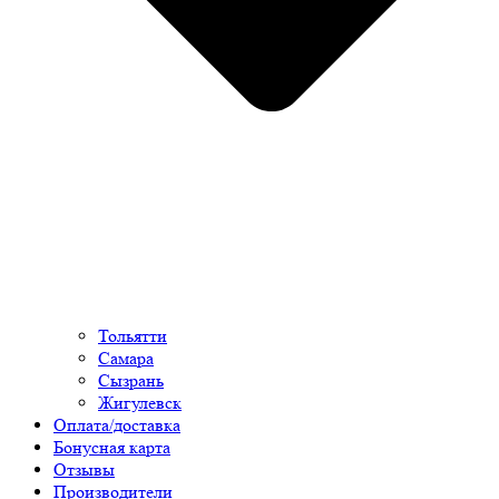
Тольятти
Самара
Сызрань
Жигулевск
Оплата/доставка
Бонусная карта
Отзывы
Производители