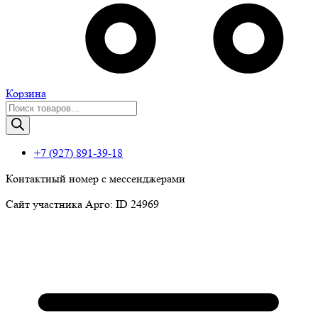
Корзина
Поиск
товаров
+7 (927) 891-39-18
Контактный номер с мессенджерами
Сайт участника Арго: ID 24969