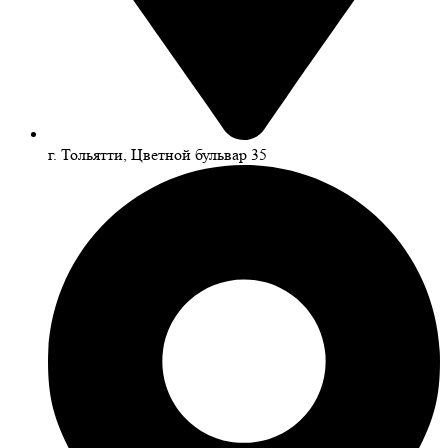
г. Тольятти, Цветной бульвар 35