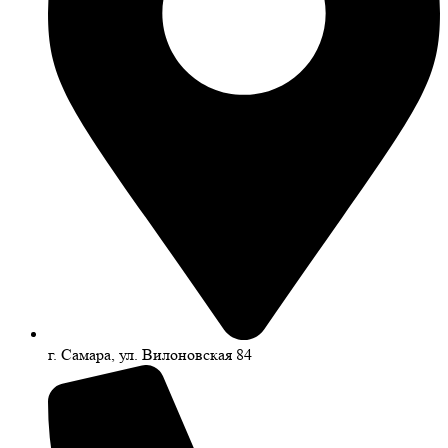
г. Самара, ул. Вилоновская 84