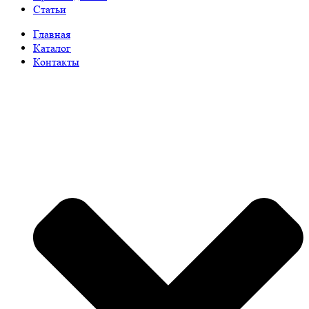
Статьи
Главная
Каталог
Контакты