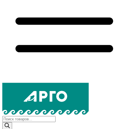
Поиск
товаров