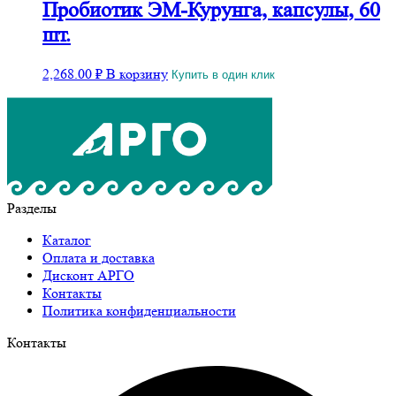
Пробиотик ЭМ-Курунга, капсулы, 60
шт.
2,268.00
₽
В корзину
Купить в один клик
Разделы
Каталог
Оплата и доставка
Дисконт АРГО
Контакты
Политика конфиденциальности
Контакты