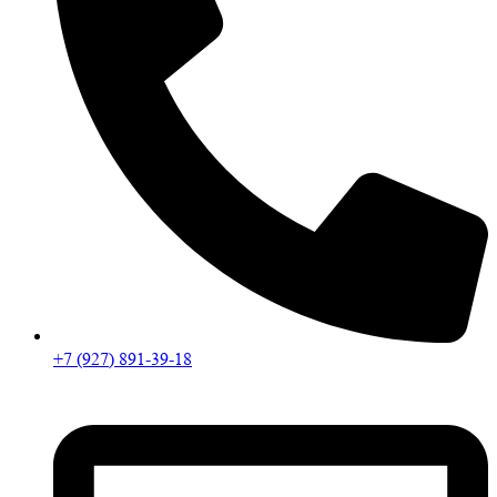
+7 (927) 891-39-18