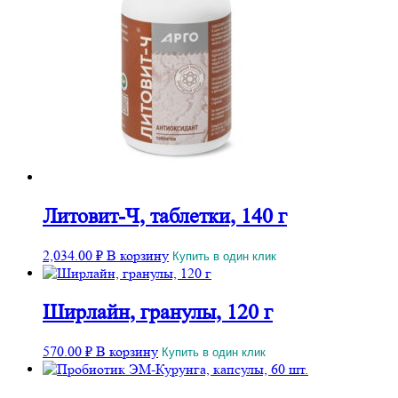
Литовит-Ч, таблетки, 140 г
2,034.00
₽
В корзину
Купить в один клик
Ширлайн, гранулы, 120 г
570.00
₽
В корзину
Купить в один клик