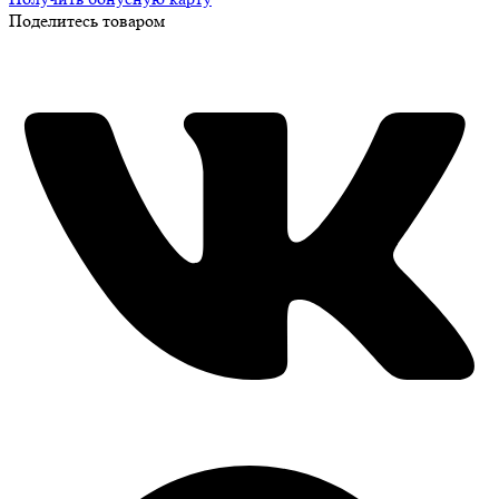
Поделитесь товаром