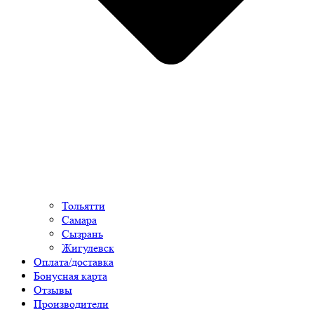
Тольятти
Самара
Сызрань
Жигулевск
Оплата/доставка
Бонусная карта
Отзывы
Производители