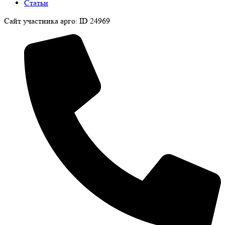
Статьи
Сайт участника арго: ID 24969