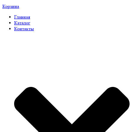
Корзина
Главная
Каталог
Контакты