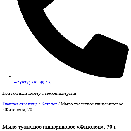
+7 (927) 891-39-18
Контактный номер с мессенджерами
Главная страница
/
Каталог
/
Мыло туалетное глицериновое
«Фитолон», 70 г
Мыло туалетное глицериновое «Фитолон», 70 г