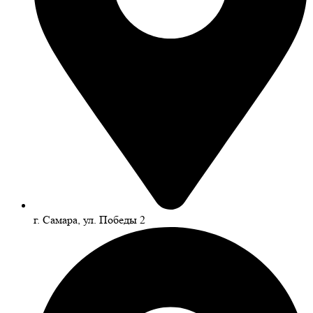
г. Самара, ул. Победы 2