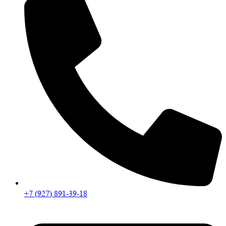
+7 (927) 891-39-18