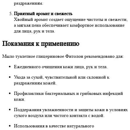
раздражениям.
Приятный аромат и свежесть
Хвойный аромат создает ощущение чистоты и свежести,
а мягкая пена обеспечивает комфортное использование
для лица, рук и тела.
Показания к применению
Мыло туалетное глицериновое Фитолон рекомендовано для:
Ежедневного очищения кожи лица, рук и тела.
Ухода за сухой, чувствительной или склонной к
раздражениям кожей.
Профилактики бактериальных и грибковых инфекций
кожи.
Поддержания увлажненности и защиты кожи в условиях
сухого воздуха или частого контакта с водой.
Использования в качестве натурального