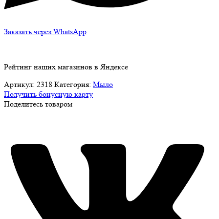
Заказать через WhatsApp
Рейтинг наших магазинов в Яндексе
Артикул:
2318
Категория:
Мыло
Получить бонусную карту
Поделитесь товаром