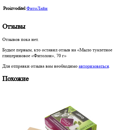
Proizvoditel
ФитоЛайн
Отзывы
Отзывов пока нет.
Будьте первым, кто оставил отзыв на «Мыло туалетное
глицериновое «Фитолон», 70 г»
Для отправки отзыва вам необходимо
авторизоваться
.
Похожие