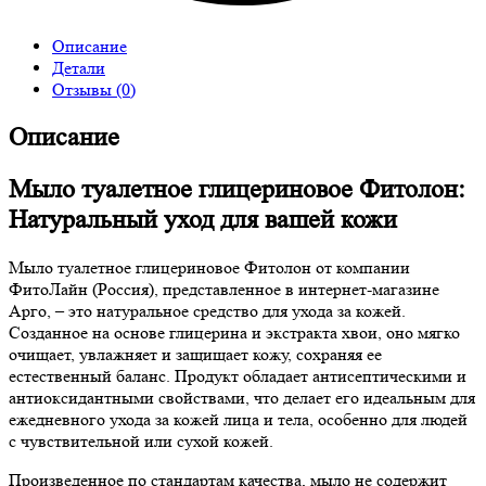
Описание
Детали
Отзывы (0)
Описание
Мыло туалетное глицериновое Фитолон:
Натуральный уход для вашей кожи
Мыло туалетное глицериновое Фитолон от компании
ФитоЛайн (Россия), представленное в интернет-магазине
Арго, – это натуральное средство для ухода за кожей.
Созданное на основе глицерина и экстракта хвои, оно мягко
очищает, увлажняет и защищает кожу, сохраняя ее
естественный баланс. Продукт обладает антисептическими и
антиоксидантными свойствами, что делает его идеальным для
ежедневного ухода за кожей лица и тела, особенно для людей
с чувствительной или сухой кожей.
Произведенное по стандартам качества, мыло не содержит