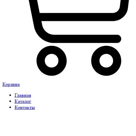
Корзина
Главная
Каталог
Контакты