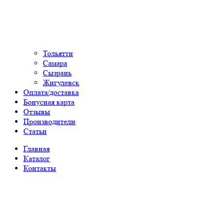
Тольятти
Самара
Сызрань
Жигулевск
Оплата/доставка
Бонусная карта
Отзывы
Производители
Статьи
Главная
Каталог
Контакты