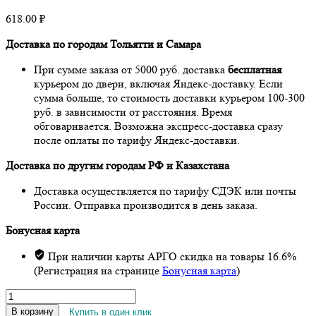
618.00
₽
Доставка по городам Тольятти и Самара
При сумме заказа от 5000 руб. доставка
бесплатная
курьером до двери, включая Яндекс-доставку. Если
сумма больше, то стоимость доставки курьером 100-300
руб. в зависимости от расстояния. Время
обговаривается. Возможна экспресс-доставка сразу
после оплаты по тарифу Яндекс-доставки.
Доставка по другим городам РФ и Казахстана
Доставка осуществляется по тарифу СДЭК или почты
России. Отправка производится в день заказа.
Бонусная карта
При наличии карты АРГО скидка на товары 16.6%
(Регистрация на странице
Бонусная карта
)
Количество
товара
В корзину
Купить в один клик