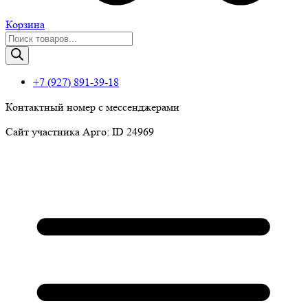
Корзина
Поиск
товаров
+7 (927) 891-39-18
Контактный номер с мессенджерами
Сайт участника Арго: ID 24969