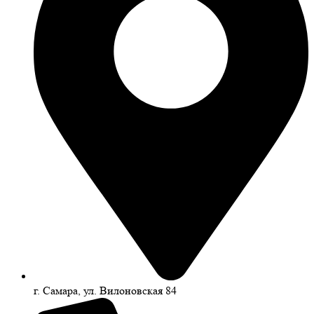
г. Самара, ул. Вилоновская 84