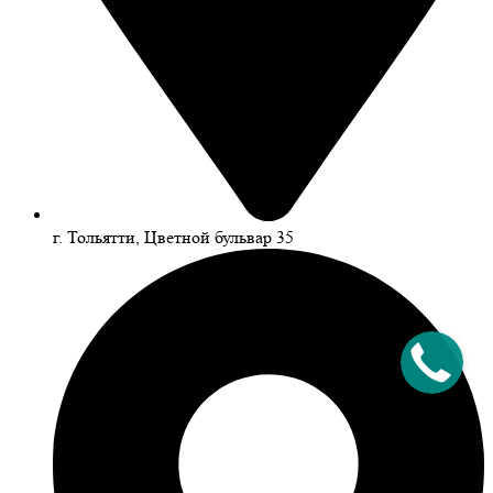
г. Тольятти, Цветной бульвар 35