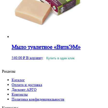
Мыло туалетное «ВитаЭМ»
540.00
₽
В корзину
Купить в один клик
Разделы
Каталог
Оплата и доставка
Дисконт АРГО
Контакты
Политика конфиденциальности
Контакты