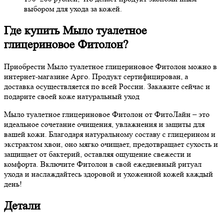
выбором для ухода за кожей.
Где купить Мыло туалетное
глицериновое Фитолон?
Приобрести Мыло туалетное глицериновое Фитолон можно в
интернет-магазине Арго. Продукт сертифицирован, а
доставка осуществляется по всей России. Закажите сейчас и
подарите своей коже натуральный уход
Мыло туалетное глицериновое Фитолон от ФитоЛайн – это
идеальное сочетание очищения, увлажнения и защиты для
вашей кожи. Благодаря натуральному составу с глицерином и
экстрактом хвои, оно мягко очищает, предотвращает сухость и
защищает от бактерий, оставляя ощущение свежести и
комфорта. Включите Фитолон в свой ежедневный ритуал
ухода и наслаждайтесь здоровой и ухоженной кожей каждый
день!
Детали