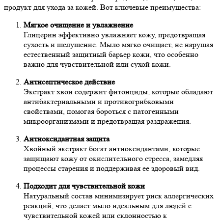
продукт для ухода за кожей. Вот ключевые преимущества:
Мягкое очищение и увлажнение
Глицерин эффективно увлажняет кожу, предотвращая
сухость и шелушение. Мыло мягко очищает, не нарушая
естественный защитный барьер кожи, что особенно
важно для чувствительной или сухой кожи.
Антисептическое действие
Экстракт хвои содержит фитонциды, которые обладают
антибактериальными и противогрибковыми
свойствами, помогая бороться с патогенными
микроорганизмами и предотвращая раздражения.
Антиоксидантная защита
Хвойный экстракт богат антиоксидантами, которые
защищают кожу от окислительного стресса, замедляя
процессы старения и поддерживая ее здоровый вид.
Подходит для чувствительной кожи
Натуральный состав минимизирует риск аллергических
реакций, что делает мыло идеальным для людей с
чувствительной кожей или склонностью к