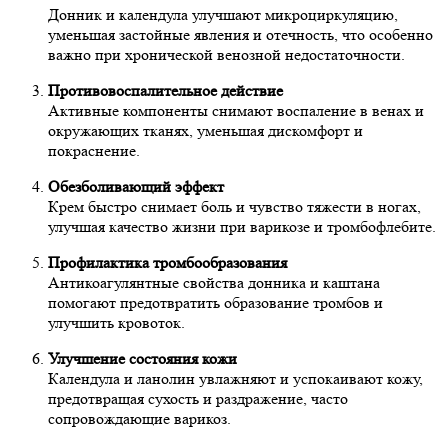
Донник и календула улучшают микроциркуляцию,
уменьшая застойные явления и отечность, что особенно
важно при хронической венозной недостаточности.
Противовоспалительное действие
Активные компоненты снимают воспаление в венах и
окружающих тканях, уменьшая дискомфорт и
покраснение.
Обезболивающий эффект
Крем быстро снимает боль и чувство тяжести в ногах,
улучшая качество жизни при варикозе и тромбофлебите.
Профилактика тромбообразования
Антикоагулянтные свойства донника и каштана
помогают предотвратить образование тромбов и
улучшить кровоток.
Улучшение состояния кожи
Календула и ланолин увлажняют и успокаивают кожу,
предотвращая сухость и раздражение, часто
сопровождающие варикоз.