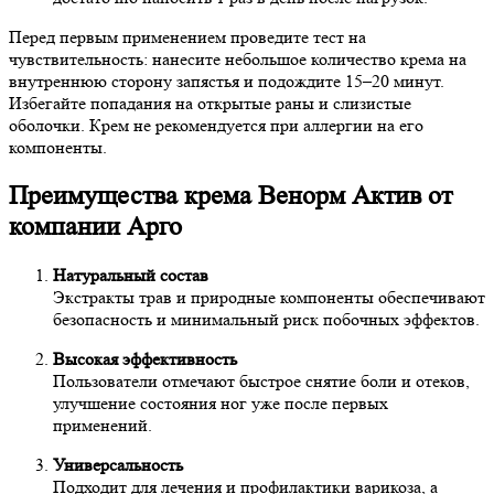
Перед первым применением проведите тест на
чувствительность: нанесите небольшое количество крема на
внутреннюю сторону запястья и подождите 15–20 минут.
Избегайте попадания на открытые раны и слизистые
оболочки. Крем не рекомендуется при аллергии на его
компоненты.
Преимущества крема Венорм Актив от
компании Арго
Натуральный состав
Экстракты трав и природные компоненты обеспечивают
безопасность и минимальный риск побочных эффектов.
Высокая эффективность
Пользователи отмечают быстрое снятие боли и отеков,
улучшение состояния ног уже после первых
применений.
Универсальность
Подходит для лечения и профилактики варикоза, а