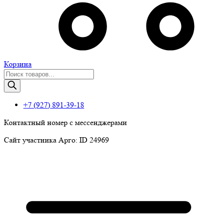
Корзина
Поиск
товаров
+7 (927) 891-39-18
Контактный номер с мессенджерами
Сайт участника Арго: ID 24969