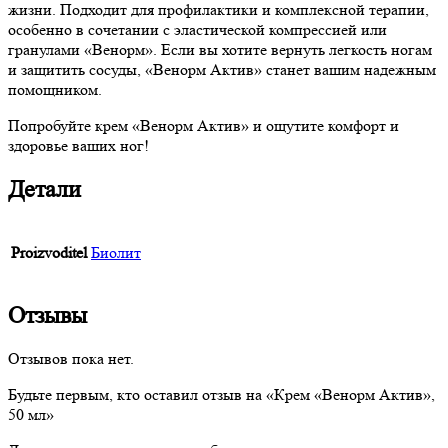
жизни. Подходит для профилактики и комплексной терапии,
особенно в сочетании с эластической компрессией или
гранулами «Венорм». Если вы хотите вернуть легкость ногам
и защитить сосуды, «Венорм Актив» станет вашим надежным
помощником.
Попробуйте крем «Венорм Актив» и ощутите комфорт и
здоровье ваших ног!
Детали
Proizvoditel
Биолит
Отзывы
Отзывов пока нет.
Будьте первым, кто оставил отзыв на «Крем «Венорм Актив»,
50 мл»