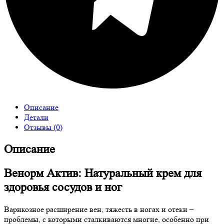
Описание
Детали
Отзывы (0)
Описание
Венорм Актив: Натуральный крем для
здоровья сосудов и ног
Варикозное расширение вен, тяжесть в ногах и отеки –
проблемы, с которыми сталкиваются многие, особенно при