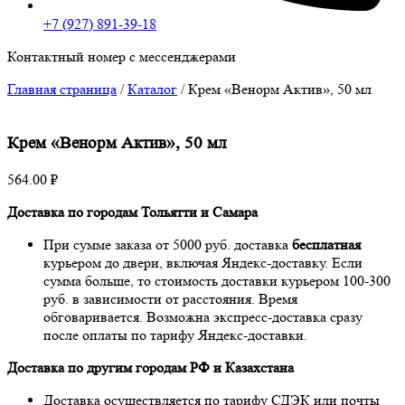
+7 (927) 891-39-18
Контактный номер с мессенджерами
Главная страница
/
Каталог
/
Крем «Венорм Актив», 50 мл
Крем «Венорм Актив», 50 мл
564.00
₽
Доставка по городам Тольятти и Самара
При сумме заказа от 5000 руб. доставка
бесплатная
курьером до двери, включая Яндекс-доставку. Если
сумма больше, то стоимость доставки курьером 100-300
руб. в зависимости от расстояния. Время
обговаривается. Возможна экспресс-доставка сразу
после оплаты по тарифу Яндекс-доставки.
Доставка по другим городам РФ и Казахстана
Доставка осуществляется по тарифу СДЭК или почты