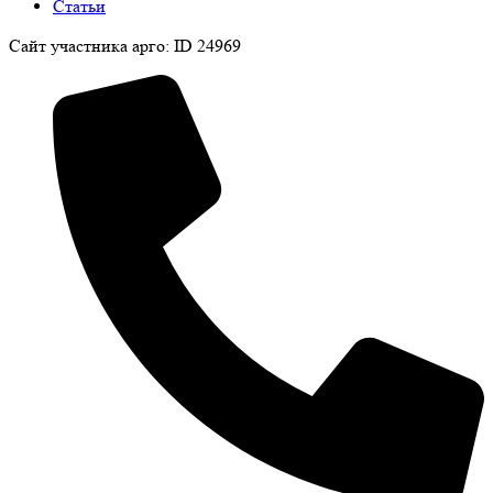
Статьи
Сайт участника арго: ID 24969