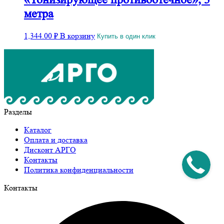
метра
1,344.00
₽
В корзину
Купить в один клик
Разделы
Каталог
Оплата и доставка
Дисконт АРГО
Контакты
Политика конфиденциальности
Контакты