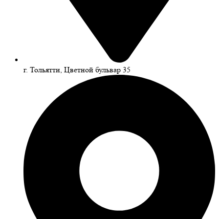
г. Тольятти, Цветной бульвар 35