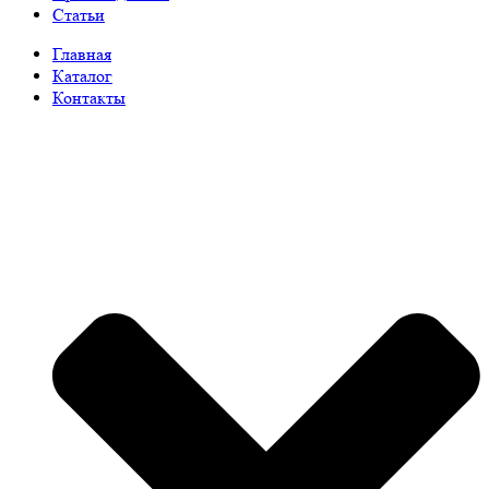
Статьи
Главная
Каталог
Контакты