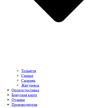
Тольятти
Самара
Сызрань
Жигулевск
Оплата/доставка
Бонусная карта
Отзывы
Производители