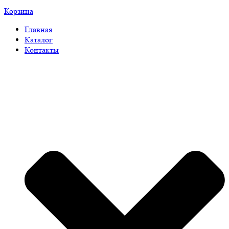
Корзина
Главная
Каталог
Контакты