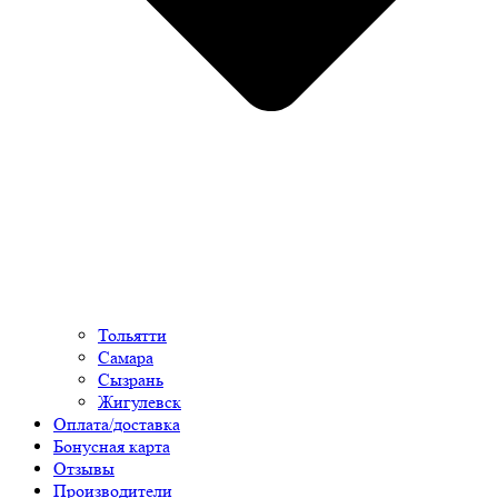
Тольятти
Самара
Сызрань
Жигулевск
Оплата/доставка
Бонусная карта
Отзывы
Производители