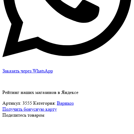
Заказать через WhatsApp
Рейтинг наших магазинов в Яндексе
Артикул:
3555
Категория:
Варикоз
Получить бонусную карту
Поделитесь товаром