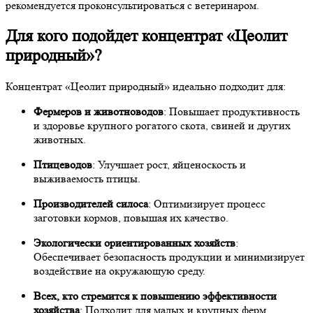
рекомендуется проконсультироваться с ветеринаром.
Для кого подойдет концентрат «Цеолит
природный»?
Концентрат «Цеолит природный» идеально подходит для:
Фермеров и животноводов
: Повышает продуктивность
и здоровье крупного рогатого скота, свиней и других
животных.
Птицеводов
: Улучшает рост, яйценоскость и
выживаемость птицы.
Производителей силоса
: Оптимизирует процесс
заготовки кормов, повышая их качество.
Экологически ориентированных хозяйств
:
Обеспечивает безопасность продукции и минимизирует
воздействие на окружающую среду.
Всех, кто стремится к повышению эффективности
хозяйства
: Подходит для малых и крупных ферм.