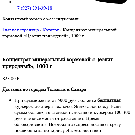
+7 (927) 891-39-18
Контактный номер с мессенджерами
Главная страница
/
Каталог
/
Концентрат минеральный
кормовой «Цеолит природный», 1000 г
Концентрат минеральный кормовой «Цеолит
природный», 1000 г
828.00
₽
Доставка по городам Тольятти и Самара
При сумме заказа от 5000 руб. доставка
бесплатная
курьером до двери, включая Яндекс-доставку. Если
сумма больше, то стоимость доставки курьером 100-300
руб. в зависимости от расстояния. Время
обговаривается. Возможна экспресс-доставка сразу
после оплаты по тарифу Яндекс-доставки.