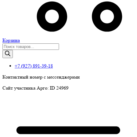
Корзина
Поиск
товаров
+7 (927) 891-39-18
Контактный номер с мессенджерами
Сайт участника Арго: ID 24969