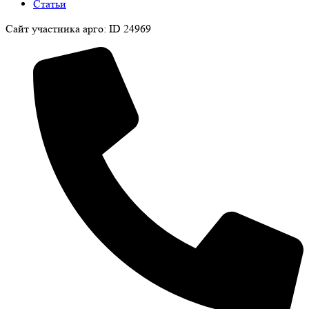
Статьи
Сайт участника арго: ID 24969