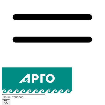
Поиск
товаров