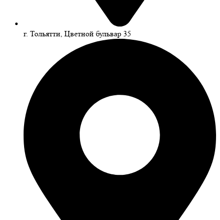
г. Тольятти, Цветной бульвар 35