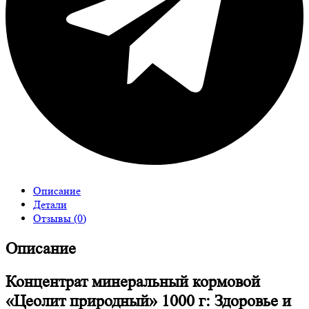
Описание
Детали
Отзывы (0)
Описание
Концентрат минеральный кормовой
«Цеолит природный» 1000 г: Здоровье и