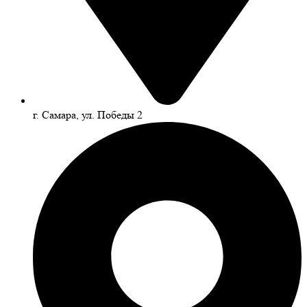
г. Самара, ул. Победы 2