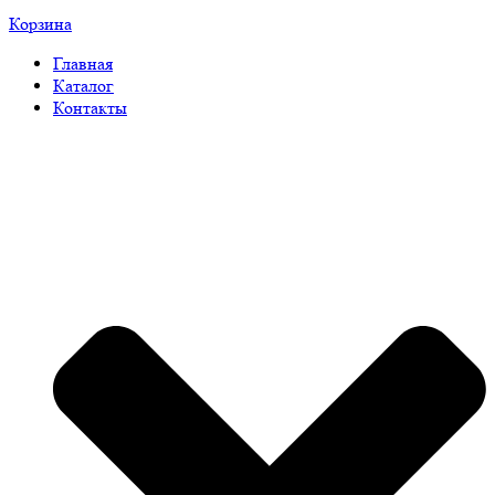
Корзина
Главная
Каталог
Контакты