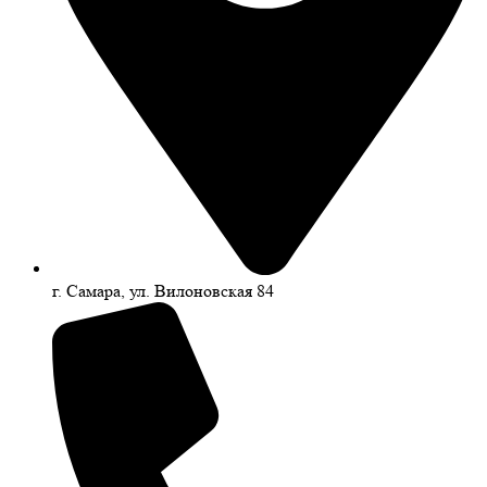
г. Самара, ул. Вилоновская 84