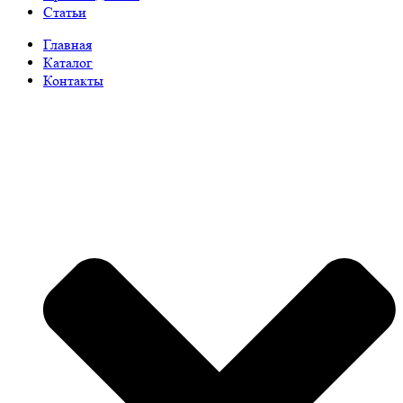
Статьи
Главная
Каталог
Контакты