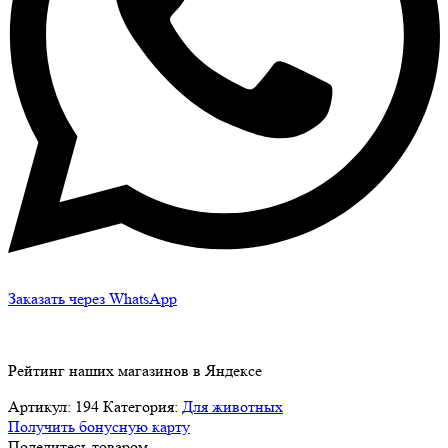
Заказать через WhatsApp
Рейтинг наших магазинов в Яндексе
Артикул:
194
Категория:
Для животных
Получить бонусную карту
Поделитесь товаром