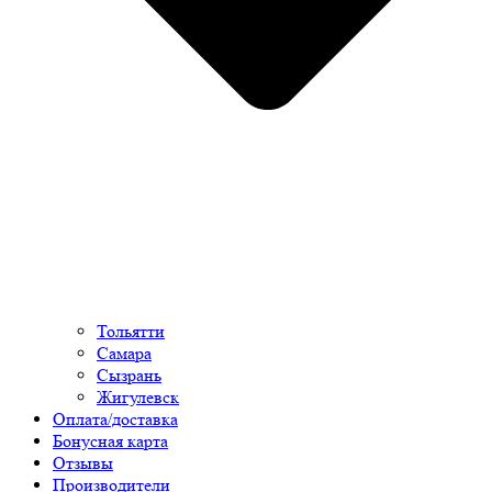
Тольятти
Самара
Сызрань
Жигулевск
Оплата/доставка
Бонусная карта
Отзывы
Производители