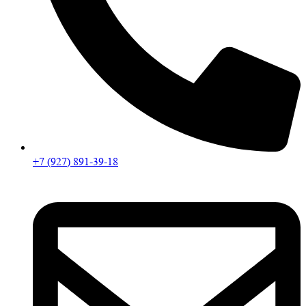
+7 (927) 891-39-18