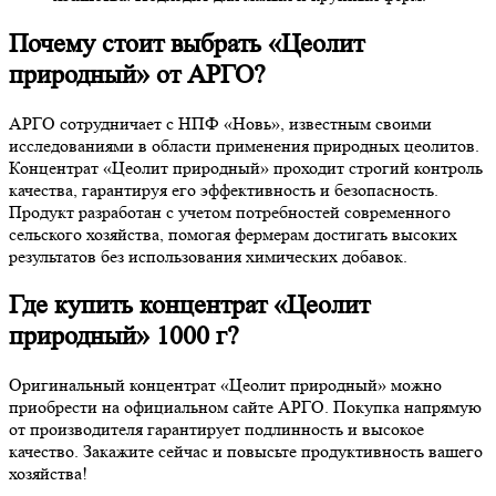
Почему стоит выбрать «Цеолит
природный» от АРГО?
АРГО сотрудничает с НПФ «Новь», известным своими
исследованиями в области применения природных цеолитов.
Концентрат «Цеолит природный» проходит строгий контроль
качества, гарантируя его эффективность и безопасность.
Продукт разработан с учетом потребностей современного
сельского хозяйства, помогая фермерам достигать высоких
результатов без использования химических добавок.
Где купить концентрат «Цеолит
природный» 1000 г?
Оригинальный концентрат «Цеолит природный» можно
приобрести на официальном сайте АРГО. Покупка напрямую
от производителя гарантирует подлинность и высокое
качество. Закажите сейчас и повысьте продуктивность вашего
хозяйства!