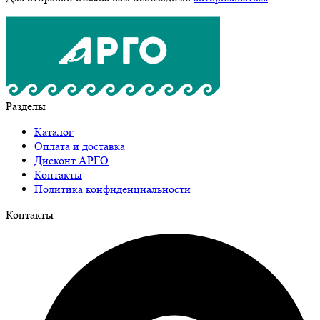
Разделы
Каталог
Оплата и доставка
Дисконт АРГО
Контакты
Политика конфиденциальности
Контакты