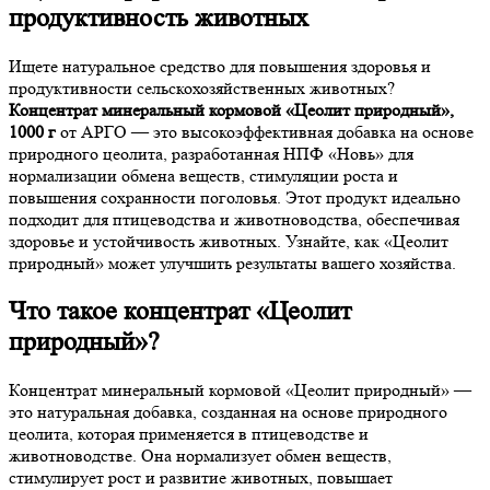
продуктивность животных
Ищете натуральное средство для повышения здоровья и
продуктивности сельскохозяйственных животных?
Концентрат минеральный кормовой «Цеолит природный»,
1000 г
от АРГО — это высокоэффективная добавка на основе
природного цеолита, разработанная НПФ «Новь» для
нормализации обмена веществ, стимуляции роста и
повышения сохранности поголовья. Этот продукт идеально
подходит для птицеводства и животноводства, обеспечивая
здоровье и устойчивость животных. Узнайте, как «Цеолит
природный» может улучшить результаты вашего хозяйства.
Что такое концентрат «Цеолит
природный»?
Концентрат минеральный кормовой «Цеолит природный» —
это натуральная добавка, созданная на основе природного
цеолита, которая применяется в птицеводстве и
животноводстве. Она нормализует обмен веществ,
стимулирует рост и развитие животных, повышает