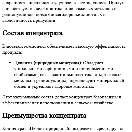
сохранность поголовья и улучшает качество силоса. Продукт
способствует выведению токсинов, тяжелых металлов и
радионуклидов, обеспечивая здоровье животных и
экологичность продукции.
Состав концентрата
Ключевой компонент обеспечивает высокую эффективность
продукта:
Цеолиты (природные минералы)
: Обладают
уникальными сорбционными и ионообменными
свойствами, связывают и выводят токсины, тяжелые
металлы и радионуклиды, нормализуют минеральный
обмен и укрепляют здоровье животных.
Этот натуральный состав делает концентрат безопасным и
эффективным для использования в сельском хозяйстве.
Преимущества концентрата
Концентрат «Цеолит природный» выделяется среди других