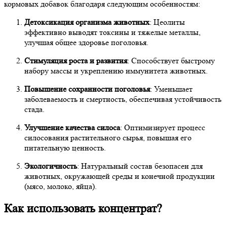
кормовых добавок благодаря следующим особенностям:
Детоксикация организма животных
: Цеолиты
эффективно выводят токсины и тяжелые металлы,
улучшая общее здоровье поголовья.
Стимуляция роста и развития
: Способствует быстрому
набору массы и укреплению иммунитета животных.
Повышение сохранности поголовья
: Уменьшает
заболеваемость и смертность, обеспечивая устойчивость
стада.
Улучшение качества силоса
: Оптимизирует процесс
силосования растительного сырья, повышая его
питательную ценность.
Экологичность
: Натуральный состав безопасен для
животных, окружающей среды и конечной продукции
(мясо, молоко, яйца).
Как использовать концентрат?