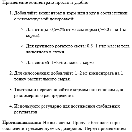
Применение концентрата просто и удобно:
Добавляйте концентрат в корм или воду в соответствии
с рекомендуемой дозировкой:
Для птицы: 0,5–2% от массы корма (5–20 г на 1 кг
корма).
Для крупного рогатого скота: 0,5–1 г/кг массы тела
животного в сутки.
Для свиней: 1–2% от массы корма.
Для силосования: добавляйте 1–2 кг концентрата на 1
тонну растительного сырья.
Тщательно перемешивайте с кормом или силосом для
равномерного распределения.
Используйте регулярно для достижения стабильных
результатов.
Противопоказания
: Не выявлены. Продукт безопасен при
соблюдении рекомендуемых дозировок. Перед применением