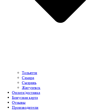
Тольятти
Самара
Сызрань
Жигулевск
Оплата/доставка
Бонусная карта
Отзывы
Производители