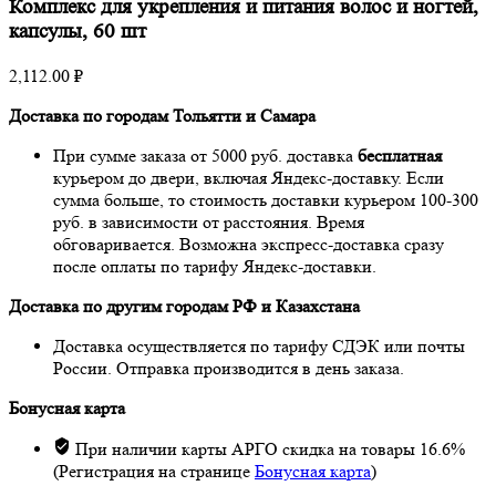
Комплекс для укрепления и питания волос и ногтей,
капсулы, 60 шт
2,112.00
₽
Доставка по городам Тольятти и Самара
При сумме заказа от 5000 руб. доставка
бесплатная
курьером до двери, включая Яндекс-доставку. Если
сумма больше, то стоимость доставки курьером 100-300
руб. в зависимости от расстояния. Время
обговаривается. Возможна экспресс-доставка сразу
после оплаты по тарифу Яндекс-доставки.
Доставка по другим городам РФ и Казахстана
Доставка осуществляется по тарифу СДЭК или почты
России. Отправка производится в день заказа.
Бонусная карта
При наличии карты АРГО скидка на товары 16.6%
(Регистрация на странице
Бонусная карта
)