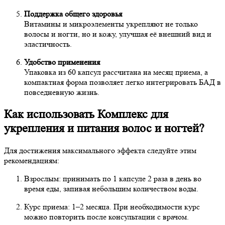
Поддержка общего здоровья
Витамины и микроэлементы укрепляют не только
волосы и ногти, но и кожу, улучшая её внешний вид и
эластичность.
Удобство применения
Упаковка из 60 капсул рассчитана на месяц приема, а
компактная форма позволяет легко интегрировать БАД в
повседневную жизнь.
Как использовать Комплекс для
укрепления и питания волос и ногтей?
Для достижения максимального эффекта следуйте этим
рекомендациям:
Взрослым: принимать по 1 капсуле 2 раза в день во
время еды, запивая небольшим количеством воды.
Курс приема: 1–2 месяца. При необходимости курс
можно повторить после консультации с врачом.