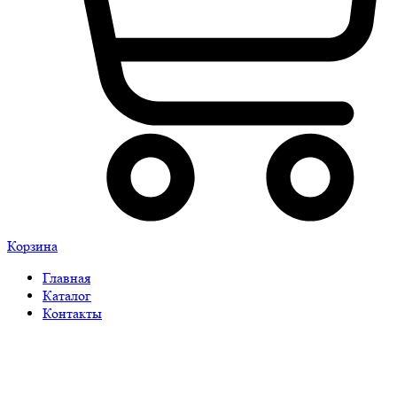
Корзина
Главная
Каталог
Контакты