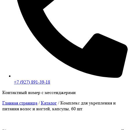
+7 (927) 891-39-18
Контактный номер с мессенджерами
Главная страница
/
Каталог
/
Комплекс для укрепления и
питания волос и ногтей, капсулы, 60 шт