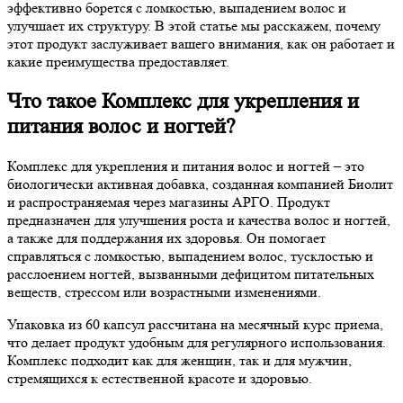
эффективно борется с ломкостью, выпадением волос и
улучшает их структуру. В этой статье мы расскажем, почему
этот продукт заслуживает вашего внимания, как он работает и
какие преимущества предоставляет.
Что такое Комплекс для укрепления и
питания волос и ногтей?
Комплекс для укрепления и питания волос и ногтей – это
биологически активная добавка, созданная компанией Биолит
и распространяемая через магазины АРГО. Продукт
предназначен для улучшения роста и качества волос и ногтей,
а также для поддержания их здоровья. Он помогает
справляться с ломкостью, выпадением волос, тусклостью и
расслоением ногтей, вызванными дефицитом питательных
веществ, стрессом или возрастными изменениями.
Упаковка из 60 капсул рассчитана на месячный курс приема,
что делает продукт удобным для регулярного использования.
Комплекс подходит как для женщин, так и для мужчин,
стремящихся к естественной красоте и здоровью.