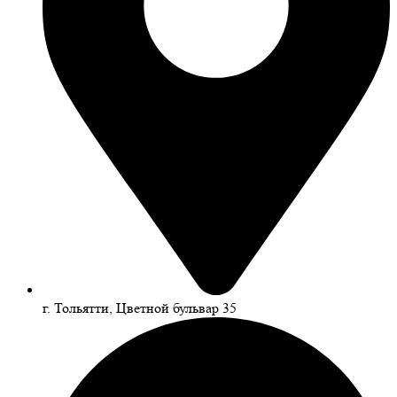
г. Тольятти, Цветной бульвар 35