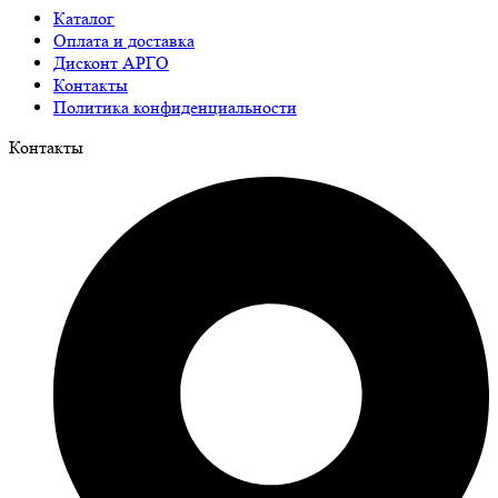
Каталог
Оплата и доставка
Дисконт АРГО
Контакты
Политика конфиденциальности
Контакты