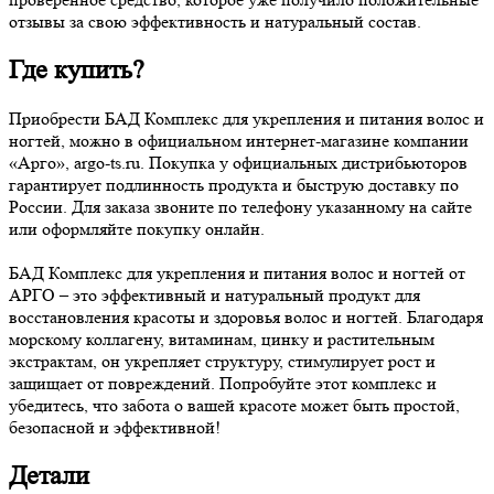
отзывы за свою эффективность и натуральный состав.
Где купить?
Приобрести БАД Комплекс для укрепления и питания волос и
ногтей, можно в официальном интернет-магазине компании
«Арго», argo-ts.ru. Покупка у официальных дистрибьюторов
гарантирует подлинность продукта и быструю доставку по
России. Для заказа звоните по телефону указанному на сайте
или оформляйте покупку онлайн.
БАД Комплекс для укрепления и питания волос и ногтей от
АРГО – это эффективный и натуральный продукт для
восстановления красоты и здоровья волос и ногтей. Благодаря
морскому коллагену, витаминам, цинку и растительным
экстрактам, он укрепляет структуру, стимулирует рост и
защищает от повреждений. Попробуйте этот комплекс и
убедитесь, что забота о вашей красоте может быть простой,
безопасной и эффективной!
Детали