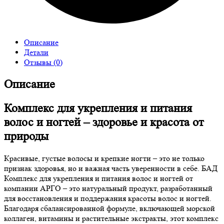
Описание
Детали
Отзывы (0)
Описание
Комплекс для укрепления и питания
волос и ногтей – здоровье и красота от
природы
Красивые, густые волосы и крепкие ногти – это не только
признак здоровья, но и важная часть уверенности в себе. БАД
Комплекс для укрепления и питания волос и ногтей от
компании АРГО – это натуральный продукт, разработанный
для восстановления и поддержания красоты волос и ногтей.
Благодаря сбалансированной формуле, включающей морской
коллаген, витамины и растительные экстракты, этот комплекс