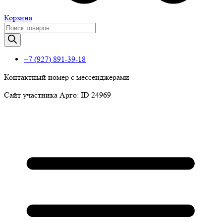
Корзина
Поиск
товаров
+7 (927) 891-39-18
Контактный номер с мессенджерами
Сайт участника Арго: ID 24969