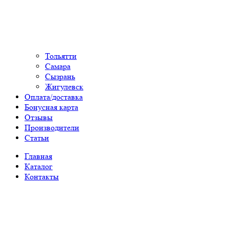
Тольятти
Самара
Сызрань
Жигулевск
Оплата/доставка
Бонусная карта
Отзывы
Производители
Статьи
Главная
Каталог
Контакты