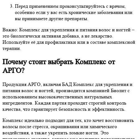
Перед применением проконсультируйтесь с врачом,
особенно если у вас есть хронические заболевания или
вы принимаете другие препараты.
Важно: Комплекс для укрепления и питания волос и ногтей –
это биологически активная добавка, а не лекарство.
Используйте её для профилактики или в составе комплексной
терапии.
Почему стоит выбрать Комплекс от
АРГО?
Продукция АРГО, включая БАД Комплекс для укрепления и
питания волос и ногтей, производится компанией Биолит с
использованием высококачественных натуральных
ингредиентов. Каждая партия проходит строгий контроль
качества, что гарантирует безопасность и эффективность.
Комплекс идеально подходит для тех, кто хочет восстановить
волосы после стресса, окрашивания или химического
воздействия, а также укрепить ломкие ногти. Это
проверенное средство, которое уже получило положительные