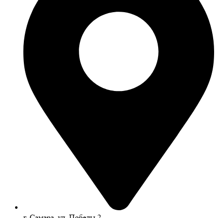
г. Самара, ул. Победы 2