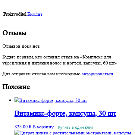
Proizvoditel
Биолит
Отзывы
Отзывов пока нет.
Будьте первым, кто оставил отзыв на «Комплекс для
укрепления и питания волос и ногтей, капсулы, 60 шт»
Для отправки отзыва вам необходимо
авторизоваться
.
Похожие
Витамикс-форте, капсулы, 30 шт
828.00
₽
В корзину
Купить в один клик