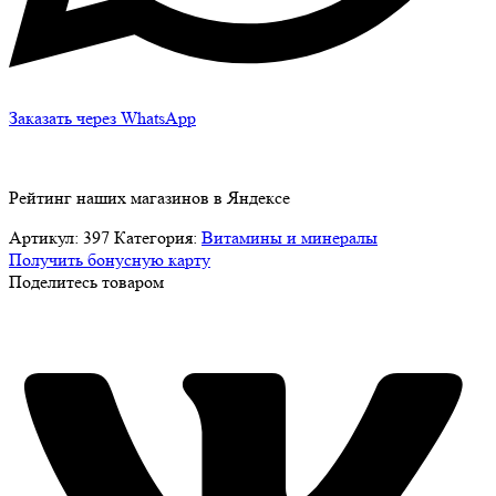
Заказать через WhatsApp
Рейтинг наших магазинов в Яндексе
Артикул:
397
Категория:
Витамины и минералы
Получить бонусную карту
Поделитесь товаром