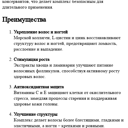
консервантов, что делает комплекс безопасным для
длительного применения.
Преимущества
Укрепление волос и ногтей
Морской коллаген, L-цистин и цинк восстанавливают
структуру волос и ногтей, предотвращают ломкость,
расслоение и выпадение.
Стимуляция роста
Экстракты хвоща и ламинарии улучшают питание
волосяных фолликулов, способствуя активному росту
здоровых волос.
Антиоксидантная защита
Витамины С и Е защищают клетки от окислительного
стресса, замедляя процессы старения и поддерживая
здоровье кожи головы.
Улучшение структуры
Комплекс делает волосы более блестящими, гладкими и
эластичными, а ногти – крепкими и ровными.