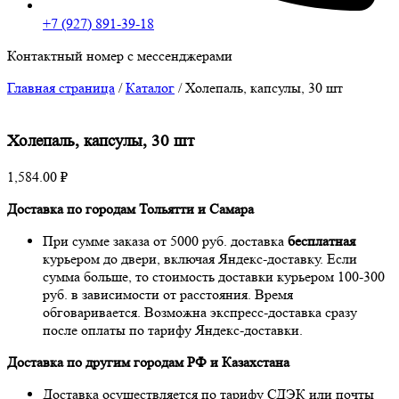
+7 (927) 891-39-18
Контактный номер с мессенджерами
Главная страница
/
Каталог
/
Холепаль, капсулы, 30 шт
Холепаль, капсулы, 30 шт
1,584.00
₽
Доставка по городам Тольятти и Самара
При сумме заказа от 5000 руб. доставка
бесплатная
курьером до двери, включая Яндекс-доставку. Если
сумма больше, то стоимость доставки курьером 100-300
руб. в зависимости от расстояния. Время
обговаривается. Возможна экспресс-доставка сразу
после оплаты по тарифу Яндекс-доставки.
Доставка по другим городам РФ и Казахстана
Доставка осуществляется по тарифу СДЭК или почты