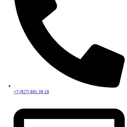
+7 (927) 891-39-18