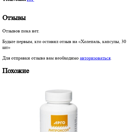
Отзывы
Отзывов пока нет.
Будьте первым, кто оставил отзыв на «Холепаль, капсулы, 30
шт»
Для отправки отзыва вам необходимо
авторизоваться
.
Похожие