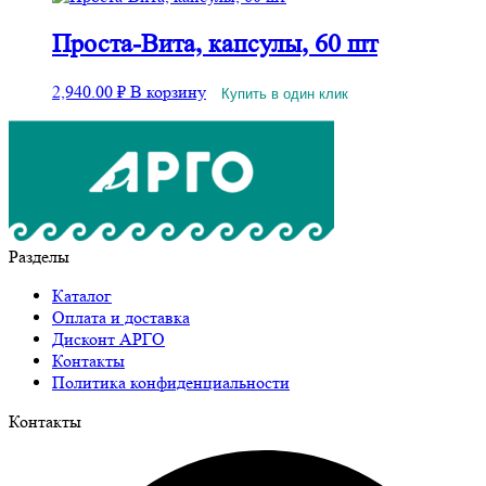
Проста-Вита, капсулы, 60 шт
2,940.00
₽
В корзину
Купить в один клик
Разделы
Каталог
Оплата и доставка
Дисконт АРГО
Контакты
Политика конфиденциальности
Контакты