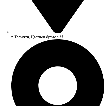
г. Тольятти, Цветной бульвар 35