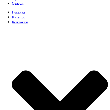
Статьи
Главная
Каталог
Контакты