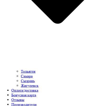
Тольятти
Самара
Сызрань
Жигулевск
Оплата/доставка
Бонусная карта
Отзывы
Производители