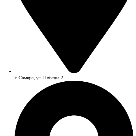
г. Самара, ул. Победы 2