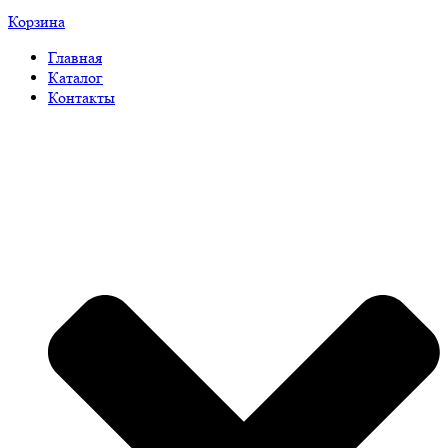
Корзина
Главная
Каталог
Контакты