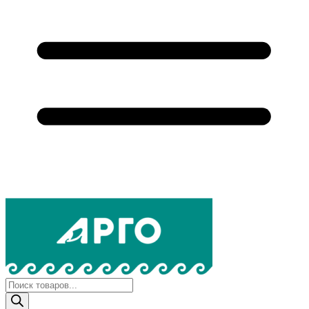
Поиск
товаров