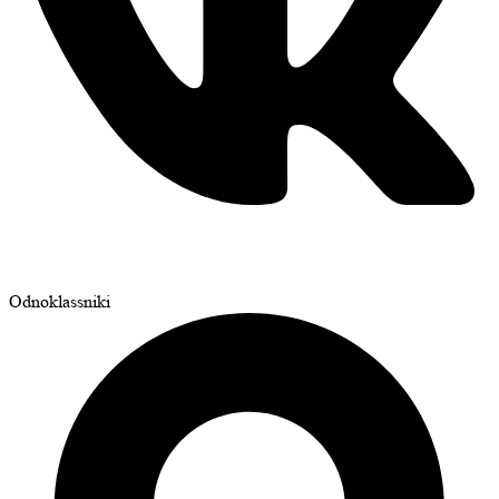
Odnoklassniki