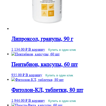
Липроксол, гранулы, 90 г
1,134.00
₽
В корзину
Купить в один клик
Пентабион, капсулы, 60 шт
935.00
₽
В корзину
Купить в один клик
Фитолон-КЛ, таблетки, 80 шт
1,944.00
₽
В корзину
Купить в один клик