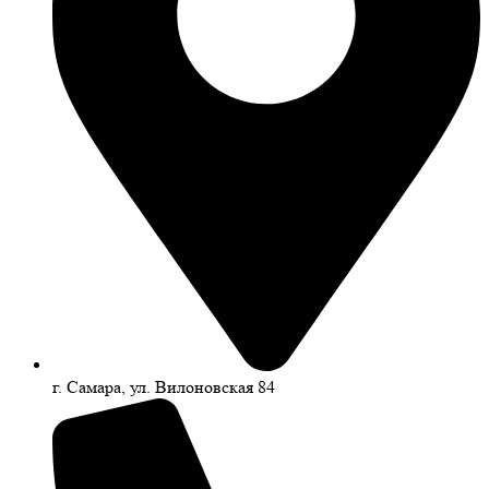
г. Самара, ул. Вилоновская 84