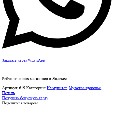
Заказать через WhatsApp
Рейтинг наших магазинов в Яндексе
Артикул:
619
Категории:
Иммунитет
,
Мужское здоровье
,
Печень
Получить бонусную карту
Поделитесь товаром