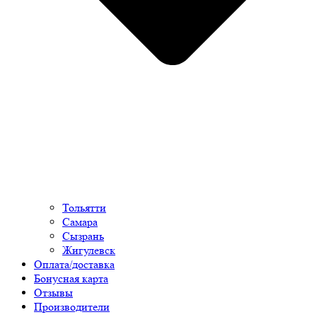
Тольятти
Самара
Сызрань
Жигулевск
Оплата/доставка
Бонусная карта
Отзывы
Производители