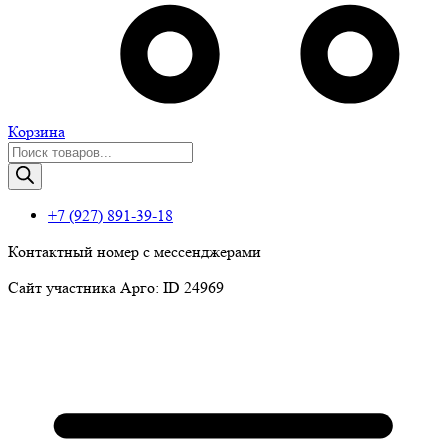
Корзина
Поиск
товаров
+7 (927) 891-39-18
Контактный номер с мессенджерами
Сайт участника Арго: ID 24969