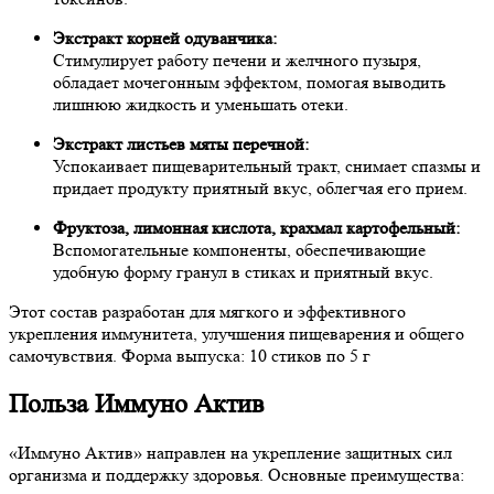
Экстракт корней одуванчика:
Стимулирует работу печени и желчного пузыря,
обладает мочегонным эффектом, помогая выводить
лишнюю жидкость и уменьшать отеки.
Экстракт листьев мяты перечной:
Успокаивает пищеварительный тракт, снимает спазмы и
придает продукту приятный вкус, облегчая его прием.
Фруктоза, лимонная кислота, крахмал картофельный:
Вспомогательные компоненты, обеспечивающие
удобную форму гранул в стиках и приятный вкус.
Этот состав разработан для мягкого и эффективного
укрепления иммунитета, улучшения пищеварения и общего
самочувствия. Форма выпуска: 10 стиков по 5 г
Польза Иммуно Актив
«Иммуно Актив» направлен на укрепление защитных сил
организма и поддержку здоровья. Основные преимущества: