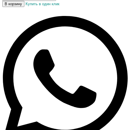
В корзину
Купить в один клик