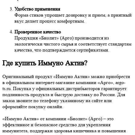
Удобство применения
Форма стиков упрощает дозировку и прием, а приятный
вкус делает процесс комфортным.
Проверенное качество
Продукция «Биолит» (Арго) производится из
экологически чистого сырья и соответствует стандартам
качества, что подтверждается сертификатами.
Где купить Иммуно Актив?
Оригинальный продукт «Иммуно Актив» можно приобрести
в официальном интернет-магазине компании «Арго», argo-
ts.ru. Покупка у официальных дистрибьюторов гарантирует
подлинность продукта и быструю доставку по России. Для
заказа звоните по телефону указанному на сайте или
оформляйте покупку онлайн.
«Иммуно Актив» от компании «Биолит» (Арго) – это
эффективное и безопасное средство для укрепления
иммунитета, поддержки здоровья кишечника и повышения