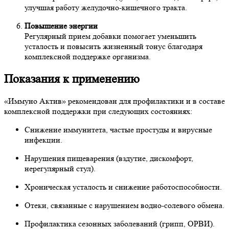
улучшая работу желудочно-кишечного тракта.
Повышение энергии
Регулярный прием добавки помогает уменьшить
усталость и повысить жизненный тонус благодаря
комплексной поддержке организма.
Показания к применению
«Иммуно Актив» рекомендован для профилактики и в составе
комплексной поддержки при следующих состояниях:
Снижение иммунитета, частые простуды и вирусные
инфекции.
Нарушения пищеварения (вздутие, дискомфорт,
нерегулярный стул).
Хроническая усталость и снижение работоспособности.
Отеки, связанные с нарушением водно-солевого обмена.
Профилактика сезонных заболеваний (грипп, ОРВИ).