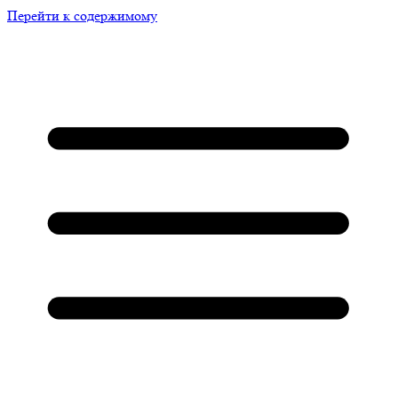
Перейти к содержимому