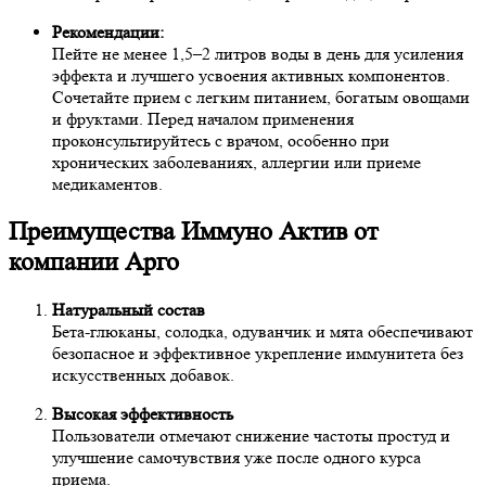
Рекомендации:
Пейте не менее 1,5–2 литров воды в день для усиления
эффекта и лучшего усвоения активных компонентов.
Сочетайте прием с легким питанием, богатым овощами
и фруктами. Перед началом применения
проконсультируйтесь с врачом, особенно при
хронических заболеваниях, аллергии или приеме
медикаментов.
Преимущества Иммуно Актив от
компании Арго
Натуральный состав
Бета-глюканы, солодка, одуванчик и мята обеспечивают
безопасное и эффективное укрепление иммунитета без
искусственных добавок.
Высокая эффективность
Пользователи отмечают снижение частоты простуд и
улучшение самочувствия уже после одного курса
приема.