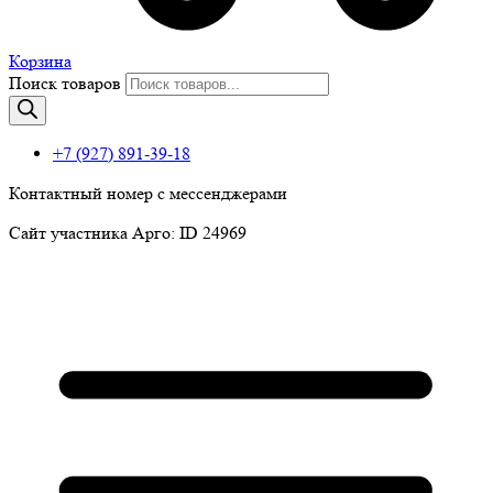
Корзина
Поиск товаров
+7 (927) 891-39-18
Контактный номер с мессенджерами
Сайт участника Арго: ID 24969