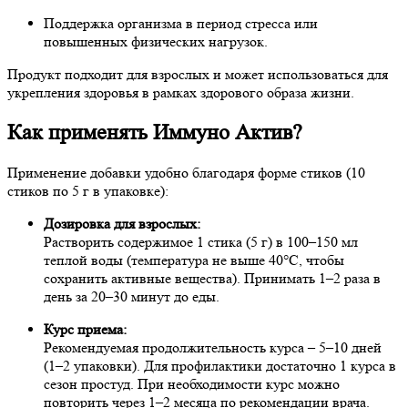
Поддержка организма в период стресса или
повышенных физических нагрузок.
Продукт подходит для взрослых и может использоваться для
укрепления здоровья в рамках здорового образа жизни.
Как применять Иммуно Актив?
Применение добавки удобно благодаря форме стиков (10
стиков по 5 г в упаковке):
Дозировка для взрослых:
Растворить содержимое 1 стика (5 г) в 100–150 мл
теплой воды (температура не выше 40°C, чтобы
сохранить активные вещества). Принимать 1–2 раза в
день за 20–30 минут до еды.
Курс приема:
Рекомендуемая продолжительность курса – 5–10 дней
(1–2 упаковки). Для профилактики достаточно 1 курса в
сезон простуд. При необходимости курс можно
повторить через 1–2 месяца по рекомендации врача.