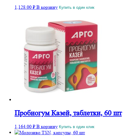
1,128.00
₽
В корзину
Купить в один клик
Пробиогум Казей, таблетки, 60 шт
1,164.00
₽
В корзину
Купить в один клик