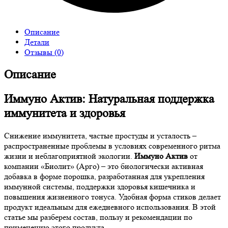
Описание
Детали
Отзывы (0)
Описание
Иммуно Актив: Натуральная поддержка
иммунитета и здоровья
Снижение иммунитета, частые простуды и усталость –
распространенные проблемы в условиях современного ритма
жизни и неблагоприятной экологии.
Иммуно Актив
от
компании «Биолит» (Арго) – это биологически активная
добавка в форме порошка, разработанная для укрепления
иммунной системы, поддержки здоровья кишечника и
повышения жизненного тонуса. Удобная форма стиков делает
продукт идеальным для ежедневного использования. В этой
статье мы разберем состав, пользу и рекомендации по
применению этого продукта.