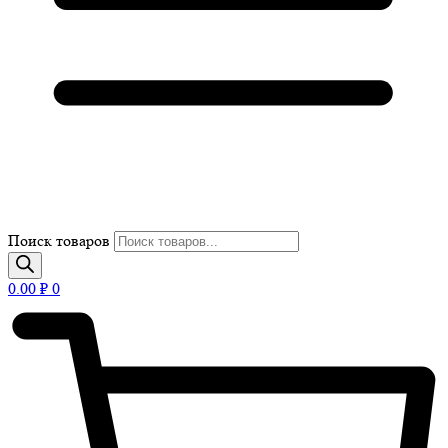
Поиск товаров
0.00
₽
0