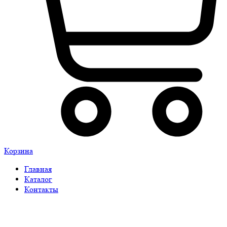
Корзина
Главная
Каталог
Контакты