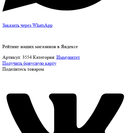
Заказать через WhatsApp
Рейтинг наших магазинов в Яндексе
Артикул:
3554
Категория:
Иммунитет
Получить бонусную карту
Поделитесь товаром