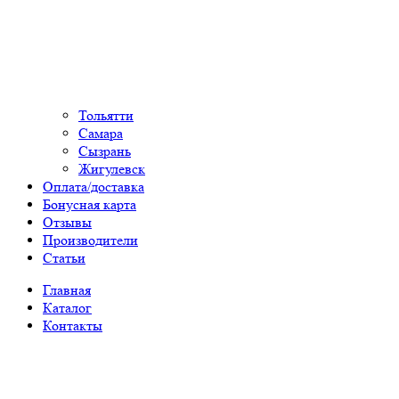
Тольятти
Самара
Сызрань
Жигулевск
Оплата/доставка
Бонусная карта
Отзывы
Производители
Статьи
Главная
Каталог
Контакты