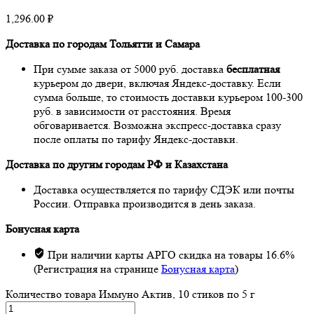
1,296.00
₽
Доставка по городам Тольятти и Самара
При сумме заказа от 5000 руб. доставка
бесплатная
курьером до двери, включая Яндекс-доставку. Если
сумма больше, то стоимость доставки курьером 100-300
руб. в зависимости от расстояния. Время
обговаривается. Возможна экспресс-доставка сразу
после оплаты по тарифу Яндекс-доставки.
Доставка по другим городам РФ и Казахстана
Доставка осуществляется по тарифу СДЭК или почты
России. Отправка производится в день заказа.
Бонусная карта
При наличии карты АРГО скидка на товары 16.6%
(Регистрация на странице
Бонусная карта
)
Количество товара Иммуно Актив, 10 стиков по 5 г