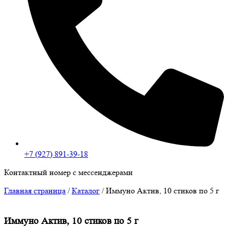
+7 (927) 891-39-18
Контактный номер с мессенджерами
Главная страница
/
Каталог
/
Иммуно Актив, 10 стиков по 5 г
Иммуно Актив, 10 стиков по 5 г