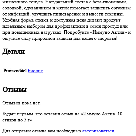
жизненного тонуса. Натуральный состав с бета-глюканами,
солодкой, одуванчиком и мятой помогает защитить организм
от инфекций, улучшить пищеварение и вывести токсины.
Удобная форма стиков и доступная цена делают продукт
идеальным выбором для профилактики в сезон простуд или
при повышенных нагрузках. Попробуйте «Иммуно Актив» и
ощутите силу природной защиты для вашего здоровья!
Детали
Proizvoditel
Биолит
Отзывы
Отзывов пока нет.
Будьте первым, кто оставил отзыв на «Иммуно Актив, 10
стиков по 5 г»
Для отправки отзыва вам необходимо
авторизоваться
.