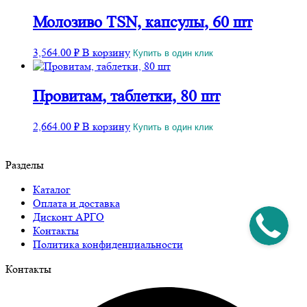
Молозиво TSN, капсулы, 60 шт
3,564.00
₽
В корзину
Купить в один клик
Провитам, таблетки, 80 шт
2,664.00
₽
В корзину
Купить в один клик
Разделы
Каталог
Оплата и доставка
Дисконт АРГО
Контакты
Политика конфиденциальности
Контакты