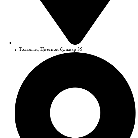
г. Тольятти, Цветной бульвар 35