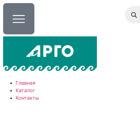
Главная
Каталог
Контакты