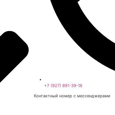
+7 (927) 891-39-18
Контактный номер с мессенджерами