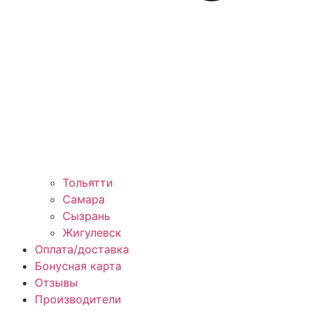
Тольятти
Самара
Сызрань
Жигулевск
Оплата/доставка
Бонусная карта
Отзывы
Производители