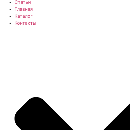
Статьи
Главная
Каталог
Контакты