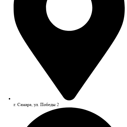
г. Самара, ул. Победы 2