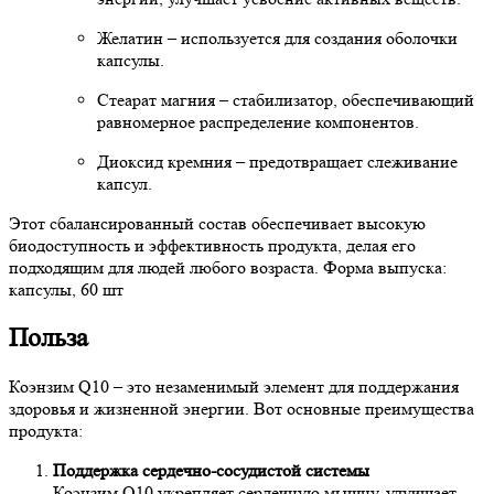
Желатин – используется для создания оболочки
капсулы.
Стеарат магния – стабилизатор, обеспечивающий
равномерное распределение компонентов.
Диоксид кремния – предотвращает слеживание
капсул.
Этот сбалансированный состав обеспечивает высокую
биодоступность и эффективность продукта, делая его
подходящим для людей любого возраста. Форма выпуска:
капсулы, 60 шт
Польза
Коэнзим Q10 – это незаменимый элемент для поддержания
здоровья и жизненной энергии. Вот основные преимущества
продукта:
Поддержка сердечно-сосудистой системы
Коэнзим Q10 укрепляет сердечную мышцу, улучшает