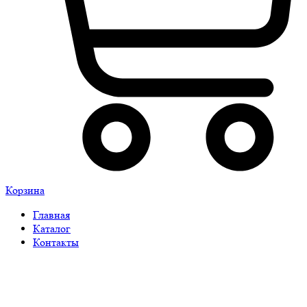
Корзина
Главная
Каталог
Контакты