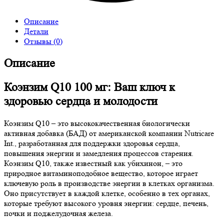
Описание
Детали
Отзывы (0)
Описание
Коэнзим Q10 100 мг: Ваш ключ к
здоровью сердца и молодости
Коэнзим Q10 – это высококачественная биологически
активная добавка (БАД) от американской компании Nutricare
Int., разработанная для поддержки здоровья сердца,
повышения энергии и замедления процессов старения.
Коэнзим Q10, также известный как убихинон, – это
природное витаминоподобное вещество, которое играет
ключевую роль в производстве энергии в клетках организма.
Оно присутствует в каждой клетке, особенно в тех органах,
которые требуют высокого уровня энергии: сердце, печень,
почки и поджелудочная железа.