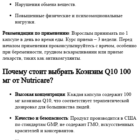
Нарушения обмена веществ.
Повышенные физические и психоэмоциональные
нагрузки.
Рекомендации по применению
: Взрослым принимать по 1
капсуле в день во время еды. Курс приема – 3 недели. Перед
началом применения проконсультируйтесь с врачом, особенно
при беременности, грудном вскармливании или приеме
лекарств, таких как антикоагулянты.
Почему стоит выбрать Коэнзим Q10 100
мг от Nutricare?
Высокая концентрация
: Каждая капсула содержит 100
мг коэнзима Q10, что соответствует терапевтической
дозировке для большинства людей.
Качество и безопасность
: Продукт производится в США
по стандартам GMP, не содержит ГМО, искусственных
красителей и консервантов.