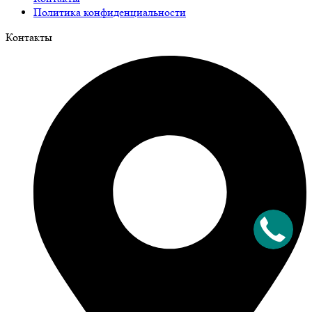
Политика конфиденциальности
Контакты