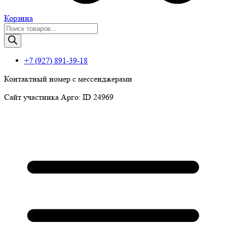
Корзина
Поиск
товаров
+7 (927) 891-39-18
Контактный номер с мессенджерами
Сайт участника Арго: ID 24969