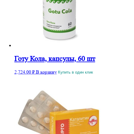
Готу Кола, капсулы, 60 шт
2,724.00
₽
В корзину
Купить в один клик