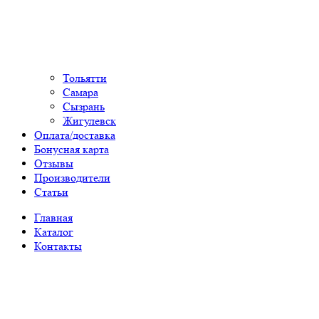
Тольятти
Самара
Сызрань
Жигулевск
Оплата/доставка
Бонусная карта
Отзывы
Производители
Статьи
Главная
Каталог
Контакты