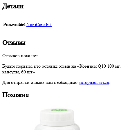
Детали
Proizvoditel
NutriCare Int.
Отзывы
Отзывов пока нет.
Будьте первым, кто оставил отзыв на «Коэнзим Q10 100 мг,
капсулы, 60 шт»
Для отправки отзыва вам необходимо
авторизоваться
.
Похожие