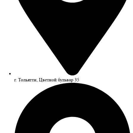
г. Тольятти, Цветной бульвар 35