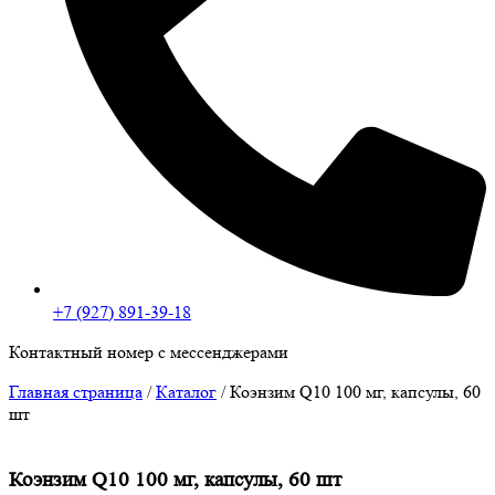
+7 (927) 891-39-18
Контактный номер с мессенджерами
Главная страница
/
Каталог
/
Коэнзим Q10 100 мг, капсулы, 60
шт
Коэнзим Q10 100 мг, капсулы, 60 шт