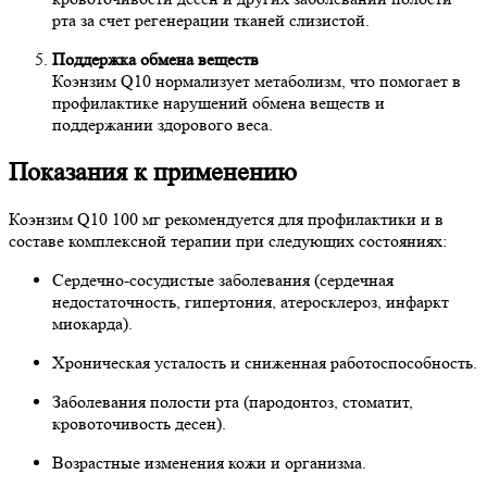
рта за счет регенерации тканей слизистой.
Поддержка обмена веществ
Коэнзим Q10 нормализует метаболизм, что помогает в
профилактике нарушений обмена веществ и
поддержании здорового веса.
Показания к применению
Коэнзим Q10 100 мг рекомендуется для профилактики и в
составе комплексной терапии при следующих состояниях:
Сердечно-сосудистые заболевания (сердечная
недостаточность, гипертония, атеросклероз, инфаркт
миокарда).
Хроническая усталость и сниженная работоспособность.
Заболевания полости рта (пародонтоз, стоматит,
кровоточивость десен).
Возрастные изменения кожи и организма.