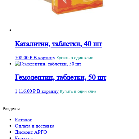
Каталитин, таблетки, 40 шт
708.00
₽
В корзину
Купить в один клик
Гемолептин, таблетки, 50 шт
1,116.00
₽
В корзину
Купить в один клик
Разделы
Каталог
Оплата и доставка
Дисконт АРГО
Контакты