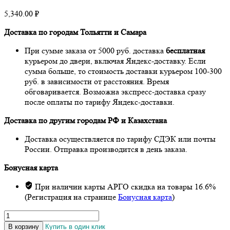
5,340.00
₽
Доставка по городам Тольятти и Самара
При сумме заказа от 5000 руб. доставка
бесплатная
курьером до двери, включая Яндекс-доставку. Если
сумма больше, то стоимость доставки курьером 100-300
руб. в зависимости от расстояния. Время
обговаривается. Возможна экспресс-доставка сразу
после оплаты по тарифу Яндекс-доставки.
Доставка по другим городам РФ и Казахстана
Доставка осуществляется по тарифу СДЭК или почты
России. Отправка производится в день заказа.
Бонусная карта
При наличии карты АРГО скидка на товары 16.6%
(Регистрация на странице
Бонусная карта
)
Количество
товара
В корзину
Купить в один клик