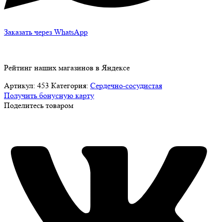
Заказать через WhatsApp
Рейтинг наших магазинов в Яндексе
Артикул:
453
Категория:
Сердечно-сосудистая
Получить бонусную карту
Поделитесь товаром