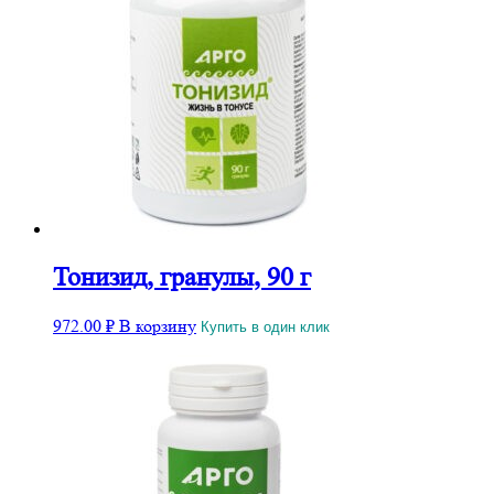
Тонизид, гранулы, 90 г
972.00
₽
В корзину
Купить в один клик