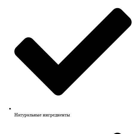
Натуральные ингредиенты