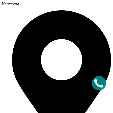
Контакты