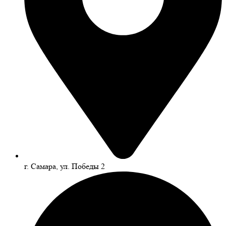
г. Самара, ул. Победы 2