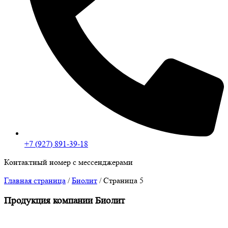
+7 (927) 891-39-18
Контактный номер с мессенджерами
Главная страница
/
Биолит
/
Страница 5
Продукция компании Биолит