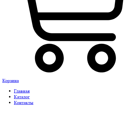
Корзина
Главная
Каталог
Контакты