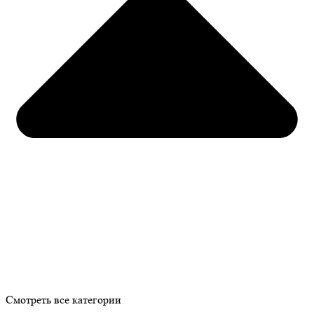
Смотреть все категории