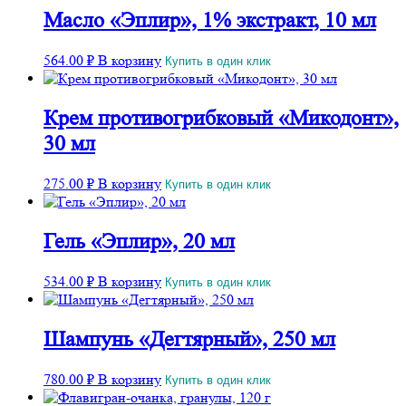
Масло «Эплир», 1% экстракт, 10 мл
564.00
₽
В корзину
Купить в один клик
Крем противогрибковый «Микодонт»,
30 мл
275.00
₽
В корзину
Купить в один клик
Гель «Эплир», 20 мл
534.00
₽
В корзину
Купить в один клик
Шампунь «Дегтярный», 250 мл
780.00
₽
В корзину
Купить в один клик