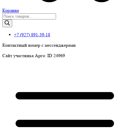
Корзина
Поиск
товаров
+7 (927) 891-39-18
Контактный номер с мессенджерами
Сайт участника Арго: ID 24969