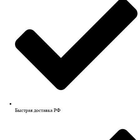
Быстрая доставка РФ