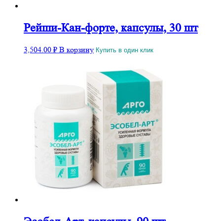
Рейши-Кан-форте, капсулы, 30 шт
3,504.00
₽
В корзину
Купить в один клик