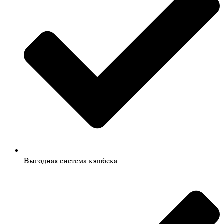
Выгодная система кэшбека