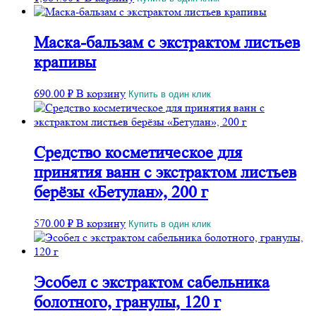
Маска-бальзам с экстрактом листьев
крапивы
690.00
₽
В корзину
Купить в один клик
Средство косметическое для
принятия ванн с экстрактом листьев
берёзы «Бетулан», 200 г
570.00
₽
В корзину
Купить в один клик
Эсобел с экстрактом сабельника
болотного, гранулы, 120 г