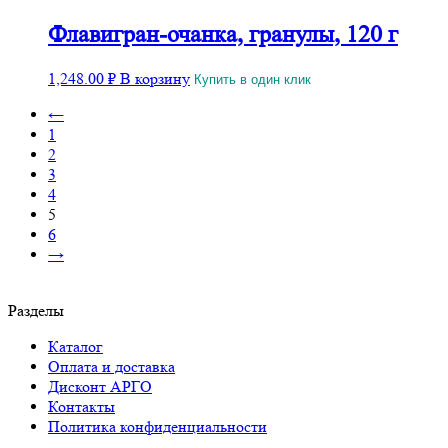
Флавигран-очанка, гранулы, 120 г
1,248.00
₽
В корзину
Купить в один клик
←
1
2
3
4
5
6
→
Разделы
Каталог
Оплата и доставка
Дисконт АРГО
Контакты
Политика конфиденциальности