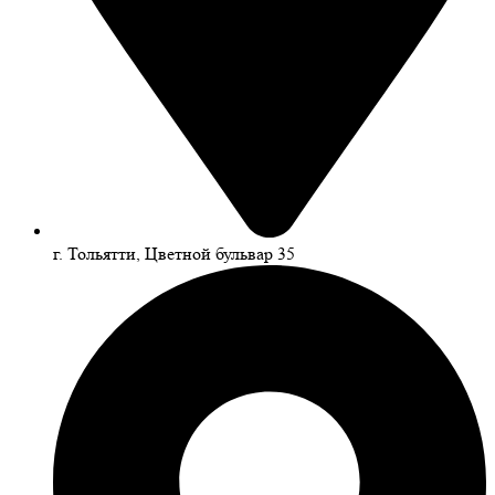
г. Тольятти, Цветной бульвар 35