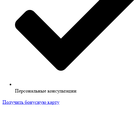
Персональные консультации
Получить бонусную карту