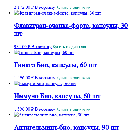
2,172.00
₽
В корзину
Купить в один клик
Флавигран-очанка-форте, капсулы, 30
шт
984.00
₽
В корзину
Купить в один клик
Гинкго Био, капсулы, 60 шт
1,596.00
₽
В корзину
Купить в один клик
Иммуно Био, капсулы, 60 шт
1,596.00
₽
В корзину
Купить в один клик
Антигельминт-био, капсулы, 90 шт