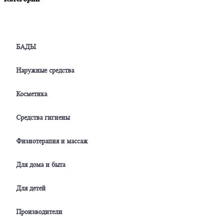
БАДЫ
Наружные средства
Косметика
Средства гигиены
Физиотерапия и массаж
Для дома и быта
Для детей
Производители