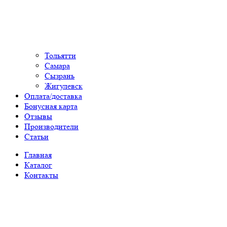
Тольятти
Самара
Сызрань
Жигулевск
Оплата/доставка
Бонусная карта
Отзывы
Производители
Статьи
Главная
Каталог
Контакты