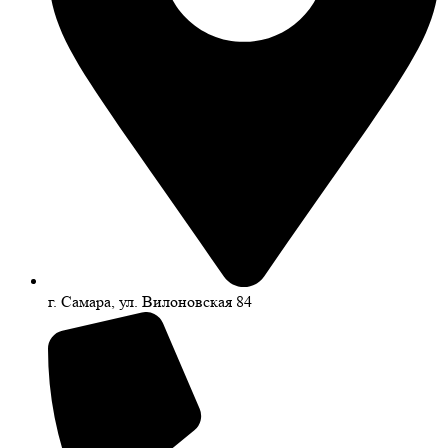
г. Самара, ул. Вилоновская 84