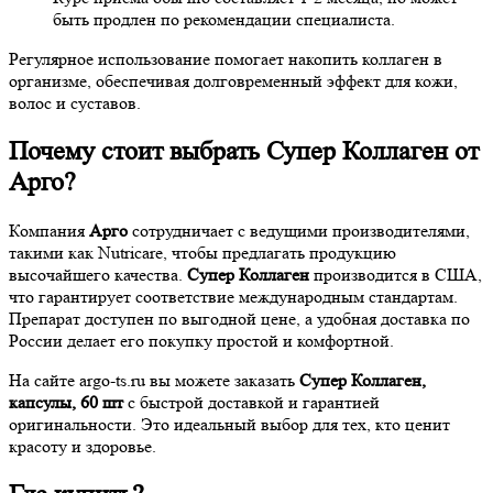
быть продлен по рекомендации специалиста.
Регулярное использование помогает накопить коллаген в
организме, обеспечивая долговременный эффект для кожи,
волос и суставов.
Почему стоит выбрать Супер Коллаген от
Арго?
Компания
Арго
сотрудничает с ведущими производителями,
такими как Nutricare, чтобы предлагать продукцию
высочайшего качества.
Супер Коллаген
производится в США,
что гарантирует соответствие международным стандартам.
Препарат доступен по выгодной цене, а удобная доставка по
России делает его покупку простой и комфортной.
На сайте argo-ts.ru вы можете заказать
Супер Коллаген,
капсулы, 60 шт
с быстрой доставкой и гарантией
оригинальности. Это идеальный выбор для тех, кто ценит
красоту и здоровье.