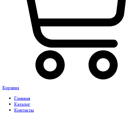
Корзина
Главная
Каталог
Контакты