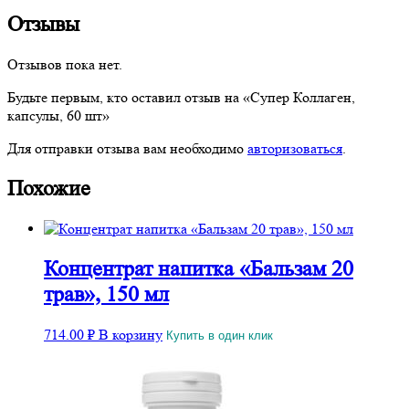
Отзывы
Отзывов пока нет.
Будьте первым, кто оставил отзыв на «Супер Коллаген,
капсулы, 60 шт»
Для отправки отзыва вам необходимо
авторизоваться
.
Похожие
Концентрат напитка «Бальзам 20
трав», 150 мл
714.00
₽
В корзину
Купить в один клик