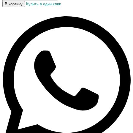
В корзину
Купить в один клик