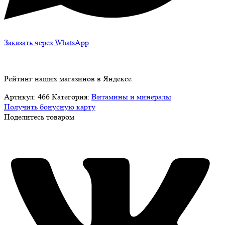
Заказать через WhatsApp
Рейтинг наших магазинов в Яндексе
Артикул:
466
Категория:
Витамины и минералы
Получить бонусную карту
Поделитесь товаром