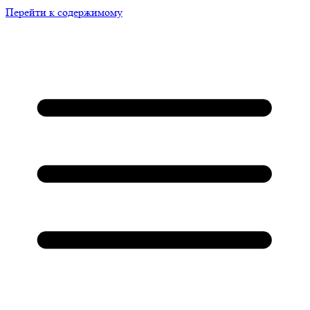
Перейти к содержимому