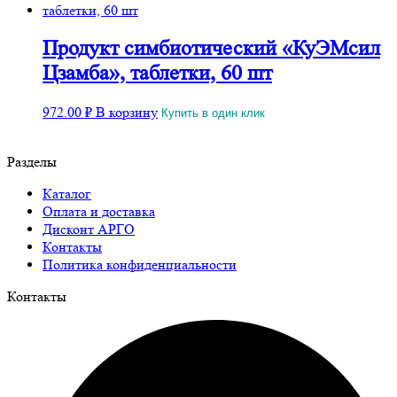
Продукт симбиотический «КуЭМсил
Цзамба», таблетки, 60 шт
972.00
₽
В корзину
Купить в один клик
Разделы
Каталог
Оплата и доставка
Дисконт АРГО
Контакты
Политика конфиденциальности
Контакты