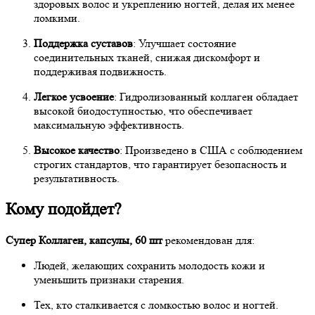
здоровых волос и укреплению ногтей, делая их менее
ломкими.
Поддержка суставов
: Улучшает состояние
соединительных тканей, снижая дискомфорт и
поддерживая подвижность.
Легкое усвоение
: Гидролизованный коллаген обладает
высокой биодоступностью, что обеспечивает
максимальную эффективность.
Высокое качество
: Произведено в США с соблюдением
строгих стандартов, что гарантирует безопасность и
результативность.
Кому подойдет?
Супер Коллаген, капсулы, 60 шт
рекомендован для:
Людей, желающих сохранить молодость кожи и
уменьшить признаки старения.
Тех, кто сталкивается с ломкостью волос и ногтей.