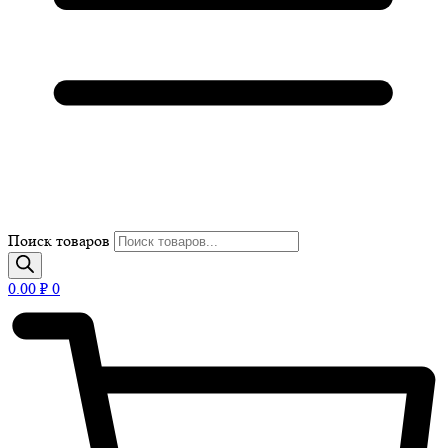
Поиск товаров
0.00
₽
0