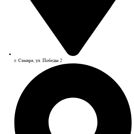
г. Самара, ул. Победы 2