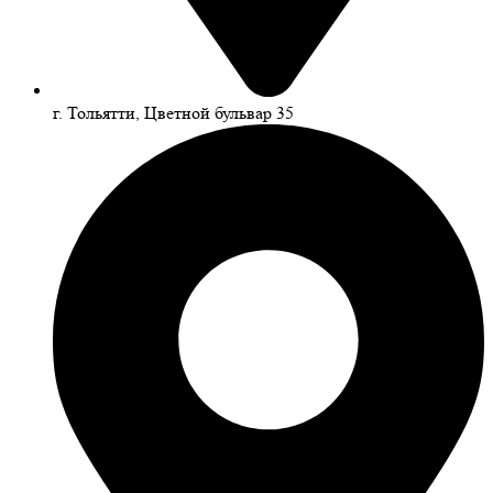
г. Тольятти, Цветной бульвар 35