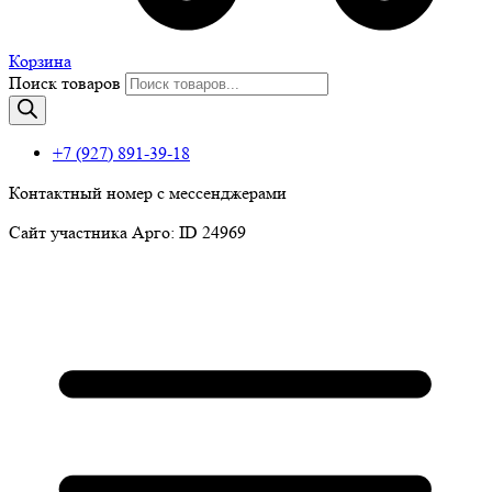
Корзина
Поиск товаров
+7 (927) 891-39-18
Контактный номер с мессенджерами
Сайт участника Арго: ID 24969