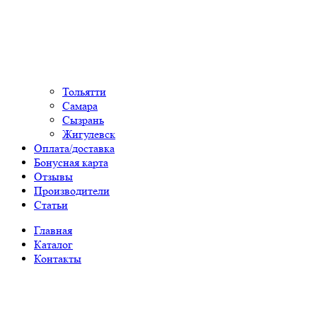
Тольятти
Самара
Сызрань
Жигулевск
Оплата/доставка
Бонусная карта
Отзывы
Производители
Статьи
Главная
Каталог
Контакты