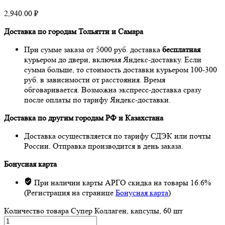
2,940.00
₽
Доставка по городам Тольятти и Самара
При сумме заказа от 5000 руб. доставка
бесплатная
курьером до двери, включая Яндекс-доставку. Если
сумма больше, то стоимость доставки курьером 100-300
руб. в зависимости от расстояния. Время
обговаривается. Возможна экспресс-доставка сразу
после оплаты по тарифу Яндекс-доставки.
Доставка по другим городам РФ и Казахстана
Доставка осуществляется по тарифу СДЭК или почты
России. Отправка производится в день заказа.
Бонусная карта
При наличии карты АРГО скидка на товары 16.6%
(Регистрация на странице
Бонусная карта
)
Количество товара Супер Коллаген, капсулы, 60 шт