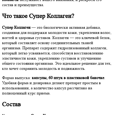
состав и преимущества.
Что такое Супер Коллаген?
Супер Коллаген
— это биологически активная добавка,
созданная для поддержки молодости кожи, укрепления волос,
ногтей и здоровья суставов. Коллаген — это ключевой белок,
который составляет основу соединительных тканей
организма. Препарат содержит гидролизованный коллаген,
который легко усваивается, способствуя восстановлению
эластичности кожи, укреплению суставов и улучшению
общего состояния организма. Это идеальное решение для тех,
кто хочет сохранить молодость и подвижность.
Форма выпуска:
капсулы, 60 штук в пластиковой баночке
.
Удобная форма и дозировка делают препарат простым в
использовании, а количество капсул рассчитано на
полноценный курс приема.
Состав