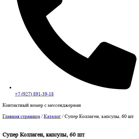
+7 (927) 891-39-18
Контактный номер с мессенджерами
Главная страница
/
Каталог
/
Супер Коллаген, капсулы, 60 шт
Супер Коллаген, капсулы, 60 шт