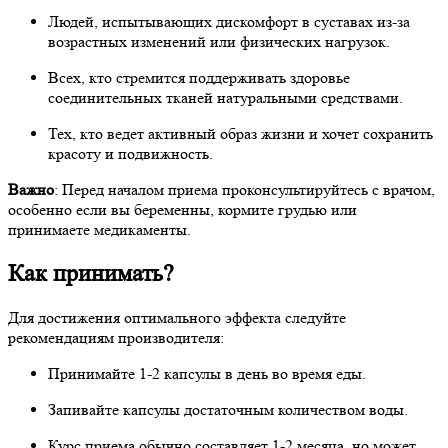
Людей, испытывающих дискомфорт в суставах из-за
возрастных изменений или физических нагрузок.
Всех, кто стремится поддерживать здоровье
соединительных тканей натуральными средствами.
Тех, кто ведет активный образ жизни и хочет сохранить
красоту и подвижность.
Важно
: Перед началом приема проконсультируйтесь с врачом,
особенно если вы беременны, кормите грудью или
принимаете медикаменты.
Как принимать?
Для достижения оптимального эффекта следуйте
рекомендациям производителя:
Принимайте 1-2 капсулы в день во время еды.
Запивайте капсулы достаточным количеством воды.
Курс приема обычно составляет 1-2 месяца, но может