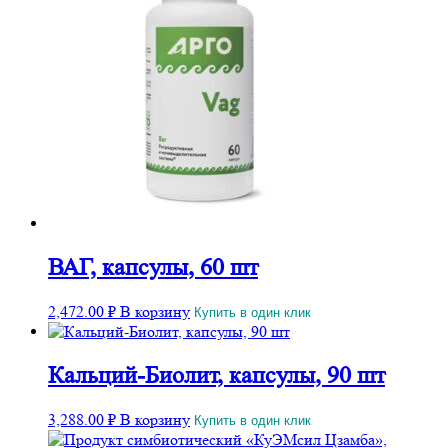
ВАГ, капсулы, 60 шт
2,472.00
₽
В корзину
Купить в один клик
Кальций-Биолит, капсулы, 90 шт
3,288.00
₽
В корзину
Купить в один клик