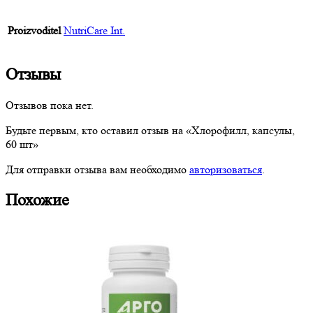
Proizvoditel
NutriCare Int.
Отзывы
Отзывов пока нет.
Будьте первым, кто оставил отзыв на «Хлорофилл, капсулы,
60 шт»
Для отправки отзыва вам необходимо
авторизоваться
.
Похожие