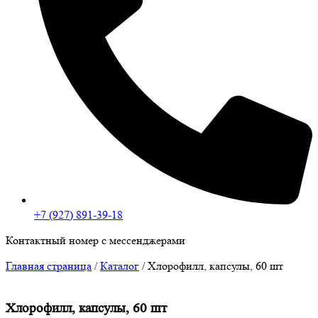
+7 (927) 891-39-18
Контактный номер с мессенджерами
Главная страница
/
Каталог
/
Хлорофилл, капсулы, 60 шт
Хлорофилл, капсулы, 60 шт