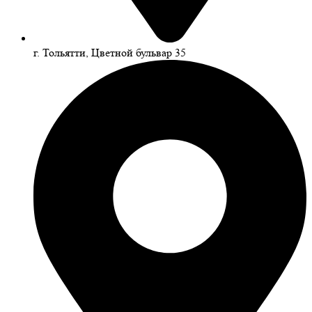
г. Тольятти, Цветной бульвар 35