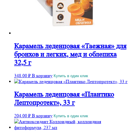
Карамель леденцовая «Таежная» для
бронхов и легких, мед и облепиха
32,5 г
348.00
₽
В корзину
Купить в один клик
Карамель леденцовая «Плантико
Лептопротект», 33 г
204.00
₽
В корзину
Купить в один клик