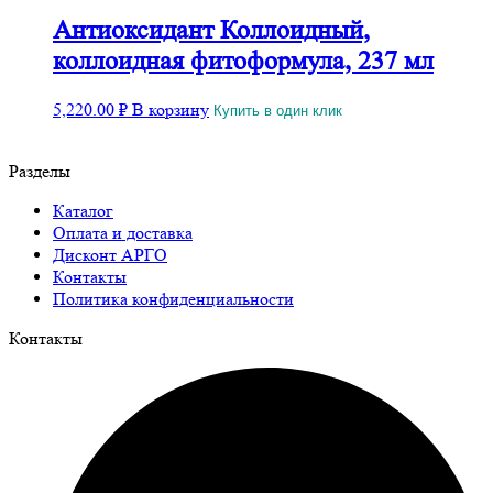
Антиоксидант Коллоидный,
коллоидная фитоформула, 237 мл
5,220.00
₽
В корзину
Купить в один клик
Разделы
Каталог
Оплата и доставка
Дисконт АРГО
Контакты
Политика конфиденциальности
Контакты