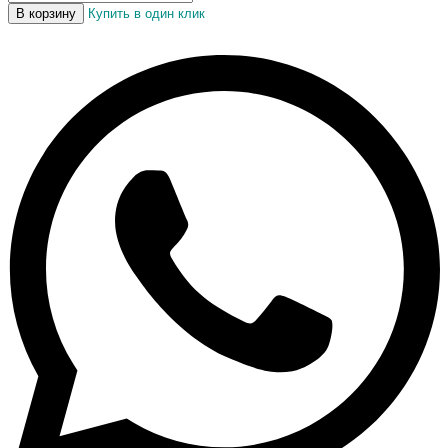
В корзину
Купить в один клик