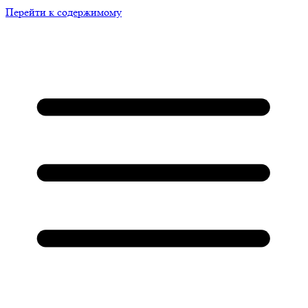
Перейти к содержимому