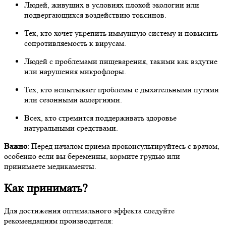
Людей, живущих в условиях плохой экологии или
подвергающихся воздействию токсинов.
Тех, кто хочет укрепить иммунную систему и повысить
сопротивляемость к вирусам.
Людей с проблемами пищеварения, такими как вздутие
или нарушения микрофлоры.
Тех, кто испытывает проблемы с дыхательными путями
или сезонными аллергиями.
Всех, кто стремится поддерживать здоровье
натуральными средствами.
Важно
: Перед началом приема проконсультируйтесь с врачом,
особенно если вы беременны, кормите грудью или
принимаете медикаменты.
Как принимать?
Для достижения оптимального эффекта следуйте
рекомендациям производителя: