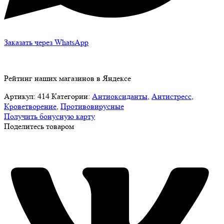
Заказать через WhatsApp
Рейтинг наших магазинов в Яндексе
Артикул:
414
Категории:
Антиоксиданты
,
Антистресс
,
Кроветворение
,
Противовирусные
Получить бонусную карту
Поделитесь товаром