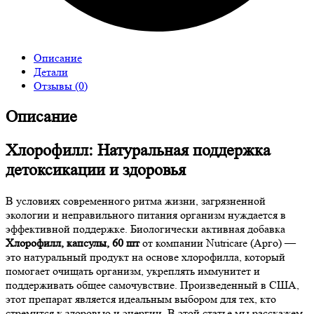
Описание
Детали
Отзывы (0)
Описание
Хлорофилл: Натуральная поддержка
детоксикации и здоровья
В условиях современного ритма жизни, загрязненной
экологии и неправильного питания организм нуждается в
эффективной поддержке. Биологически активная добавка
Хлорофилл, капсулы, 60 шт
от компании Nutricare (Арго) —
это натуральный продукт на основе хлорофилла, который
помогает очищать организм, укреплять иммунитет и
поддерживать общее самочувствие. Произведенный в США,
этот препарат является идеальным выбором для тех, кто
стремится к здоровью и энергии. В этой статье мы расскажем,