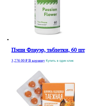
Пэшн Флауэр, таблетки, 60 шт
3,276.00
₽
В корзину
Купить в один клик