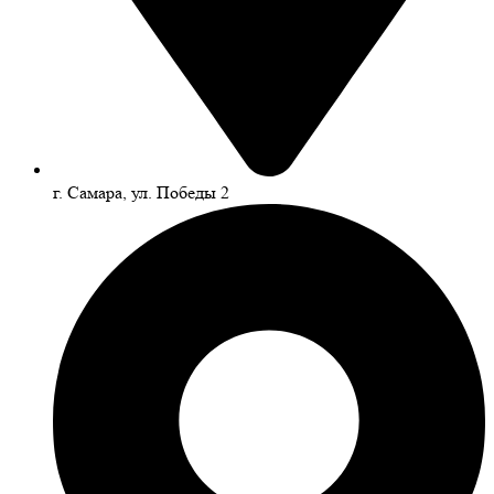
г. Самара, ул. Победы 2