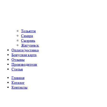
Тольятти
Самара
Сызрань
Жигулевск
Оплата/доставка
Бонусная карта
Отзывы
Производители
Статьи
Главная
Каталог
Контакты