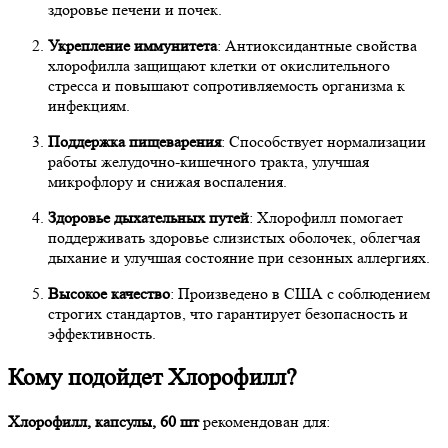
здоровье печени и почек.
Укрепление иммунитета
: Антиоксидантные свойства
хлорофилла защищают клетки от окислительного
стресса и повышают сопротивляемость организма к
инфекциям.
Поддержка пищеварения
: Способствует нормализации
работы желудочно-кишечного тракта, улучшая
микрофлору и снижая воспаления.
Здоровье дыхательных путей
: Хлорофилл помогает
поддерживать здоровье слизистых оболочек, облегчая
дыхание и улучшая состояние при сезонных аллергиях.
Высокое качество
: Произведено в США с соблюдением
строгих стандартов, что гарантирует безопасность и
эффективность.
Кому подойдет Хлорофилл?
Хлорофилл, капсулы, 60 шт
рекомендован для: