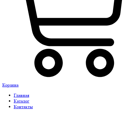
Корзина
Главная
Каталог
Контакты