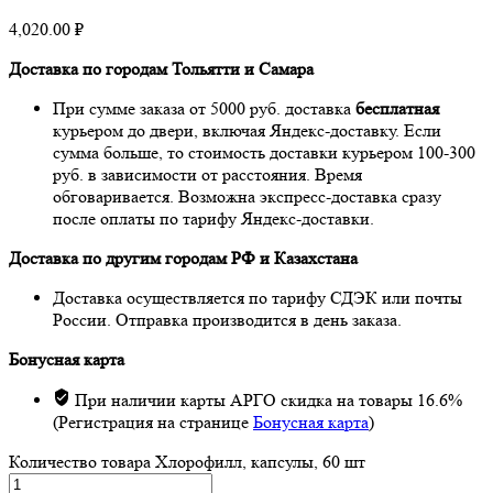
4,020.00
₽
Доставка по городам Тольятти и Самара
При сумме заказа от 5000 руб. доставка
бесплатная
курьером до двери, включая Яндекс-доставку. Если
сумма больше, то стоимость доставки курьером 100-300
руб. в зависимости от расстояния. Время
обговаривается. Возможна экспресс-доставка сразу
после оплаты по тарифу Яндекс-доставки.
Доставка по другим городам РФ и Казахстана
Доставка осуществляется по тарифу СДЭК или почты
России. Отправка производится в день заказа.
Бонусная карта
При наличии карты АРГО скидка на товары 16.6%
(Регистрация на странице
Бонусная карта
)
Количество товара Хлорофилл, капсулы, 60 шт