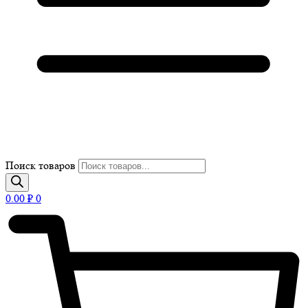
Поиск товаров
0.00
₽
0