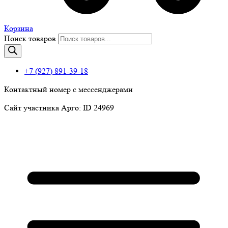
Корзина
Поиск товаров
+7 (927) 891-39-18
Контактный номер с мессенджерами
Сайт участника Арго: ID 24969