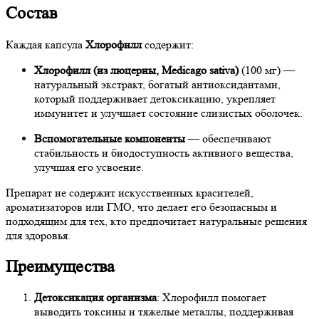
Состав
Каждая капсула
Хлорофилл
содержит:
Хлорофилл (из люцерны, Medicago sativa)
(100 мг) —
натуральный экстракт, богатый антиоксидантами,
который поддерживает детоксикацию, укрепляет
иммунитет и улучшает состояние слизистых оболочек.
Вспомогательные компоненты
— обеспечивают
стабильность и биодоступность активного вещества,
улучшая его усвоение.
Препарат не содержит искусственных красителей,
ароматизаторов или ГМО, что делает его безопасным и
подходящим для тех, кто предпочитает натуральные решения
для здоровья.
Преимущества
Детоксикация организма
: Хлорофилл помогает
выводить токсины и тяжелые металлы, поддерживая