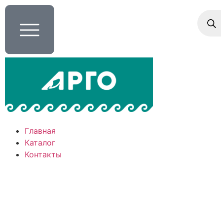
Главная
Каталог
Контакты