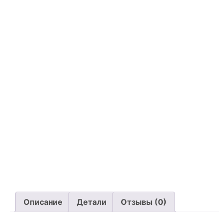
Описание
Детали
Отзывы (0)