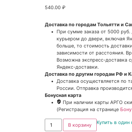
540.00
₽
Доставка по городам Тольятти и С
При сумме заказа от 5000 руб.
курьером до двери, включая Я
больше, то стоимость доставки
зависимости от расстояния. Вр
Возможна экспресс-доставка с
Яндекс-доставки.
Доставка по другим городам РФ и К
Доставка осуществляется по т
России. Отправка производится
Бонусная карта
При наличии карты АРГО ски
(Регистрация на странице
Бону
Купить в один 
В корзину