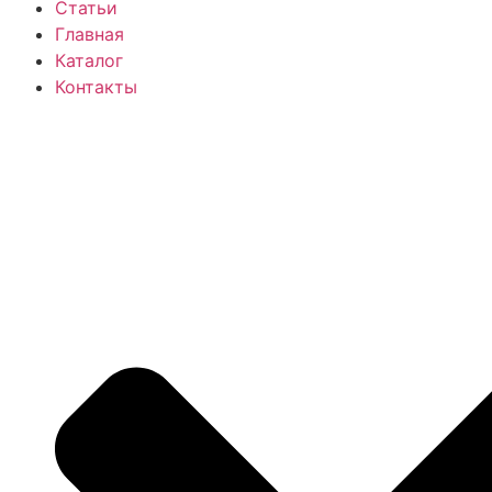
Статьи
Главная
Каталог
Контакты