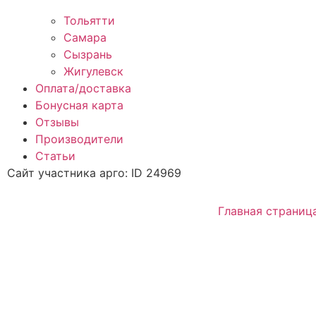
Тольятти
Самара
Сызрань
Жигулевск
Оплата/доставка
Бонусная карта
Отзывы
Производители
Статьи
Сайт участника арго: ID 24969
Главная страниц