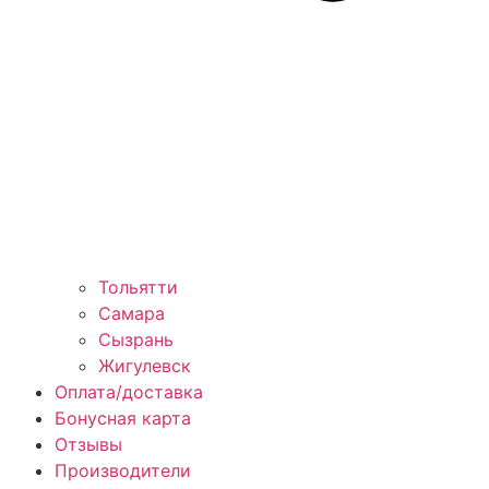
Тольятти
Самара
Сызрань
Жигулевск
Оплата/доставка
Бонусная карта
Отзывы
Производители