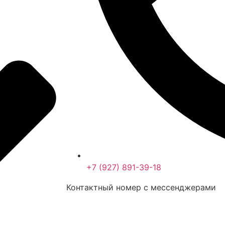
+7 (927) 891-39-18
Контактный номер с мессенджерами