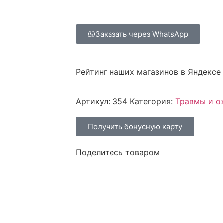
Заказать через WhatsApp
Рейтинг наших магазинов в Яндексе
Артикул:
354
Категория:
Травмы и о
Получить бонусную карту
Поделитесь товаром