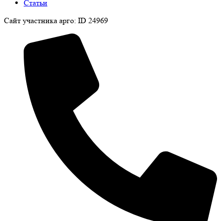
Статьи
Сайт участника арго: ID 24969