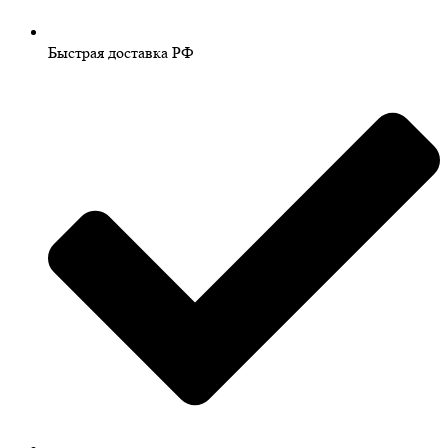
Быстрая доставка РФ