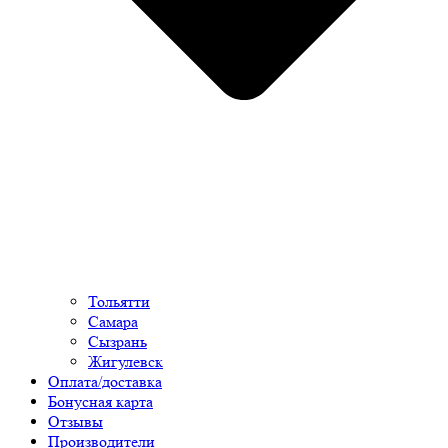
Тольятти
Самара
Сызрань
Жигулевск
Оплата/доставка
Бонусная карта
Отзывы
Производители