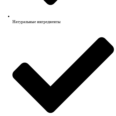
Натуральные ингредиенты