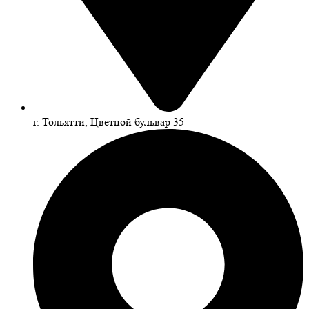
г. Тольятти, Цветной бульвар 35