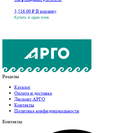
3,516.00
₽
В корзину
Купить в один клик
Разделы
Каталог
Оплата и доставка
Дисконт АРГО
Контакты
Политика конфиденциальности
Контакты