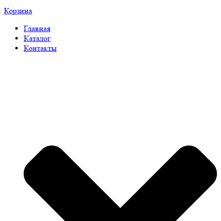
Корзина
Главная
Каталог
Контакты