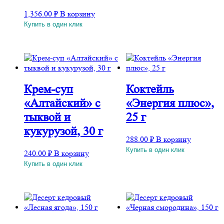
1,356.00
₽
В корзину
Купить в один клик
Крем-суп
Коктейль
«Алтайский» с
«Энергия плюс»,
тыквой и
25 г
кукурузой, 30 г
288.00
₽
В корзину
Купить в один клик
240.00
₽
В корзину
Купить в один клик