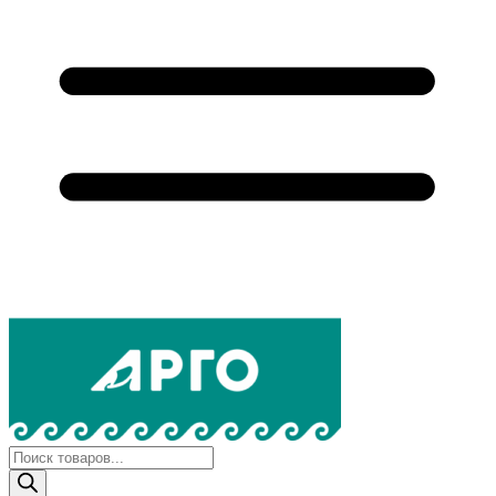
Поиск
товаров