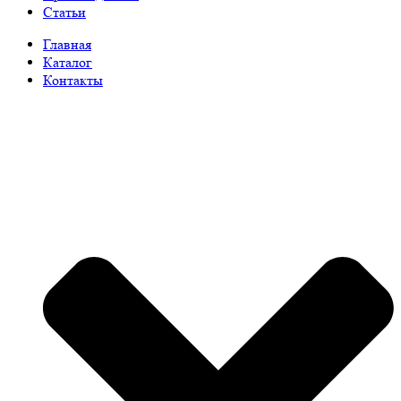
Статьи
Главная
Каталог
Контакты