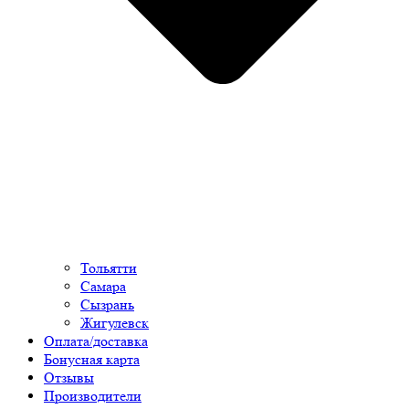
Тольятти
Самара
Сызрань
Жигулевск
Оплата/доставка
Бонусная карта
Отзывы
Производители