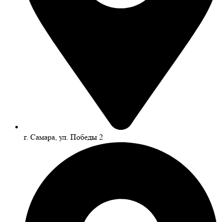
г. Самара, ул. Победы 2