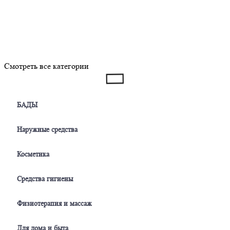
Смотреть все категории
БАДЫ
Наружные средства
Косметика
Средства гигиены
Физиотерапия и массаж
Для дома и быта