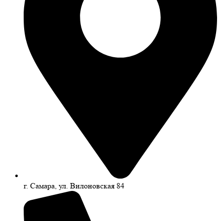
г. Самара, ул. Вилоновская 84