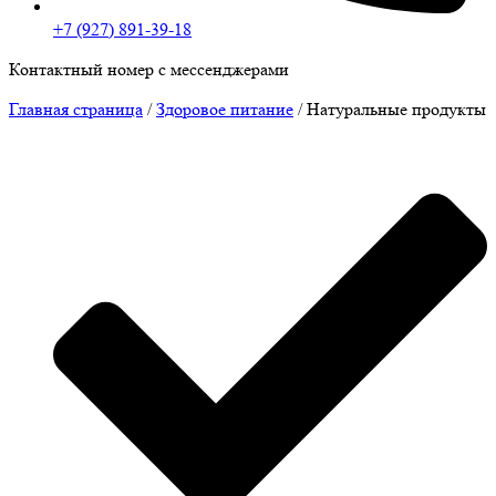
+7 (927) 891-39-18
Контактный номер с мессенджерами
Главная страница
/
Здоровое питание
/
Натуральные продукты