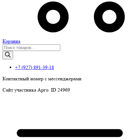
Корзина
Поиск
товаров
+7 (927) 891-39-18
Контактный номер с мессенджерами
Сайт участника Арго: ID 24969