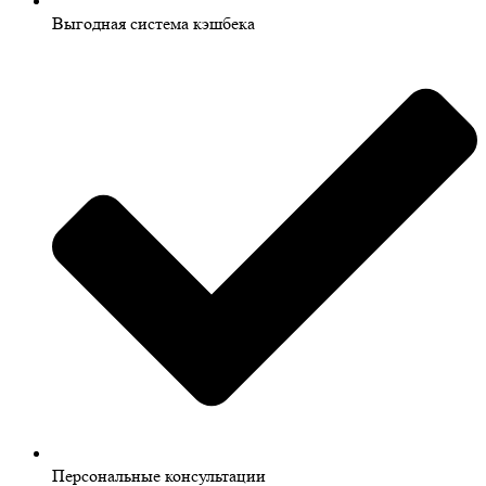
Выгодная система кэшбека
Персональные консультации